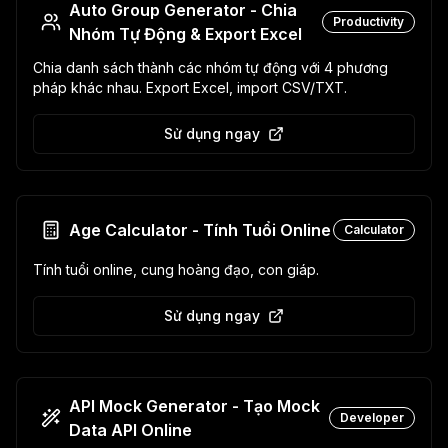
Auto Group Generator - Chia
Productivity
Nhóm Tự Động & Export Excel
Chia danh sách thành các nhóm tự động với 4 phương
pháp khác nhau. Export Excel, import CSV/TXT.
Sử dụng ngay
Age Calculator - Tính Tuổi Online
Calculator
Tính tuổi online, cung hoàng đạo, con giáp.
Sử dụng ngay
API Mock Generator - Tạo Mock
Developer
Data API Online