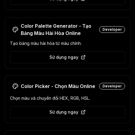
Color Palette Generator - Tạo
Developer
Bảng Màu Hài Hòa Online
Tạo bảng màu hài hòa từ màu chính.
Sử dụng ngay
Color Picker - Chọn Màu Online
Developer
Chọn màu và chuyển đổi HEX, RGB, HSL.
Sử dụng ngay