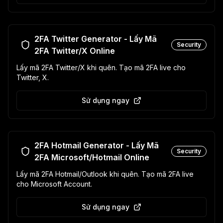
2FA Twitter Generator - Lấy Mã
Security
2FA Twitter/X Online
Lấy mã 2FA Twitter/X khi quên. Tạo mã 2FA live cho
Twitter, X.
Sử dụng ngay
2FA Hotmail Generator - Lấy Mã
Security
2FA Microsoft/Hotmail Online
Lấy mã 2FA Hotmail/Outlook khi quên. Tạo mã 2FA live
cho Microsoft Account.
Sử dụng ngay