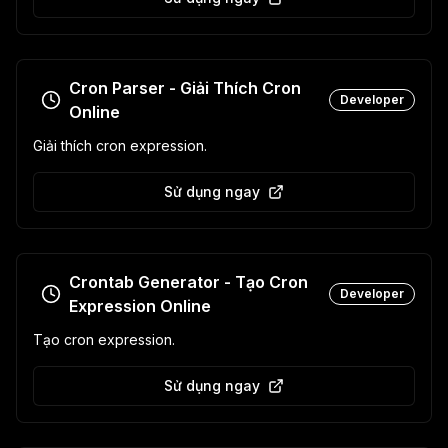
Cron Parser - Giải Thích Cron
Developer
Online
Giải thích cron expression.
Sử dụng ngay
Crontab Generator - Tạo Cron
Developer
Expression Online
Tạo cron expression.
Sử dụng ngay