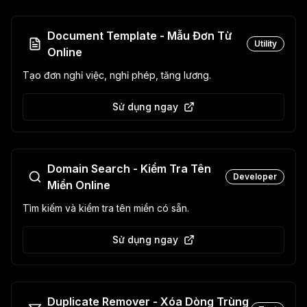
Document Template - Mẫu Đơn Từ
Utility
Online
Tạo đơn nghỉ việc, nghỉ phép, tăng lương.
Sử dụng ngay
Domain Search - Kiểm Tra Tên
Developer
Miền Online
Tìm kiếm và kiểm tra tên miền có sẵn.
Sử dụng ngay
Duplicate Remover - Xóa Dòng Trùng