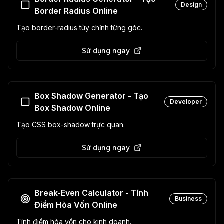
Design
Border Radius Online
Tạo border-radius tùy chỉnh từng góc.
Sử dụng ngay
Box Shadow Generator - Tạo
Developer
Box Shadow Online
Tạo CSS box-shadow trực quan.
Sử dụng ngay
Break-Even Calculator - Tính
Business
Điểm Hòa Vốn Online
Tính điểm hòa vốn cho kinh doanh.