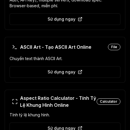
Browser-based, miễn phí.
Sử dụng ngay
ASCII Art - Tạo ASCII Art Online
File
Chuyển text thành ASCII Art.
Sử dụng ngay
Aspect Ratio Calculator - Tính Tỷ
Calculator
Lệ Khung Hình Online
Tính tỷ lệ khung hình.
Sử dụng ngay