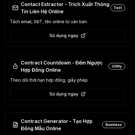
Contact Extractor - Trích Xuất Thông
Text
Tin Liên Hệ Online
Tách email, SĐT, tên online từ văn bản.
Sử dụng ngay
Contract Countdown - Đếm Ngược
Utility
Hợp Đồng Online
Theo dõi thời hạn hợp đồng, giấy phép.
Sử dụng ngay
Contract Generator - Tạo Hợp
Business
Đồng Mẫu Online