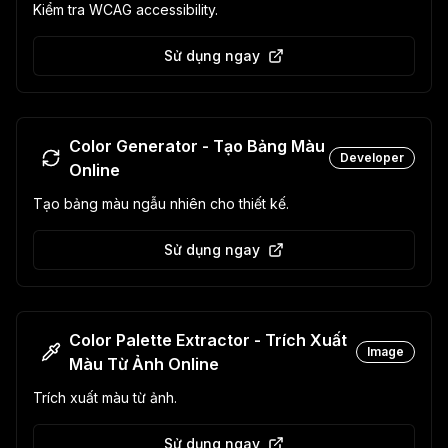
Kiểm tra WCAG accessibility.
Sử dụng ngay
Color Generator - Tạo Bảng Màu
Developer
Online
Tạo bảng màu ngẫu nhiên cho thiết kế.
Sử dụng ngay
Color Palette Extractor - Trích Xuất
Image
Màu Từ Ảnh Online
Trích xuất màu từ ảnh.
Sử dụng ngay