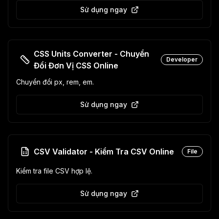
Sử dụng ngay
CSS Units Converter - Chuyển
Developer
Đổi Đơn Vị CSS Online
Chuyển đổi px, rem, em.
Sử dụng ngay
CSV Validator - Kiểm Tra CSV Online
File
Kiểm tra file CSV hợp lệ.
Sử dụng ngay