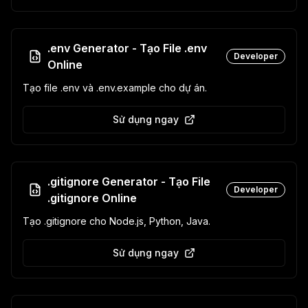
.env Generator - Tạo File .env
Developer
Online
Tạo file .env và .env.example cho dự án.
Sử dụng ngay
.gitignore Generator - Tạo File
Developer
.gitignore Online
Tạo .gitignore cho Node.js, Python, Java.
Sử dụng ngay