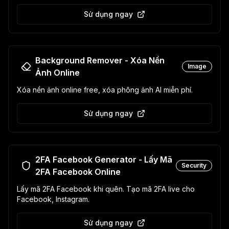
Sử dụng ngay
Background Remover - Xóa Nền
Image
Ảnh Online
Xóa nền ảnh online free, xóa phông ảnh AI miễn phí.
Sử dụng ngay
2FA Facebook Generator - Lấy Mã
Security
2FA Facebook Online
Lấy mã 2FA Facebook khi quên. Tạo mã 2FA live cho
Facebook, Instagram.
Sử dụng ngay