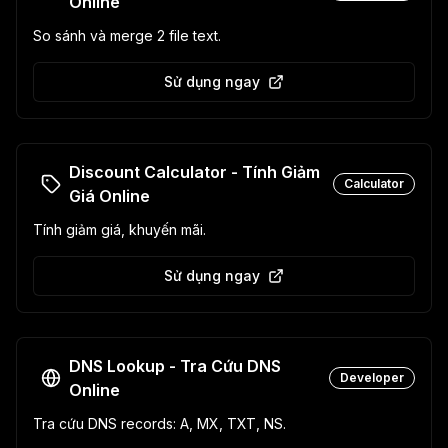
Online
So sánh và merge 2 file text.
Sử dụng ngay
Discount Calculator - Tính Giảm
Calculator
Giá Online
Tính giảm giá, khuyến mãi.
Sử dụng ngay
DNS Lookup - Tra Cứu DNS
Developer
Online
Tra cứu DNS records: A, MX, TXT, NS.