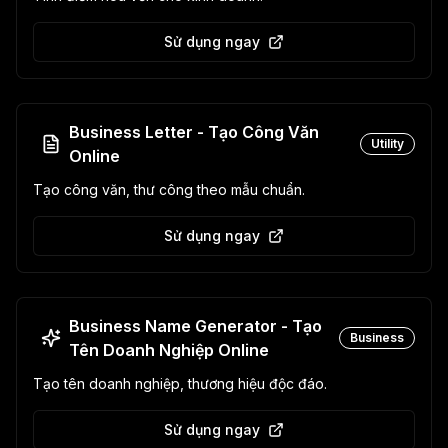
Sử dụng ngay
Business Letter - Tạo Công Văn
Utility
Online
Tạo công văn, thư công theo mẫu chuẩn.
Sử dụng ngay
Business Name Generator - Tạo
Business
Tên Doanh Nghiệp Online
Tạo tên doanh nghiệp, thương hiệu độc đáo.
Sử dụng ngay