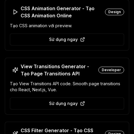
CSS Animation Generator - Tạo
Design
CSS Animation Online
Tạo CSS animation với preview.
Sử dụng ngay
View Transitions Generator -
Developer
Tạo Page Transitions API
Tạo View Transitions API code. Smooth page transitions
cho React, Next.js, Vue.
Sử dụng ngay
CSS Filter Generator - Tạo CSS
Design