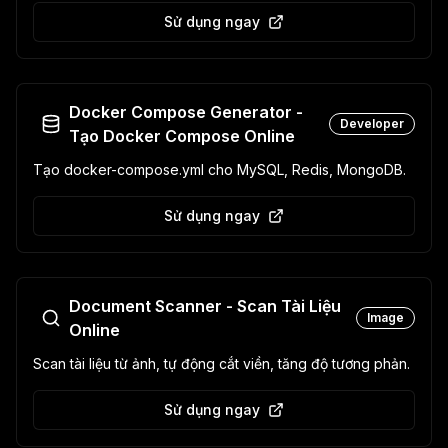
Sử dụng ngay
Docker Compose Generator -
Developer
Tạo Docker Compose Online
Tạo docker-compose.yml cho MySQL, Redis, MongoDB.
Sử dụng ngay
Document Scanner - Scan Tài Liệu
Image
Online
Scan tài liệu từ ảnh, tự động cắt viền, tăng độ tương phản.
Sử dụng ngay