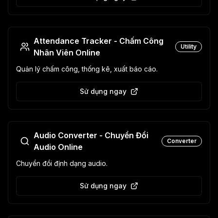
Attendance Tracker - Chấm Công
Utility
Nhân Viên Online
Quản lý chấm công, thống kê, xuất báo cáo.
Sử dụng ngay
Audio Converter - Chuyển Đổi
Converter
Audio Online
Chuyển đổi định dạng audio.
Sử dụng ngay