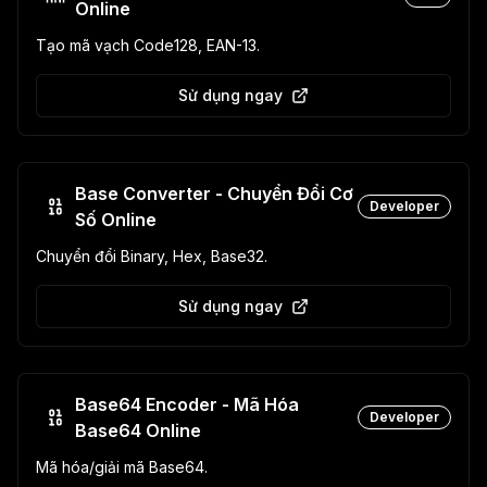
Online
Tạo mã vạch Code128, EAN-13.
Sử dụng ngay
Base Converter - Chuyển Đổi Cơ
Developer
Số Online
Chuyển đổi Binary, Hex, Base32.
Sử dụng ngay
Base64 Encoder - Mã Hóa
Developer
Base64 Online
Mã hóa/giải mã Base64.