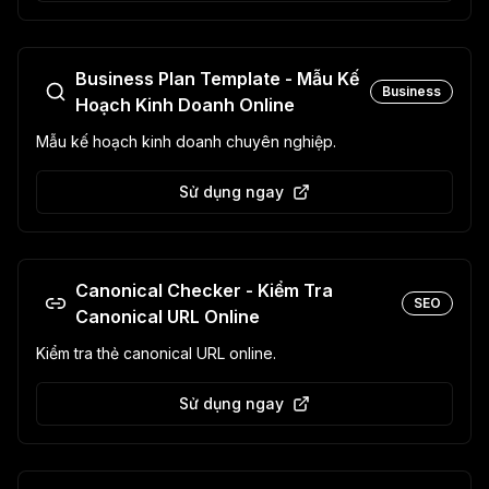
Business Plan Template - Mẫu Kế
Business
Hoạch Kinh Doanh Online
Mẫu kế hoạch kinh doanh chuyên nghiệp.
Sử dụng ngay
Canonical Checker - Kiểm Tra
SEO
Canonical URL Online
Kiểm tra thẻ canonical URL online.
Sử dụng ngay