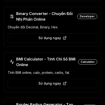
Binary Converter - Chuyển Đổi
Developer
Nhị Phân Online
Chuyển đổi Decimal, Binary, Hex.
Sử dụng ngay
BMI Calculator - Tính Chỉ Số BMI
Calculator
Online
Tính BMI online, calo, protein, carbs, fat.
Sử dụng ngay
Border Radius Generator - Tạo