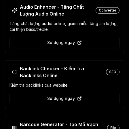
Audio Enhancer - Tăng Chất
Converter
Lượng Audio Online
Tăng chất lượng audio online, giảm nhiễu, tăng âm lượng,
cải thiện bass/treble.
Sử dụng ngay
Backlink Checker - Kiểm Tra
SEO
Backlinks Online
Kiểm tra backlinks của website.
Sử dụng ngay
Barcode Generator - Tạo Mã Vạch
File