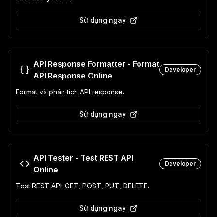
Sử dụng ngay
API Response Formatter - Format
Developer
API Response Online
Format và phân tích API response.
Sử dụng ngay
API Tester - Test REST API
Developer
Online
Test REST API: GET, POST, PUT, DELETE.
Sử dụng ngay