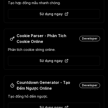
Tạo hợp đồng mẫu nhanh chóng.
Sử dụng ngay
Cookie Parser - Phân Tích
Developer
Cookie Online
Phân tích cookie string online.
Sử dụng ngay
Countdown Generator - Tạo
Developer
Đếm Ngược Online
Tạo đồng hồ đếm ngược.
Sử dụng ngay