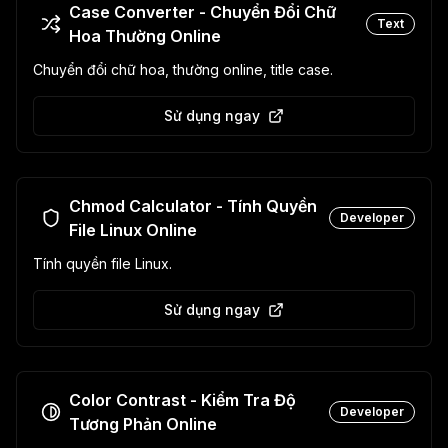
Case Converter - Chuyển Đổi Chữ
Text
Hoa Thường Online
Chuyển đổi chữ hoa, thường online, title case.
Sử dụng ngay
Chmod Calculator - Tính Quyền
Developer
File Linux Online
Tính quyền file Linux.
Sử dụng ngay
Color Contrast - Kiểm Tra Độ
Developer
Tương Phản Online