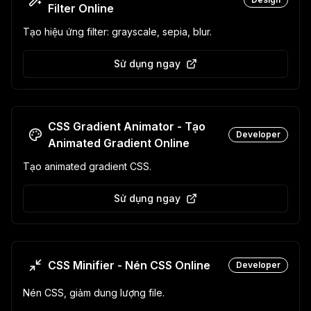
Filter Online
Tạo hiệu ứng filter: grayscale, sepia, blur.
Sử dụng ngay
CSS Gradient Animator - Tạo
Developer
Animated Gradient Online
Tạo animated gradient CSS.
Sử dụng ngay
CSS Minifier - Nén CSS Online
Developer
Nén CSS, giảm dung lượng file.