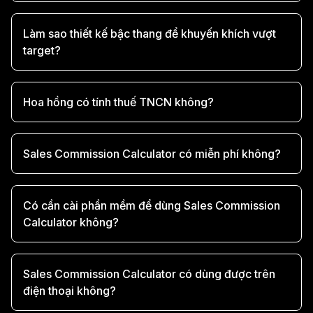
Làm sao thiết kế bậc thang để khuyến khích vượt
target?
Hoa hồng có tính thuế TNCN không?
Sales Commission Calculator có miễn phí không?
Có cần cài phần mềm để dùng Sales Commission
Calculator không?
Sales Commission Calculator có dùng được trên
điện thoại không?