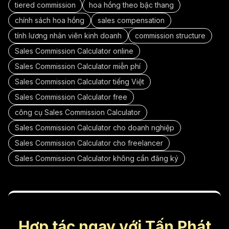
tiered commission
hoa hồng theo bậc thang
chính sách hoa hồng
sales compensation
tính lương nhân viên kinh doanh
commission structure
Sales Commission Calculator online
Sales Commission Calculator miễn phí
Sales Commission Calculator tiếng Việt
Sales Commission Calculator free
công cụ Sales Commission Calculator
Sales Commission Calculator cho doanh nghiệp
Sales Commission Calculator cho freelancer
Sales Commission Calculator không cần đăng ký
Hợp tác ngay với Tấn Phát