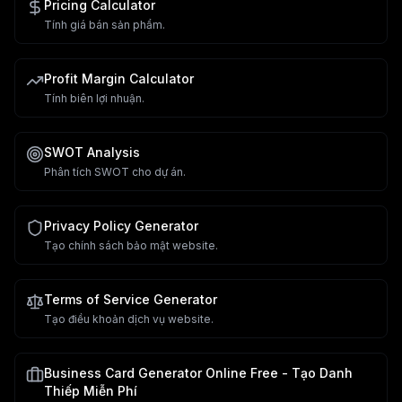
Pricing Calculator
Tính giá bán sản phẩm.
Profit Margin Calculator
Tính biên lợi nhuận.
SWOT Analysis
Phân tích SWOT cho dự án.
Privacy Policy Generator
Tạo chính sách bảo mật website.
Terms of Service Generator
Tạo điều khoản dịch vụ website.
Business Card Generator Online Free - Tạo Danh
Thiếp Miễn Phí