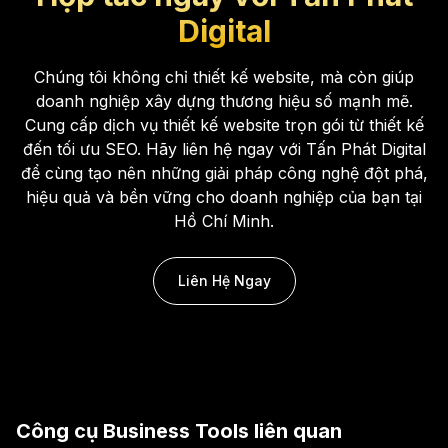
Digital
Chúng tôi không chỉ thiết kế website, mà còn giúp
doanh nghiệp xây dựng thương hiệu số mạnh mẽ.
Cung cấp dịch vụ thiết kế website trọn gói từ thiết kế
đến tối ưu SEO. Hãy liên hệ ngay với Tấn Phát Digital
để cùng tạo nên những giải pháp công nghệ đột phá,
hiệu quả và bền vững cho doanh nghiệp của bạn tại
Hồ Chí Minh.
Liên Hệ Ngay
Công cụ
Business Tools
liên quan