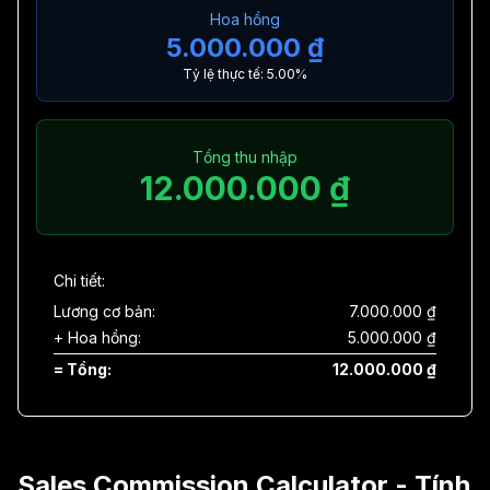
Hoa hồng
5.000.000 ₫
Tỷ lệ thực tế:
5.00
%
Tổng thu nhập
12.000.000 ₫
Chi tiết:
Lương cơ bản:
7.000.000 ₫
+ Hoa hồng:
5.000.000 ₫
= Tổng:
12.000.000 ₫
Sales Commission Calculator - Tính