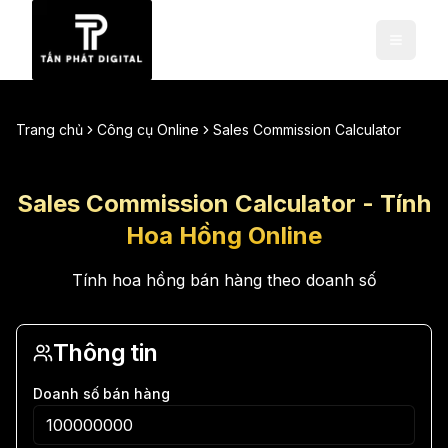
Trang chủ
Công cụ Online
Sales Commission Calculator
Sales Commission Calculator - Tính
Hoa Hồng Online
Tính hoa hồng bán hàng theo doanh số
Thông tin
Doanh số bán hàng