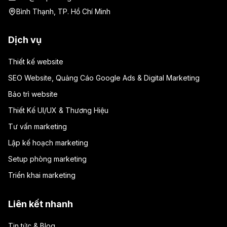
Bình Thạnh, TP. Hồ Chí Minh
Dịch vụ
Thiết kế website
SEO Website, Quảng Cáo Google Ads & Digital Marketing
Bảo trì website
Thiết Kế UI/UX & Thương Hiệu
Tư vấn marketing
Lập kế hoạch marketing
Setup phòng marketing
Triển khai marketing
Liên kết nhanh
Tin tức & Blog