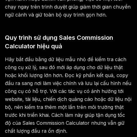
chạy ngay trên trình duyệt giúp giảm thời gian chuyển
ngữ cảnh và giữ toàn bộ quy trình gọn hơn.
Quy trình sử dụng Sales Commission
Calculator hiệu quả
Hãy bắt đầu bằng dữ liệu mẫu nhỏ để kiểm tra cách
công cụ xử lý, sau đó mới áp dụng cho dữ liệu thật
hoặc khối lượng lớn hơn. Đọc kỹ phần kết quả, copy
đầu ra sang nơi làm việc chính và lưu lại cấu hình nếu
công cụ có hỗ trợ. Với các tác vụ có ảnh hưởng tới
website, tài liệu, chiến dịch quảng cáo hoặc dữ liệu nội
bộ, nên kiểm tra thêm một lần trên môi trường thật
trước khi triển khai. Cách làm này giúp tận dụng tốc
độ của Sales Commission Calculator nhưng vẫn giữ
chất lượng đầu ra ổn định.