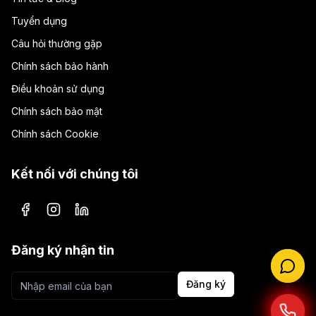
Tuyển dụng
Câu hỏi thường gặp
Chính sách bảo hành
Điều khoản sử dụng
Chính sách bảo mật
Chính sách Cookie
Kết nối với chúng tôi
Facebook
Instagram
LinkedIn
Đăng ký nhận tin
Đăng ký