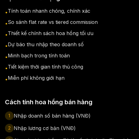
Tính toán nhanh chóng, chính xác
•
So sánh flat rate vs tiered commission
•
Thiết kế chính sách hoa hồng tối ưu
•
Dự báo thu nhập theo doanh số
•
Minh bạch trong tính toán
•
Tiết kiệm thời gian tính thủ công
•
Miễn phí không giới hạn
•
Cách tính hoa hồng bán hàng
Nhập doanh số bán hàng (VNĐ)
1
Nhập lương cơ bản (VNĐ)
2