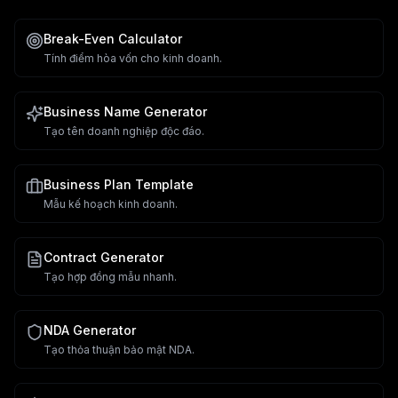
Break-Even Calculator
Tính điểm hòa vốn cho kinh doanh.
Business Name Generator
Tạo tên doanh nghiệp độc đáo.
Business Plan Template
Mẫu kế hoạch kinh doanh.
Contract Generator
Tạo hợp đồng mẫu nhanh.
NDA Generator
Tạo thỏa thuận bảo mật NDA.