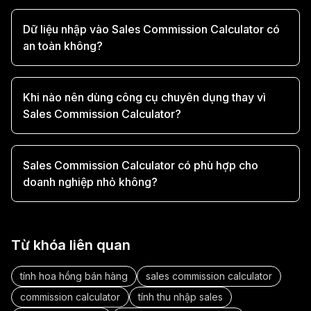
Dữ liệu nhập vào Sales Commission Calculator có
an toàn không?
Khi nào nên dùng công cụ chuyên dụng thay vì
Sales Commission Calculator?
Sales Commission Calculator có phù hợp cho
doanh nghiệp nhỏ không?
Từ khóa liên quan
tính hoa hồng bán hàng
sales commission calculator
commission calculator
tính thu nhập sales