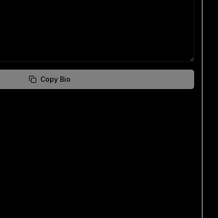
Copy Bio