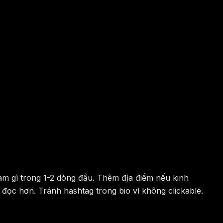
làm gì trong 1-2 dòng đầu. Thêm địa điểm nếu kinh
 đọc hơn. Tránh hashtag trong bio vì không clickable.