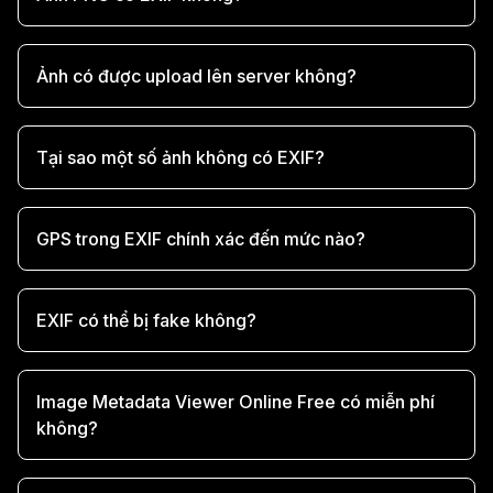
Ảnh có được upload lên server không?
Tại sao một số ảnh không có EXIF?
GPS trong EXIF chính xác đến mức nào?
EXIF có thể bị fake không?
Image Metadata Viewer Online Free có miễn phí
không?