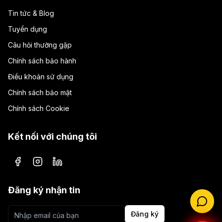
Tin tức & Blog
Tuyển dụng
Câu hỏi thường gặp
Chính sách bảo hành
Điều khoản sử dụng
Chính sách bảo mật
Chính sách Cookie
Kết nối với chúng tôi
Facebook
Instagram
LinkedIn
Đăng ký nhận tin
Đăng ký