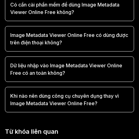
Có cần cài phần mềm để dùng Image Metadata
Viewer Online Free không?
Image Metadata Viewer Online Free có dùng được
trên điện thoại không?
Dữ liệu nhập vào Image Metadata Viewer Online
Free có an toàn không?
Khi nào nên dùng công cụ chuyên dụng thay vì
Image Metadata Viewer Online Free?
Từ khóa liên quan