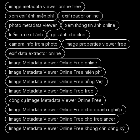
image metadata viewer online free
xem exif ảnh miễn phí
exif reader online
photo metadata viewer
xem thông tin ảnh online
kiểm tra exif ảnh
gps ảnh checker
camera info from photo
image properties viewer free
exif data extractor online
Image Metadata Viewer Online Free online
Image Metadata Viewer Online Free miễn phí
Image Metadata Viewer Online Free tiếng Việt
Image Metadata Viewer Online Free free
công cụ Image Metadata Viewer Online Free
Image Metadata Viewer Online Free cho doanh nghiệp
Image Metadata Viewer Online Free cho freelancer
Image Metadata Viewer Online Free không cần đăng ký