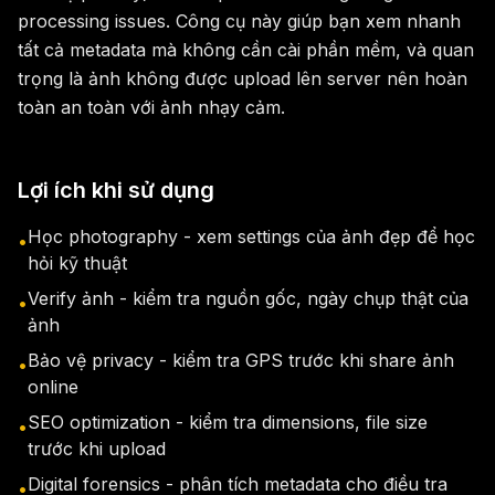
processing issues. Công cụ này giúp bạn xem nhanh
tất cả metadata mà không cần cài phần mềm, và quan
trọng là ảnh không được upload lên server nên hoàn
toàn an toàn với ảnh nhạy cảm.
Lợi ích khi sử dụng
Học photography - xem settings của ảnh đẹp để học
•
hỏi kỹ thuật
Verify ảnh - kiểm tra nguồn gốc, ngày chụp thật của
•
ảnh
Bảo vệ privacy - kiểm tra GPS trước khi share ảnh
•
online
SEO optimization - kiểm tra dimensions, file size
•
trước khi upload
Digital forensics - phân tích metadata cho điều tra
•