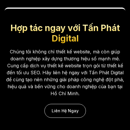
Hợp tác ngay với Tấn Phát
Digital
Chúng tôi không chỉ thiết kế website, mà còn giúp
doanh nghiệp xây dựng thương hiệu số mạnh mẽ.
Cung cấp dịch vụ thiết kế website trọn gói từ thiết kế
đến tối ưu SEO. Hãy liên hệ ngay với Tấn Phát Digital
để cùng tạo nên những giải pháp công nghệ đột phá,
hiệu quả và bền vững cho doanh nghiệp của bạn tại
Hồ Chí Minh.
Liên Hệ Ngay