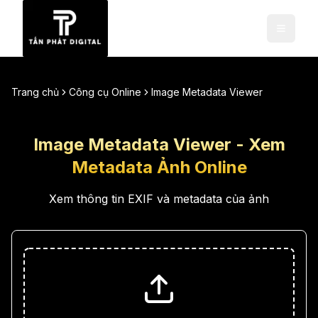
Trang chủ
Công cụ Online
Image Metadata Viewer
Image Metadata Viewer - Xem
Metadata Ảnh Online
Xem thông tin EXIF và metadata của ảnh