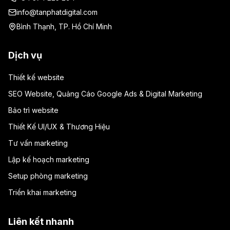
info@tanphatdigital.com
Bình Thạnh, TP. Hồ Chí Minh
Dịch vụ
Thiết kế website
SEO Website, Quảng Cáo Google Ads & Digital Marketing
Bảo trì website
Thiết Kế UI/UX & Thương Hiệu
Tư vấn marketing
Lập kế hoạch marketing
Setup phòng marketing
Triển khai marketing
Liên kết nhanh