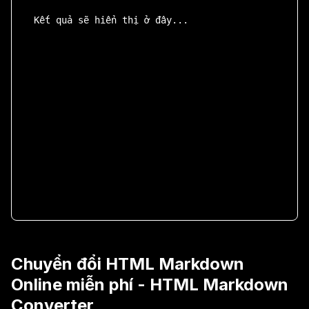
Kết quả sẽ hiển thị ở đây...
Chuyển đổi HTML Markdown
Online miễn phí - HTML Markdown
Converter