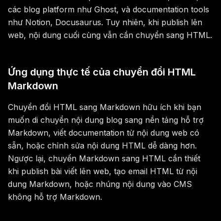
các blog platform như Ghost, và documentation tools
như Notion, Docusaurus. Tuy nhiên, khi publish lên
web, nội dung cuối cùng vẫn cần chuyển sang HTML.
Ứng dụng thực tế của chuyển đổi HTML
Markdown
Chuyển đổi HTML sang Markdown hữu ích khi bạn
muốn di chuyển nội dung blog sang nền tảng hỗ trợ
Markdown, viết documentation từ nội dung web có
sẵn, hoặc chỉnh sửa nội dung HTML dễ dàng hơn.
Ngược lại, chuyển Markdown sang HTML cần thiết
khi publish bài viết lên web, tạo email HTML từ nội
dung Markdown, hoặc nhúng nội dung vào CMS
không hỗ trợ Markdown.