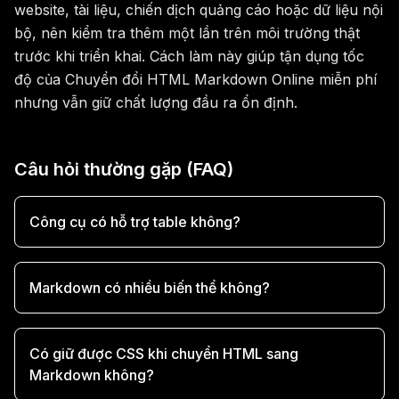
website, tài liệu, chiến dịch quảng cáo hoặc dữ liệu nội
bộ, nên kiểm tra thêm một lần trên môi trường thật
trước khi triển khai. Cách làm này giúp tận dụng tốc
độ của Chuyển đổi HTML Markdown Online miễn phí
nhưng vẫn giữ chất lượng đầu ra ổn định.
Câu hỏi thường gặp (FAQ)
Công cụ có hỗ trợ table không?
Markdown có nhiều biến thể không?
Có giữ được CSS khi chuyển HTML sang
Markdown không?