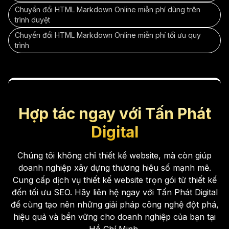
Chuyển đổi HTML Markdown Online miễn phí dùng trên
trình duyệt
Chuyển đổi HTML Markdown Online miễn phí tối ưu quy
trình
Hợp tác ngay với Tấn Phát
Digital
Chúng tôi không chỉ thiết kế website, mà còn giúp
doanh nghiệp xây dựng thương hiệu số mạnh mẽ.
Cung cấp dịch vụ thiết kế website trọn gói từ thiết kế
đến tối ưu SEO. Hãy liên hệ ngay với Tấn Phát Digital
để cùng tạo nên những giải pháp công nghệ đột phá,
hiệu quả và bền vững cho doanh nghiệp của bạn tại
Hồ Chí Minh.