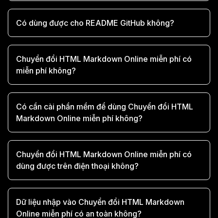
Có dùng được cho README GitHub không?
Chuyển đổi HTML Markdown Online miễn phí có
miễn phí không?
Có cần cài phần mềm để dùng Chuyển đổi HTML
Markdown Online miễn phí không?
Chuyển đổi HTML Markdown Online miễn phí có
dùng được trên điện thoại không?
Dữ liệu nhập vào Chuyển đổi HTML Markdown
Online miễn phí có an toàn không?