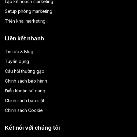
Lập kế hoạch marketing
Setup phòng marketing
Triển khai marketing
Liên kết nhanh
Tin tức & Blog
Tuyển dụng
Câu hỏi thường gặp
Chính sách bảo hành
Điều khoản sử dụng
Chính sách bảo mật
Chính sách Cookie
Kết nối với chúng tôi