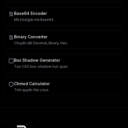
Base64 Encoder
Mã hóa/giải mã Base64.
Binary Converter
Chuyển đổi Decimal, Binary, Hex.
Box Shadow Generator
Tạo CSS box-shadow trực quan.
Chmod Calculator
Tính quyền file Linux.