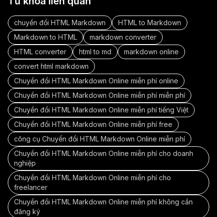
Từ khóa liên quan
chuyển đổi HTML Markdown
HTML to Markdown
Markdown to HTML
markdown converter
HTML converter
html to md
markdown online
convert html markdown
Chuyển đổi HTML Markdown Online miễn phí online
Chuyển đổi HTML Markdown Online miễn phí miễn phí
Chuyển đổi HTML Markdown Online miễn phí tiếng Việt
Chuyển đổi HTML Markdown Online miễn phí free
công cụ Chuyển đổi HTML Markdown Online miễn phí
Chuyển đổi HTML Markdown Online miễn phí cho doanh
nghiệp
Chuyển đổi HTML Markdown Online miễn phí cho
freelancer
Chuyển đổi HTML Markdown Online miễn phí không cần
đăng ký