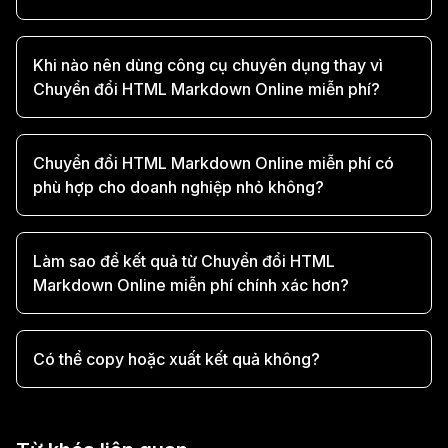
Khi nào nên dùng công cụ chuyên dụng thay vì
Chuyển đổi HTML Markdown Online miễn phí?
Chuyển đổi HTML Markdown Online miễn phí có
phù hợp cho doanh nghiệp nhỏ không?
Làm sao để kết quả từ Chuyển đổi HTML
Markdown Online miễn phí chính xác hơn?
Có thể copy hoặc xuất kết quả không?