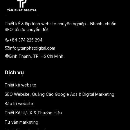
Thiết kế & lập trình website chuyên nghiệp – Nhanh, chuẩn
SEO, tối ưu chuyển đổi!
+84 374 225 294
info@tanphatdigital.com
Bình Thạnh, TP. Hồ Chí Minh
Dịch vụ
Thiết kế website
SEO Website, Quảng Cáo Google Ads & Digital Marketing
Bảo trì website
Thiết Kế UI/UX & Thương Hiệu
Tư vấn marketing