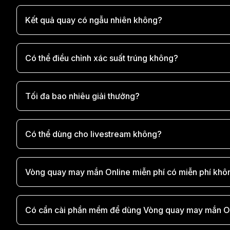
Kết quả quay có ngẫu nhiên không?
Có thể điều chỉnh xác suất trúng không?
Tối đa bao nhiêu giải thưởng?
Có thể dùng cho livestream không?
Vòng quay may mắn Online miễn phí có miễn phí khô
Có cần cài phần mềm để dùng Vòng quay may mắn On