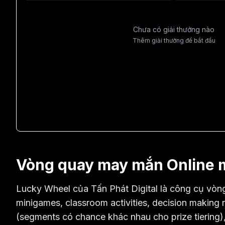
Chưa có giải thưởng nào
Thêm giải thưởng để bắt đầu
Vòng quay may mắn Online m
Lucky Wheel của Tấn Phát Digital là công cụ vòn
minigames, classroom activities, decision making 
(segments có chance khác nhau cho prize tiering), 