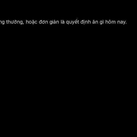
ng thưởng, hoặc đơn giản là quyết định ăn gì hôm nay.