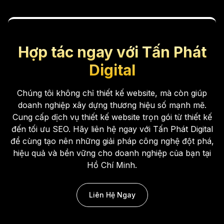
Hợp tác ngay với Tấn Phát
Digital
Chúng tôi không chỉ thiết kế website, mà còn giúp
doanh nghiệp xây dựng thương hiệu số mạnh mẽ.
Cung cấp dịch vụ thiết kế website trọn gói từ thiết kế
đến tối ưu SEO. Hãy liên hệ ngay với Tấn Phát Digital
để cùng tạo nên những giải pháp công nghệ đột phá,
hiệu quả và bền vững cho doanh nghiệp của bạn tại
Hồ Chí Minh.
Liên Hệ Ngay