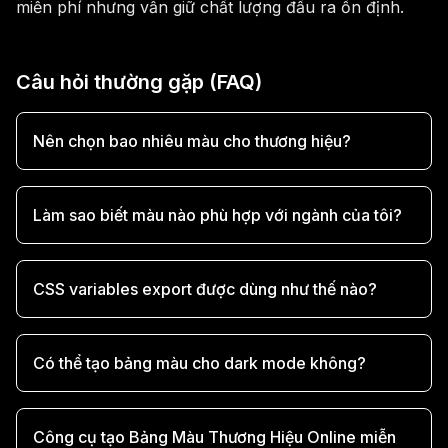
miễn phí nhưng vẫn giữ chất lượng đầu ra ổn định.
Câu hỏi thường gặp (FAQ)
Nên chọn bao nhiêu màu cho thương hiệu?
Làm sao biết màu nào phù hợp với ngành của tôi?
CSS variables export được dùng như thế nào?
Có thể tạo bảng màu cho dark mode không?
Công cụ tạo Bảng Màu Thương Hiệu Online miễn