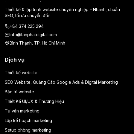
Thiết kế & lập trình website chuyên nghiệp – Nhanh, chuẩn
SEO, tối ưu chuyển đổi!
+84 374 225 294
info@tanphatdigital.com
Bình Thạnh, TP. Hồ Chí Minh
Dịch vụ
Thiết kế website
SEO Website, Quảng Cáo Google Ads & Digital Marketing
Bảo trì website
Thiết Kế UI/UX & Thương Hiệu
Tư vấn marketing
Lập kế hoạch marketing
Setup phòng marketing