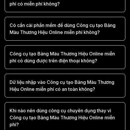
phí có miễn phí không?
Có cần cài phần mềm để dùng Công cụ tạo Bảng
Màu Thương Hiệu Online miễn phí không?
Công cụ tạo Bảng Màu Thương Hiệu Online miễn
phí có dùng được trên điện thoại không?
Dữ liệu nhập vào Công cụ tạo Bảng Màu Thương
Hiệu Online miễn phí có an toàn không?
Khi nào nên dùng công cụ chuyên dụng thay vì
Công cụ tạo Bảng Màu Thương Hiệu Online miễn
phí?