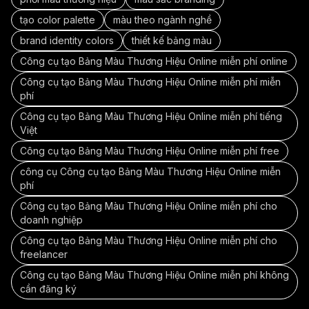
tạo color palette
màu theo ngành nghề
brand identity colors
thiết kế bảng màu
Công cụ tạo Bảng Màu Thương Hiệu Online miễn phí online
Công cụ tạo Bảng Màu Thương Hiệu Online miễn phí miễn
phí
Công cụ tạo Bảng Màu Thương Hiệu Online miễn phí tiếng
Việt
Công cụ tạo Bảng Màu Thương Hiệu Online miễn phí free
công cụ Công cụ tạo Bảng Màu Thương Hiệu Online miễn
phí
Công cụ tạo Bảng Màu Thương Hiệu Online miễn phí cho
doanh nghiệp
Công cụ tạo Bảng Màu Thương Hiệu Online miễn phí cho
freelancer
Công cụ tạo Bảng Màu Thương Hiệu Online miễn phí không
cần đăng ký