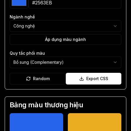
Ngành nghề
Công nghệ
Áp dụng màu ngành
Quy tắc phối màu
Bổ sung (Complementary)
Random
Export CSS
Bảng màu thương hiệu