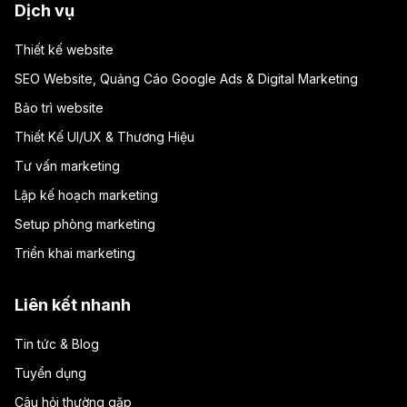
Dịch vụ
Thiết kế website
SEO Website, Quảng Cáo Google Ads & Digital Marketing
Bảo trì website
Thiết Kế UI/UX & Thương Hiệu
Tư vấn marketing
Lập kế hoạch marketing
Setup phòng marketing
Triển khai marketing
Liên kết nhanh
Tin tức & Blog
Tuyển dụng
Câu hỏi thường gặp