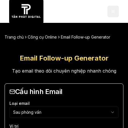
Trang chủ
Công cụ Online
Email Follow-up Generator
Email Follow-up Generator
Tạo email theo dõi chuyên nghiệp nhanh chóng
Cấu hình Email
Loại email
Sau phỏng vấn
Vị trí