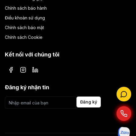
Chính sách bảo hành
Điều khoản sử dụng
Chính sách bảo mật
Chính sách Cookie
Kết nối với chúng tôi
Facebook
Instagram
LinkedIn
Đăng ký nhận tin
Đăng ký