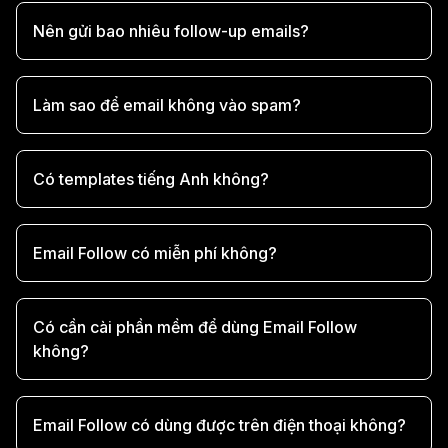
Nên gửi bao nhiêu follow-up emails?
Làm sao để email không vào spam?
Có templates tiếng Anh không?
Email Follow có miễn phí không?
Có cần cài phần mềm để dùng Email Follow
không?
Email Follow có dùng được trên điện thoại không?