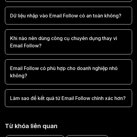
Dữ liệu nhập vào Email Follow có an toàn không?
Khi nào nên dùng công cụ chuyên dụng thay vì
Email Follow?
Email Follow có phù hợp cho doanh nghiệp nhỏ
không?
Làm sao để kết quả từ Email Follow chính xác hơn?
Từ khóa liên quan