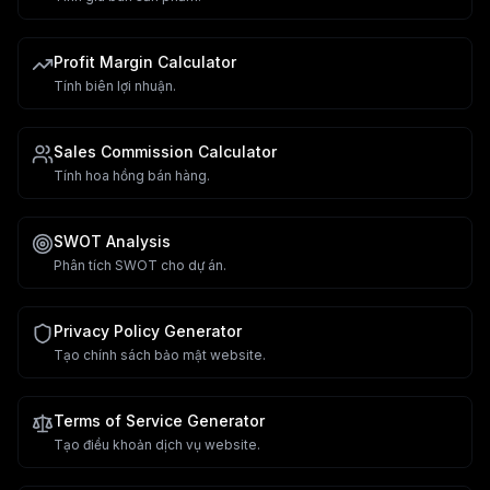
Profit Margin Calculator
Tính biên lợi nhuận.
Sales Commission Calculator
Tính hoa hồng bán hàng.
SWOT Analysis
Phân tích SWOT cho dự án.
Privacy Policy Generator
Tạo chính sách bảo mật website.
Terms of Service Generator
Tạo điều khoản dịch vụ website.