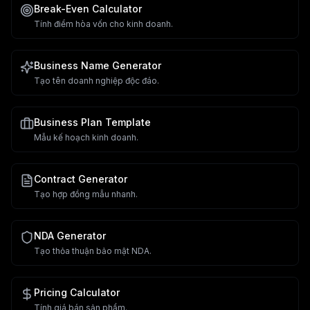
Break-Even Calculator
Tính điểm hòa vốn cho kinh doanh.
Business Name Generator
Tạo tên doanh nghiệp độc đáo.
Business Plan Template
Mẫu kế hoạch kinh doanh.
Contract Generator
Tạo hợp đồng mẫu nhanh.
NDA Generator
Tạo thỏa thuận bảo mật NDA.
Pricing Calculator
Tính giá bán sản phẩm.