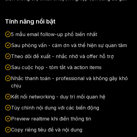
Tính năng nổi bật
5 mẫu email follow-up phổ biến nhất
Sau phỏng vấn - cảm ơn và thể hiện sự quan tâm
Theo dõi đề xuất - nhắc nhở và offer hỗ trợ
Sau cuộc họp - tóm tắt và action items
Nhắc thanh toán - professional và không gây khó
chịu
Kết nối networking - duy trì mối quan hệ
Tùy chỉnh nội dung với các biến động
Preview realtime khi điền thông tin
Copy riêng tiêu đề và nội dung