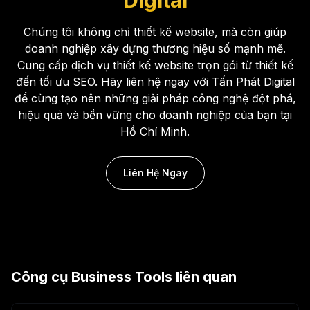
Chúng tôi không chỉ thiết kế website, mà còn giúp
doanh nghiệp xây dựng thương hiệu số mạnh mẽ.
Cung cấp dịch vụ thiết kế website trọn gói từ thiết kế
đến tối ưu SEO. Hãy liên hệ ngay với Tấn Phát Digital
để cùng tạo nên những giải pháp công nghệ đột phá,
hiệu quả và bền vững cho doanh nghiệp của bạn tại
Hồ Chí Minh.
Liên Hệ Ngay
Công cụ
Business Tools
liên quan