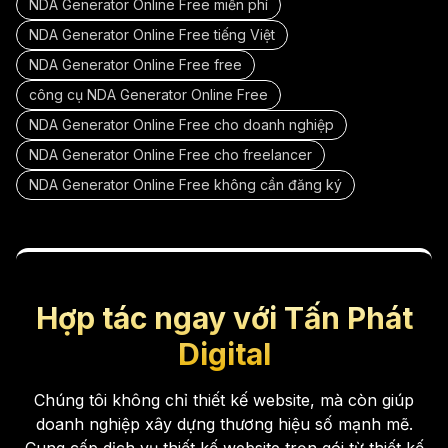
NDA Generator Online Free miễn phí
NDA Generator Online Free tiếng Việt
NDA Generator Online Free free
công cụ NDA Generator Online Free
NDA Generator Online Free cho doanh nghiệp
NDA Generator Online Free cho freelancer
NDA Generator Online Free không cần đăng ký
Hợp tác ngay với Tấn Phát
Digital
Chúng tôi không chỉ thiết kế website, mà còn giúp
doanh nghiệp xây dựng thương hiệu số mạnh mẽ.
Cung cấp dịch vụ thiết kế website trọn gói từ thiết kế