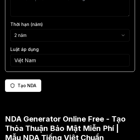
Thời hạn (năm)
2
năm
Luật áp dụng
Tạo NDA
NDA Generator Online Free - Tạo
Thỏa Thuận Bảo Mật Miễn Phí |
Mẫu NDA Tiếng Việt Chuẩn