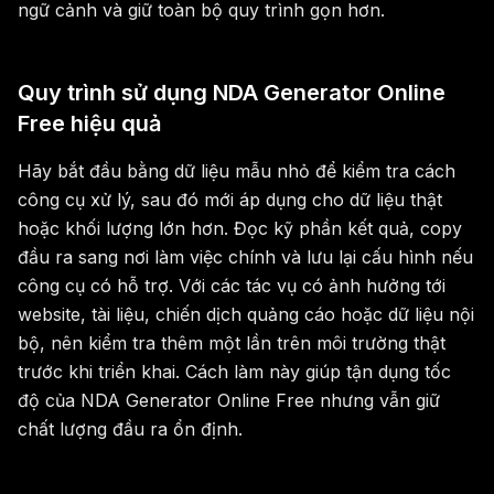
ngữ cảnh và giữ toàn bộ quy trình gọn hơn.
Quy trình sử dụng NDA Generator Online
Free hiệu quả
Hãy bắt đầu bằng dữ liệu mẫu nhỏ để kiểm tra cách
công cụ xử lý, sau đó mới áp dụng cho dữ liệu thật
hoặc khối lượng lớn hơn. Đọc kỹ phần kết quả, copy
đầu ra sang nơi làm việc chính và lưu lại cấu hình nếu
công cụ có hỗ trợ. Với các tác vụ có ảnh hưởng tới
website, tài liệu, chiến dịch quảng cáo hoặc dữ liệu nội
bộ, nên kiểm tra thêm một lần trên môi trường thật
trước khi triển khai. Cách làm này giúp tận dụng tốc
độ của NDA Generator Online Free nhưng vẫn giữ
chất lượng đầu ra ổn định.