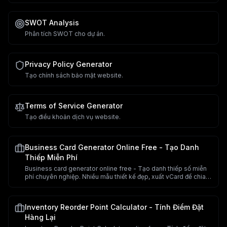
SWOT Analysis
Phân tích SWOT cho dự án.
Privacy Policy Generator
Tạo chính sách bảo mật website.
Terms of Service Generator
Tạo điều khoản dịch vụ website.
Business Card Generator Online Free - Tạo Danh
Thiếp Miễn Phí
Business card generator online free - Tạo danh thiếp số miễn
phí chuyên nghiệp. Nhiều mẫu thiết kế đẹp, xuất vCard để chia
sẻ. Công cụ tạo danh thiếp online.
Inventory Reorder Point Calculator - Tính Điểm Đặt
Hàng Lại