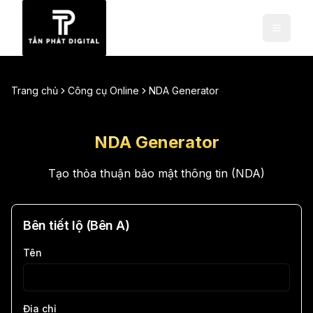
Trang chủ
Công cụ Online
NDA Generator
NDA Generator
Tạo thỏa thuận bảo mật thông tin (NDA)
Bên tiết lộ (Bên A)
Tên
Địa chỉ