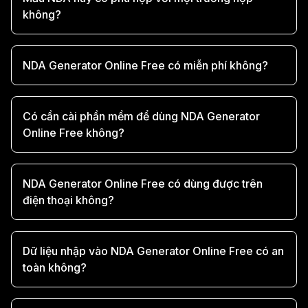
không?
NDA Generator Online Free có miễn phí không?
Có cần cài phần mềm để dùng NDA Generator
Online Free không?
NDA Generator Online Free có dùng được trên
điện thoại không?
Dữ liệu nhập vào NDA Generator Online Free có an
toàn không?