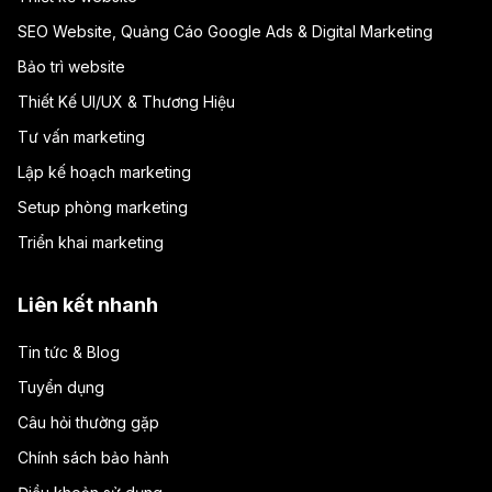
SEO Website, Quảng Cáo Google Ads & Digital Marketing
Bảo trì website
Thiết Kế UI/UX & Thương Hiệu
Tư vấn marketing
Lập kế hoạch marketing
Setup phòng marketing
Triển khai marketing
Liên kết nhanh
Tin tức & Blog
Tuyển dụng
Câu hỏi thường gặp
Chính sách bảo hành