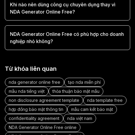
Khi nào nên dùng công cụ chuyên dụng thay vì
NDA Generator Online Free?
NDA Generator Online Free có phù hợp cho doanh
nghiệp nhỏ không?
Từ khóa liên quan
nda generator online free
tạo nda miễn phí
mẫu nda tiếng việt
thỏa thuận bảo mật mẫu
non disclosure agreement template
nda template free
hợp đồng bảo mật thông tin
mẫu cam kết bảo mật
confidentiality agreement
nda việt nam
NDA Generator Online Free online