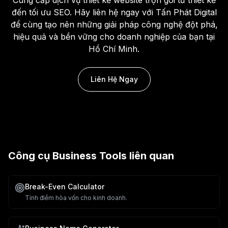
đến tối ưu SEO. Hãy liên hệ ngay với Tấn Phát Digital
để cùng tạo nên những giải pháp công nghệ đột phá,
hiệu quả và bền vững cho doanh nghiệp của bạn tại
Hồ Chí Minh.
Liên Hệ Ngay
Công cụ
Business Tools
liên quan
Break-Even Calculator
Tính điểm hòa vốn cho kinh doanh.