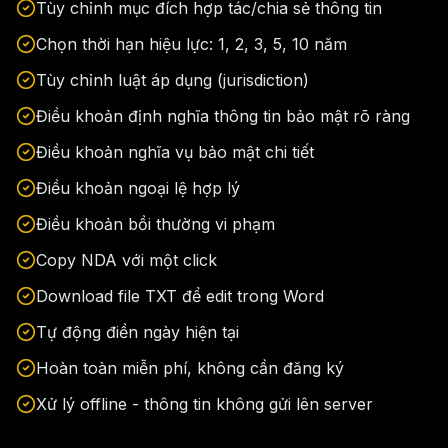
Tùy chỉnh mục đích hợp tác/chia sẻ thông tin
Chọn thời hạn hiệu lực: 1, 2, 3, 5, 10 năm
Tùy chỉnh luật áp dụng (jurisdiction)
Điều khoản định nghĩa thông tin bảo mật rõ ràng
Điều khoản nghĩa vụ bảo mật chi tiết
Điều khoản ngoại lệ hợp lý
Điều khoản bồi thường vi phạm
Copy NDA với một click
Download file TXT để edit trong Word
Tự động điền ngày hiện tại
Hoàn toàn miễn phí, không cần đăng ký
Xử lý offline - thông tin không gửi lên server