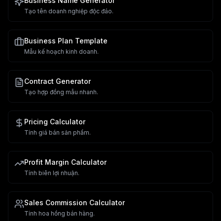
Business Name Generator
Tạo tên doanh nghiệp độc đáo.
Business Plan Template
Mẫu kế hoạch kinh doanh.
Contract Generator
Tạo hợp đồng mẫu nhanh.
Pricing Calculator
Tính giá bán sản phẩm.
Profit Margin Calculator
Tính biên lợi nhuận.
Sales Commission Calculator
Tính hoa hồng bán hàng.