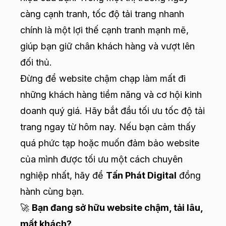
càng cạnh tranh, tốc độ tải trang nhanh
chính là một lợi thế cạnh tranh mạnh mẽ,
giúp bạn giữ chân khách hàng và vượt lên
đối thủ.
Đừng để website chậm chạp làm mất đi
những khách hàng tiềm năng và cơ hội kinh
doanh quý giá. Hãy bắt đầu tối ưu tốc độ tải
trang ngay từ hôm nay. Nếu bạn cảm thấy
quá phức tạp hoặc muốn đảm bảo website
của mình được tối ưu một cách chuyên
nghiệp nhất, hãy để
Tấn Phát Digital
đồng
hành cùng bạn.
🚀
Bạn đang sở hữu website chậm, tải lâu,
mất khách?