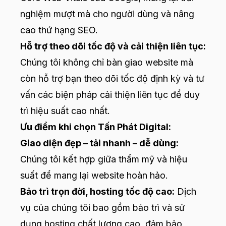
nghiệm mượt mà cho người dùng và nâng
cao thứ hạng SEO.
Hỗ trợ theo dõi tốc độ và cải thiện liên tục:
Chúng tôi không chỉ bàn giao website mà
còn hỗ trợ bạn theo dõi tốc độ định kỳ và tư
vấn các biện pháp cải thiện liên tục để duy
trì hiệu suất cao nhất.
Ưu điểm khi chọn Tấn Phát Digital:
Giao diện đẹp – tải nhanh – dễ dùng:
Chúng tôi kết hợp giữa thẩm mỹ và hiệu
suất để mang lại website hoàn hảo.
Bảo trì trọn đời, hosting tốc độ cao:
Dịch
vụ của chúng tôi bao gồm bảo trì và sử
dụng hosting chất lượng cao, đảm bảo