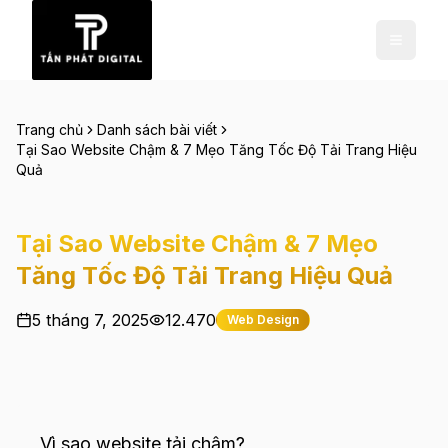
Trang chủ
Danh sách bài viết
Tại Sao Website Chậm & 7 Mẹo Tăng Tốc Độ Tải Trang Hiệu
Quả
Tại Sao Website Chậm & 7 Mẹo
Tăng Tốc Độ Tải Trang Hiệu Quả
5 tháng 7, 2025
12.470
Web Design
Vì sao website tải chậm?