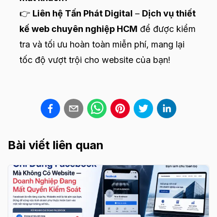
👉
Liên hệ Tấn Phát Digital
–
Dịch vụ thiết
kế web chuyên nghiệp HCM
để được kiểm
tra và tối ưu hoàn toàn miễn phí, mang lại
tốc độ vượt trội cho website của bạn!
Bài viết liên quan