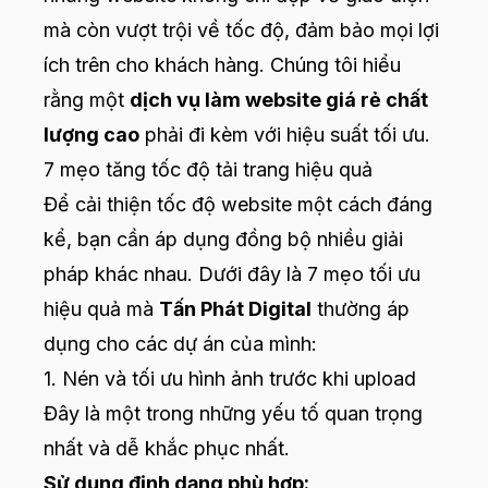
mà còn vượt trội về tốc độ, đảm bảo mọi lợi
ích trên cho khách hàng. Chúng tôi hiểu
rằng một
dịch vụ làm website giá rẻ chất
lượng cao
phải đi kèm với hiệu suất tối ưu.
7 mẹo tăng tốc độ tải trang hiệu quả
Để cải thiện tốc độ website một cách đáng
kể, bạn cần áp dụng đồng bộ nhiều giải
pháp khác nhau. Dưới đây là 7 mẹo tối ưu
hiệu quả mà
Tấn Phát Digital
thường áp
dụng cho các dự án của mình:
1. Nén và tối ưu hình ảnh trước khi upload
Đây là một trong những yếu tố quan trọng
nhất và dễ khắc phục nhất.
Sử dụng định dạng phù hợp: