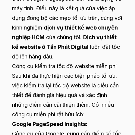
máy tính. Điều này là kết quả của việc áp
dụng đồng bộ các mẹo tối ưu trên, cùng với
kinh nghiệm
dịch vụ thiết kế web chuyên
nghiệp HCM
của chúng tôi.
Dịch vụ thiết
kế website ở Tấn Phát Digital
luôn đặt tốc
độ lên hàng đầu.
Công cụ kiểm tra tốc độ website miễn phí
Sau khi đã thực hiện các biện pháp tối ưu,
việc kiểm tra lại tốc độ website là điều cần
thiết để đánh giá hiệu quả và xác định
những điểm cần cải thiện thêm. Có nhiều
công cụ miễn phí rất hữu ích:
Google PageSpeed Insights:
Công cụ của Google, cung cấp điểm số tốc