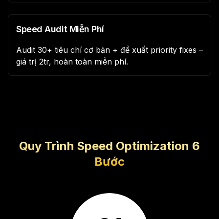
Speed Audit Miễn Phí
Audit 30+ tiêu chí cơ bản + đề xuất priority fixes –
giá trị 2tr, hoàn toàn miễn phí.
Quy Trình Speed Optimization 6
Bước