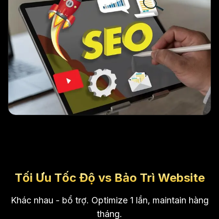
Tối Ưu Tốc Độ vs Bảo Trì Website
Khác nhau - bổ trợ. Optimize 1 lần, maintain hàng
tháng.