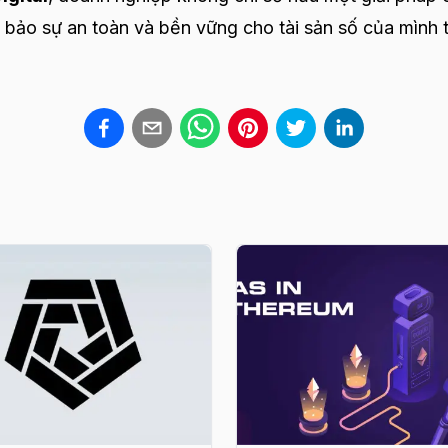
bảo sự an toàn và bền vững cho tài sản số của mình 