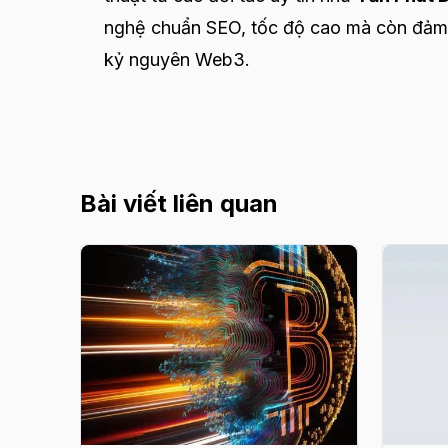
nghệ chuẩn SEO, tốc độ cao mà còn đảm 
kỷ nguyên Web3.
Bài viết liên quan