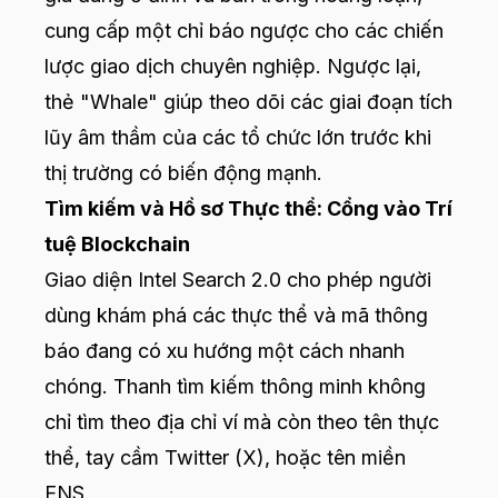
cung cấp một chỉ báo ngược cho các chiến
lược giao dịch chuyên nghiệp. Ngược lại,
thẻ "Whale" giúp theo dõi các giai đoạn tích
lũy âm thầm của các tổ chức lớn trước khi
thị trường có biến động mạnh.
Tìm kiếm và Hồ sơ Thực thể: Cổng vào Trí
tuệ Blockchain
Giao diện Intel Search 2.0 cho phép người
dùng khám phá các thực thể và mã thông
báo đang có xu hướng một cách nhanh
chóng. Thanh tìm kiếm thông minh không
chỉ tìm theo địa chỉ ví mà còn theo tên thực
thể, tay cầm Twitter (X), hoặc tên miền
ENS.