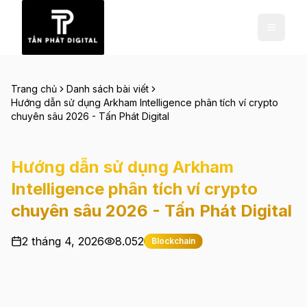
Trang chủ
Danh sách bài viết
Hướng dẫn sử dụng Arkham Intelligence phân tích ví crypto
chuyên sâu 2026 - Tấn Phát Digital
Hướng dẫn sử dụng Arkham
Intelligence phân tích ví crypto
chuyên sâu 2026 - Tấn Phát Digital
2 tháng 4, 2026
8.052
Blockchain