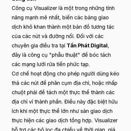
Công cụ Visualizer là một trong những tính
năng mạnh mẽ nhất, biến các bảng giao
dịch khô khan thành một bản đồ tương tác
của các nút và đường nối. Đối với các
chuyên gia điều tra tại
Tấn Phát Digital
,
đây là công cụ "phẫu thuật" để bóc tách
các mạng lưới rửa tiền phức tạp.
Cơ chế hoạt động cho phép người dùng kéo
thả các nút để phân cụm địa chỉ, hoặc nhấp
chuột phải để tách một thực thể thành các
địa chỉ ví thành phần. Điều này đặc biệt hữu
ích khi một thực thể lớn như sàn giao dịch
thực hiện các giao dịch tổng hợp. Visualizer
hỗ trợ các bộ lọc đa chiều về thời gian, giá