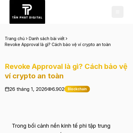
Trang chủ
Danh sách bài viết
Revoke Approval là gì? Cách bảo vệ ví crypto an toàn
Revoke Approval là gì? Cách bảo vệ
ví crypto an toàn
26 tháng 1, 2026
6.902
Blockchain
Trong bối cảnh nền kinh tế phi tập trung