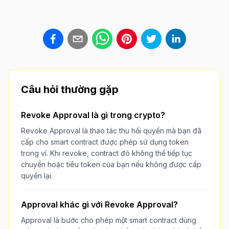
Câu hỏi thường gặp
Revoke Approval là gì trong crypto?
Revoke Approval là thao tác thu hồi quyền mà bạn đã
cấp cho smart contract được phép sử dụng token
trong ví. Khi revoke, contract đó không thể tiếp tục
chuyển hoặc tiêu token của bạn nếu không được cấp
quyền lại.
Approval khác gì với Revoke Approval?
Approval là bước cho phép một smart contract dùng