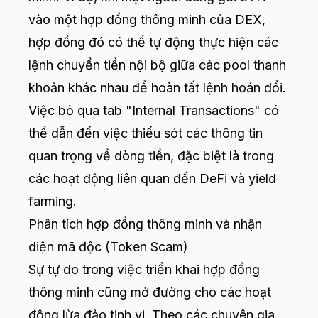
vào một hợp đồng thông minh của DEX,
hợp đồng đó có thể tự động thực hiện các
lệnh chuyển tiền nội bộ giữa các pool thanh
khoản khác nhau để hoàn tất lệnh hoán đổi.
Việc bỏ qua tab "Internal Transactions" có
thể dẫn đến việc thiếu sót các thông tin
quan trọng về dòng tiền, đặc biệt là trong
các hoạt động liên quan đến DeFi và yield
farming.
Phân tích hợp đồng thông minh và nhận
diện mã độc (Token Scam)
Sự tự do trong việc triển khai hợp đồng
thông minh cũng mở đường cho các hoạt
động lừa đảo tinh vi. Theo các chuyên gia