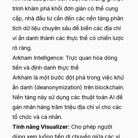
trình khám phá khối đơn giản có thể cung
cấp, nhà đầu tư cần đến các nền tảng phân
tích dữ liệu chuyên sâu để biến các địa chỉ
ví ẩn danh thành các thực thể có chiến lược
rõ ràng.
Arkham Intelligence: Trực quan hóa dòng
tiền và định danh thực thể
Arkham là một bước đột phá trong việc khử
ẩn danh (deanonymization) trên blockchain.
Nền tảng này sử dụng các thuật toán AI để
gán nhãn hàng trăm triệu địa chỉ ví cho các
tổ chức và cá nhân.
Tính năng Visualizer:
Cho phép người
dùng xem luồng tiền di chuyển giữa các ví