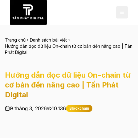
Trang chủ
Danh sách bài viết
Hướng dẫn đọc dữ liệu On-chain từ cơ bản đến nâng cao | Tấn
Phát Digital
Hướng dẫn đọc dữ liệu On-chain từ
cơ bản đến nâng cao | Tấn Phát
Digital
9 tháng 3, 2026
10.136
Blockchain