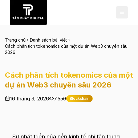
Trang chủ
Danh sách bài viết
Cách phân tích tokenomics của một dự án Web3 chuyên sâu
2026
Cách phân tích tokenomics của một
dự án Web3 chuyên sâu 2026
16 tháng 3, 2026
7.556
Blockchain
Sự phát triển của nền kinh tế phi tập trung