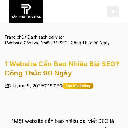
Trang chủ
Danh sách bài viết
1 Website Cần Bao Nhiêu Bài SEO? Công Thức 90 Ngày
1 Website Cần Bao Nhiêu Bài SEO?
Công Thức 90 Ngày
2 tháng 9, 2025
19.090
Seo Marketing
“Một website cần bao nhiêu bài viết SEO là