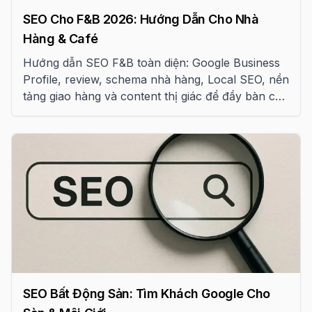
SEO Cho F&B 2026: Hướng Dẫn Cho Nhà
Hàng & Café
Hướng dẫn SEO F&B toàn diện: Google Business
Profile, review, schema nhà hàng, Local SEO, nền
tảng giao hàng và content thị giác để đầy bàn cho
nhà hàng, café Việt
SEO Bất Động Sản: Tìm Khách Google Cho