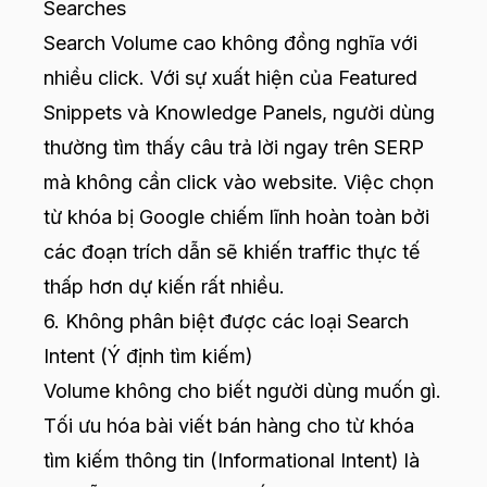
Searches
Search Volume cao không đồng nghĩa với
nhiều click. Với sự xuất hiện của Featured
Snippets và Knowledge Panels, người dùng
thường tìm thấy câu trả lời ngay trên SERP
mà không cần click vào website. Việc chọn
từ khóa bị Google chiếm lĩnh hoàn toàn bởi
các đoạn trích dẫn sẽ khiến traffic thực tế
thấp hơn dự kiến rất nhiều.
6. Không phân biệt được các loại Search
Intent (Ý định tìm kiếm)
Volume không cho biết người dùng muốn gì.
Tối ưu hóa bài viết bán hàng cho từ khóa
tìm kiếm thông tin (Informational Intent) là