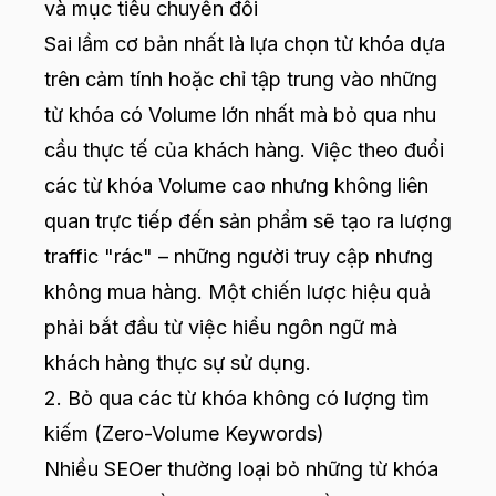
và mục tiêu chuyển đổi
Sai lầm cơ bản nhất là lựa chọn từ khóa dựa
trên cảm tính hoặc chỉ tập trung vào những
từ khóa có Volume lớn nhất mà bỏ qua nhu
cầu thực tế của khách hàng. Việc theo đuổi
các từ khóa Volume cao nhưng không liên
quan trực tiếp đến sản phẩm sẽ tạo ra lượng
traffic "rác" – những người truy cập nhưng
không mua hàng. Một chiến lược hiệu quả
phải bắt đầu từ việc hiểu ngôn ngữ mà
khách hàng thực sự sử dụng.
2. Bỏ qua các từ khóa không có lượng tìm
kiếm (Zero-Volume Keywords)
Nhiều SEOer thường loại bỏ những từ khóa