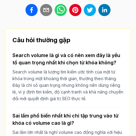
Câu hỏi thường gặp
Search volume là gì và có nên xem đây là yếu
tố quan trọng nhất khi chọn từ khóa không?
Search volume là lượng tìm kiếm ước tính của một từ
khóa trong một khoảng thời gian, thường theo tháng.
Đây là chỉ số quan trọng nhưng không nên dùng riêng
lẻ, vì ý định tìm kiếm, độ cạnh tranh và khả năng chuyển
đổi mới quyết định giá trị SEO thực tế.
Sai lầm phổ biến nhất khi chỉ tập trung vào từ
khóa có volume cao là gì?
Sai lầm lớn nhất là nghĩ volume cao đồng nghĩa với hiệu