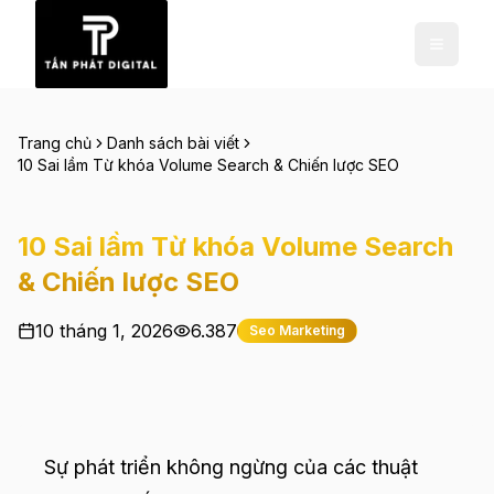
Trang chủ
Danh sách bài viết
10 Sai lầm Từ khóa Volume Search & Chiến lược SEO
10 Sai lầm Từ khóa Volume Search
& Chiến lược SEO
10 tháng 1, 2026
6.387
Seo Marketing
Sự phát triển không ngừng của các thuật