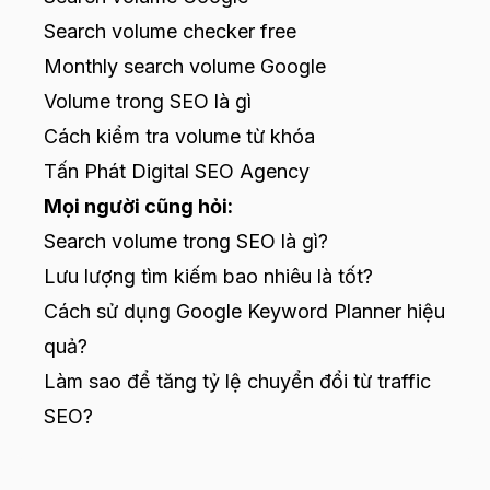
Search volume checker free
Monthly search volume Google
Volume trong SEO là gì
Cách kiểm tra volume từ khóa
Tấn Phát Digital SEO Agency
Mọi người cũng hỏi:
Search volume trong SEO là gì?
Lưu lượng tìm kiếm bao nhiêu là tốt?
Cách sử dụng Google Keyword Planner hiệu
quả?
Làm sao để tăng tỷ lệ chuyển đổi từ traffic
SEO?