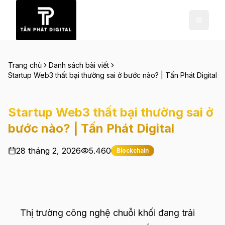
Trang chủ
Danh sách bài viết
Startup Web3 thất bại thường sai ở bước nào? | Tấn Phát Digital
Startup Web3 thất bại thường sai ở
bước nào? | Tấn Phát Digital
28 tháng 2, 2026
5.460
Blockchain
Thị trường công nghệ chuỗi khối đang trải