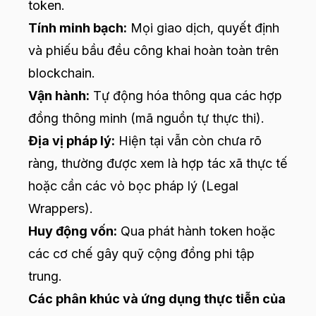
token.
Tính minh bạch:
Mọi giao dịch, quyết định
và phiếu bầu đều công khai hoàn toàn trên
blockchain.
Vận hành:
Tự động hóa thông qua các hợp
đồng thông minh (mã nguồn tự thực thi).
Địa vị pháp lý:
Hiện tại vẫn còn chưa rõ
ràng, thường được xem là hợp tác xã thực tế
hoặc cần các vỏ bọc pháp lý (Legal
Wrappers).
Huy động vốn:
Qua phát hành token hoặc
các cơ chế gây quỹ cộng đồng phi tập
trung.
Các phân khúc và ứng dụng thực tiễn của