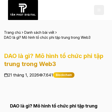
Trang chủ
Danh sách bài viết
DAO là gì? Mô hình tổ chức phi tập trung trong Web3
DAO là gì? Mô hình tổ chức phi tập
trung trong Web3
21 tháng 1, 2026
7.641
Blockchain
DAO là gì? Mô hình tổ chức phi tập trung