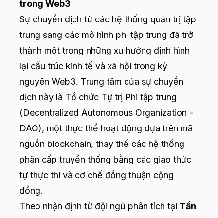
trong Web3
Sự chuyển dịch từ các hệ thống quản trị tập
trung sang các mô hình phi tập trung đã trở
thành một trong những xu hướng định hình
lại cấu trúc kinh tế và xã hội trong kỷ
nguyên Web3. Trung tâm của sự chuyển
dịch này là Tổ chức Tự trị Phi tập trung
(Decentralized Autonomous Organization -
DAO), một thực thể hoạt động dựa trên mã
nguồn blockchain, thay thế các hệ thống
phân cấp truyền thống bằng các giao thức
tự thực thi và cơ chế đồng thuận cộng
đồng.
Theo nhận định từ đội ngũ phân tích tại
Tấn