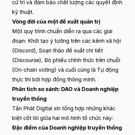
cử tri và đảm bảo chất lượng các quyết định
kỹ thuật.
Vòng đời của một đề xuất quản trị
Một quy trình chuẩn diễn ra qua các giai
đoạn: Khởi tạo ý tưởng trên các kênh xã hội
(Discord), Soạn thảo đề xuất chi tiết
(Discourse), Bỏ phiếu chính thức trên chuỗi
(On-chain voting) và cuối cùng là Tự động
thực thi bởi hợp đồng thông minh.
Phân tích so sánh: DAO và Doanh nghiệp
truyền thống
Tấn Phát Digital xin tổng hợp những khác
biệt cốt lõi giữa hai mô hình tổ chức này:
Đặc điểm của Doanh nghiệp truyền thống