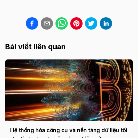
Bài viết liên quan
Hệ thống hóa công cụ và nền tảng dữ liệu tối