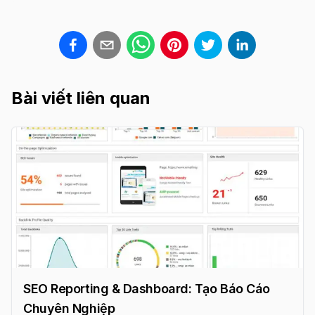
Bài viết liên quan
SEO Reporting & Dashboard: Tạo Báo Cáo
Chuyên Nghiệp