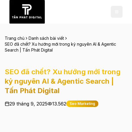
Trang chủ
Danh sách bài viết
SEO đã chết? Xu hướng mới trong kỷ nguyên AI & Agentic
Search | Tấn Phát Digital
SEO đã chết? Xu hướng mới trong
kỷ nguyên AI & Agentic Search |
Tấn Phát Digital
29 tháng 9, 2025
13.562
Seo Marketing