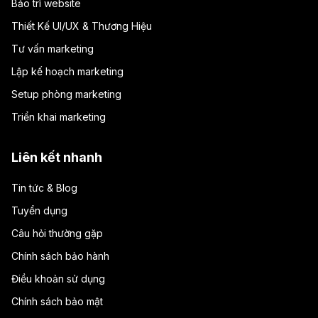
Bảo trì website
Thiết Kế UI/UX & Thương Hiệu
Tư vấn marketing
Lập kế hoạch marketing
Setup phòng marketing
Triển khai marketing
Liên kết nhanh
Tin tức & Blog
Tuyển dụng
Câu hỏi thường gặp
Chính sách bảo hành
Điều khoản sử dụng
Chính sách bảo mật