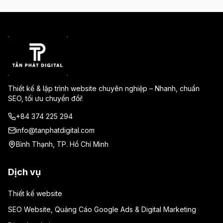
Thiết kế & lập trình website chuyên nghiệp – Nhanh, chuẩn
SEO, tối ưu chuyển đổi!
+84 374 225 294
info@tanphatdigital.com
Bình Thạnh, TP. Hồ Chí Minh
Dịch vụ
Thiết kế website
SEO Website, Quảng Cáo Google Ads & Digital Marketing