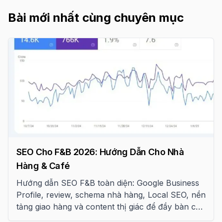
Bài mới nhất cùng chuyên mục
SEO Cho F&B 2026: Hướng Dẫn Cho Nhà
Hàng & Café
Hướng dẫn SEO F&B toàn diện: Google Business
Profile, review, schema nhà hàng, Local SEO, nền
tảng giao hàng và content thị giác để đầy bàn cho
nhà hàng, café Việt