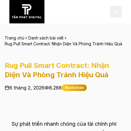
Trang chủ
Danh sách bài viết
Rug Pull Smart Contract: Nhận Diện Và Phòng Tránh Hiệu Quả
Rug Pull Smart Contract: Nhận
Diện Và Phòng Tránh Hiệu Quả
6 tháng 2, 2026
8.288
Blockchain
Sự phát triển nhanh chóng của tài chính phi