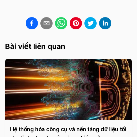
Bài viết liên quan
Hệ thống hóa công cụ và nền tảng dữ liệu tối