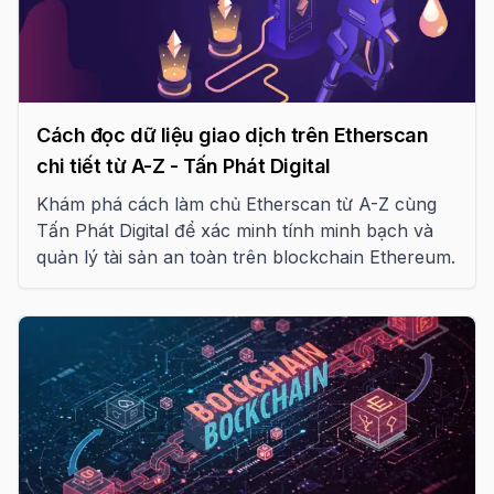
Cách đọc dữ liệu giao dịch trên Etherscan
chi tiết từ A-Z - Tấn Phát Digital
Khám phá cách làm chủ Etherscan từ A-Z cùng
Tấn Phát Digital để xác minh tính minh bạch và
quản lý tài sản an toàn trên blockchain Ethereum.