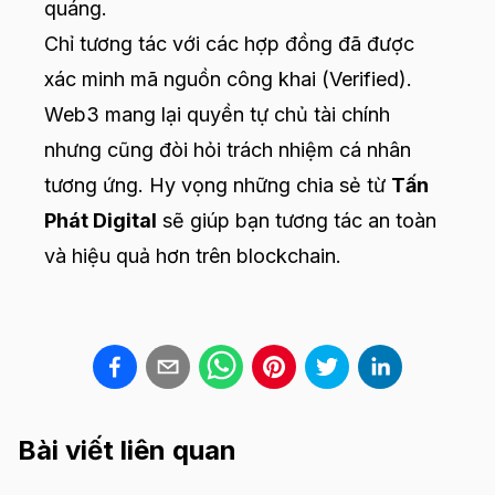
quáng.
Chỉ tương tác với các hợp đồng đã được
xác minh mã nguồn công khai (Verified).
Web3 mang lại quyền tự chủ tài chính
nhưng cũng đòi hỏi trách nhiệm cá nhân
tương ứng. Hy vọng những chia sẻ từ
Tấn
Phát Digital
sẽ giúp bạn tương tác an toàn
và hiệu quả hơn trên blockchain.
Bài viết liên quan