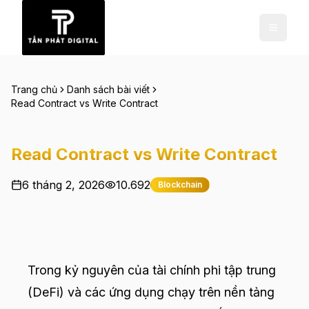
Trang chủ
Danh sách bài viết
Read Contract vs Write Contract
Read Contract vs Write Contract
6 tháng 2, 2026
10.692
Blockchain
Trong kỷ nguyên của tài chính phi tập trung
(DeFi) và các ứng dụng chạy trên nền tảng