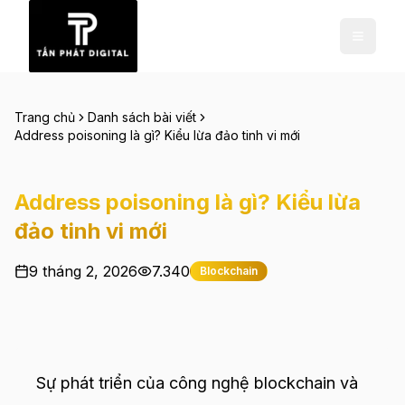
Trang chủ
Danh sách bài viết
Address poisoning là gì? Kiểu lừa đảo tinh vi mới
Address poisoning là gì? Kiểu lừa
đảo tinh vi mới
9 tháng 2, 2026
7.340
Blockchain
Sự phát triển của công nghệ blockchain và