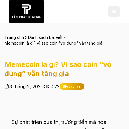
Trang chủ
Danh sách bài viết
Memecoin là gì? Vì sao coin “vô dụng” vẫn tăng giá
Memecoin là gì? Vì sao coin “vô
dụng” vẫn tăng giá
3 tháng 2, 2026
5.522
Blockchain
Sự phát triển của thị trường tiền mã hóa