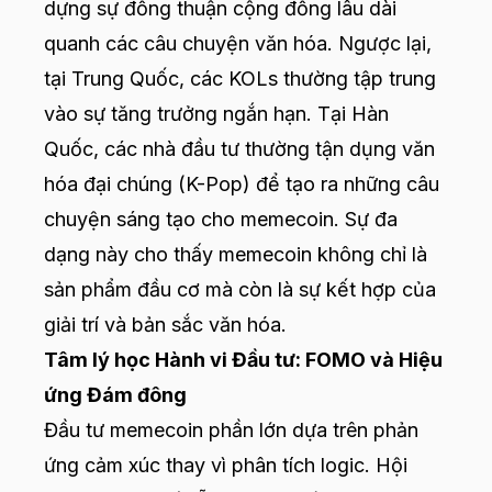
dựng sự đồng thuận cộng đồng lâu dài
quanh các câu chuyện văn hóa. Ngược lại,
tại Trung Quốc, các KOLs thường tập trung
vào sự tăng trưởng ngắn hạn. Tại Hàn
Quốc, các nhà đầu tư thường tận dụng văn
hóa đại chúng (K-Pop) để tạo ra những câu
chuyện sáng tạo cho memecoin. Sự đa
dạng này cho thấy memecoin không chỉ là
sản phẩm đầu cơ mà còn là sự kết hợp của
giải trí và bản sắc văn hóa.
Tâm lý học Hành vi Đầu tư: FOMO và Hiệu
ứng Đám đông
Đầu tư memecoin phần lớn dựa trên phản
ứng cảm xúc thay vì phân tích logic. Hội