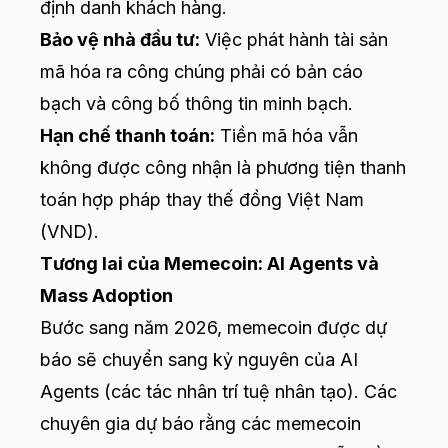
định danh khách hàng.
Bảo vệ nhà đầu tư:
Việc phát hành tài sản
mã hóa ra công chúng phải có bản cáo
bạch và công bố thông tin minh bạch.
Hạn chế thanh toán:
Tiền mã hóa vẫn
không được công nhận là phương tiện thanh
toán hợp pháp thay thế đồng Việt Nam
(VND).
Tương lai của Memecoin: AI Agents và
Mass Adoption
Bước sang năm 2026, memecoin được dự
báo sẽ chuyển sang kỷ nguyên của AI
Agents (các tác nhân trí tuệ nhân tạo). Các
chuyên gia dự báo rằng các memecoin