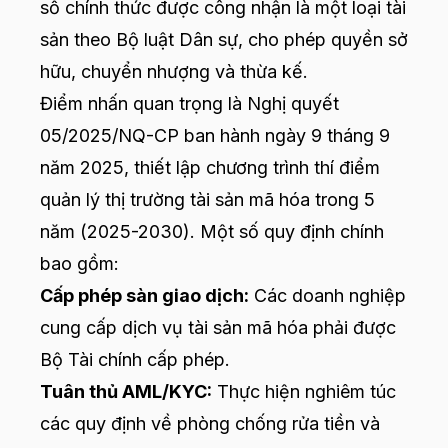
số chính thức được công nhận là một loại tài
sản theo Bộ luật Dân sự, cho phép quyền sở
hữu, chuyển nhượng và thừa kế.
Điểm nhấn quan trọng là Nghị quyết
05/2025/NQ-CP ban hành ngày 9 tháng 9
năm 2025, thiết lập chương trình thí điểm
quản lý thị trường tài sản mã hóa trong 5
năm (2025-2030). Một số quy định chính
bao gồm:
Cấp phép sàn giao dịch:
Các doanh nghiệp
cung cấp dịch vụ tài sản mã hóa phải được
Bộ Tài chính cấp phép.
Tuân thủ AML/KYC:
Thực hiện nghiêm túc
các quy định về phòng chống rửa tiền và