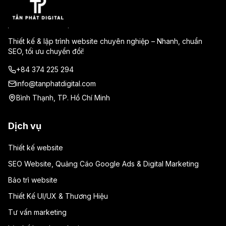
Thiết kế & lập trình website chuyên nghiệp – Nhanh, chuẩn
SEO, tối ưu chuyển đổi!
+84 374 225 294
info@tanphatdigital.com
Bình Thạnh, TP. Hồ Chí Minh
Dịch vụ
Thiết kế website
SEO Website, Quảng Cáo Google Ads & Digital Marketing
Bảo trì website
Thiết Kế UI/UX & Thương Hiệu
Tư vấn marketing