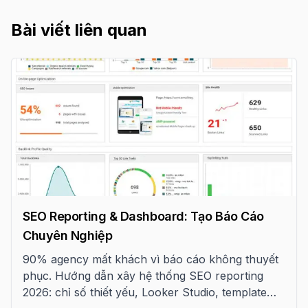
Bài viết liên quan
SEO Reporting & Dashboard: Tạo Báo Cáo
Chuyên Nghiệp
90% agency mất khách vì báo cáo không thuyết
phục. Hướng dẫn xây hệ thống SEO reporting
2026: chỉ số thiết yếu, Looker Studio, template