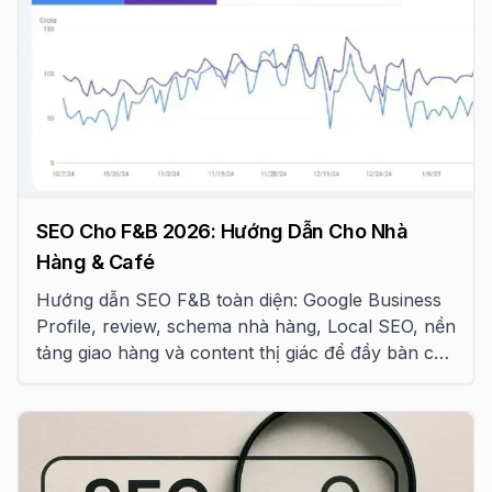
SEO Cho F&B 2026: Hướng Dẫn Cho Nhà
Hàng & Café
Hướng dẫn SEO F&B toàn diện: Google Business
Profile, review, schema nhà hàng, Local SEO, nền
tảng giao hàng và content thị giác để đầy bàn cho
nhà hàng, café Việt