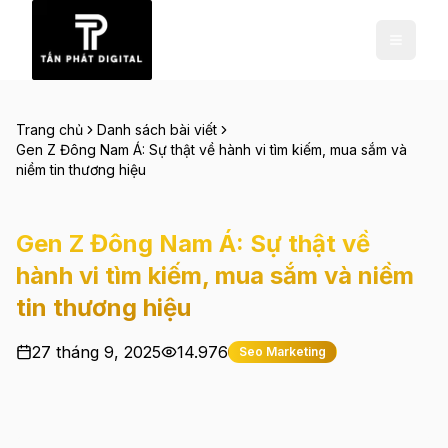
Trang chủ
Danh sách bài viết
Gen Z Đông Nam Á: Sự thật về hành vi tìm kiếm, mua sắm và
niềm tin thương hiệu
Gen Z Đông Nam Á: Sự thật về
hành vi tìm kiếm, mua sắm và niềm
tin thương hiệu
27 tháng 9, 2025
14.976
Seo Marketing