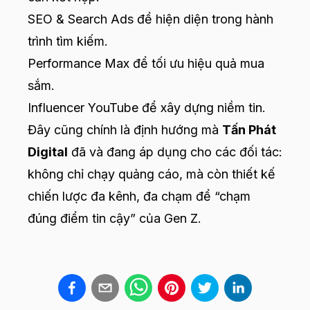
SEO & Search Ads để hiện diện trong hành
trình tìm kiếm.
Performance Max để tối ưu hiệu quả mua
sắm.
Influencer YouTube để xây dựng niềm tin.
Đây cũng chính là định hướng mà
Tấn Phát
Digital
đã và đang áp dụng cho các đối tác:
không chỉ chạy quảng cáo, mà còn thiết kế
chiến lược đa kênh, đa chạm để “chạm
đúng điểm tin cậy” của Gen Z.