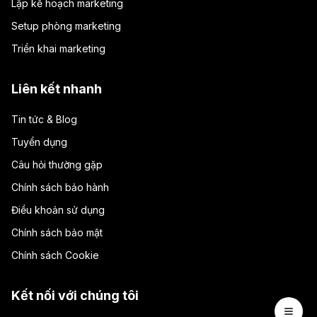
Lập kế hoạch marketing
Setup phòng marketing
Triển khai marketing
Liên kết nhanh
Tin tức & Blog
Tuyển dụng
Câu hỏi thường gặp
Chính sách bảo hành
Điều khoản sử dụng
Chính sách bảo mật
Chính sách Cookie
Kết nối với chúng tôi