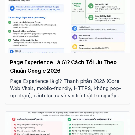
Page Experience Là Gì? Cách Tối Ưu Theo
Chuẩn Google 2026
Page Experience là gì? Thành phần 2026 (Core
Web Vitals, mobile-friendly, HTTPS, không pop-
up chặn), cách tối ưu và vai trò thật trong xếp
hạng Google.