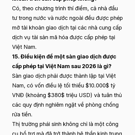
Có, theo chương trình thí điểm, cả nhà đầu
tư trong nước và nước ngoài đều được phép
mở tài khoản giao dịch tại các nhà cung cấp
dịch vụ tài sản mã hóa được cấp phép tại
Việt Nam.
15. Điều kiện để một sàn giao dịch được
cấp phép tại Việt Nam sau 2026 là gì?
Sàn giao dịch phải được thành lập tại Việt
Nam, có vốn điều lệ tối thiểu $10.000$ tỷ
VNĐ (khoảng $380$ triệu USD) và tuân thủ
các quy định nghiêm ngặt về phòng chống
rửa tiền.
Thị trường phái sinh không chỉ là một công
cụ bổ trợ mà đã trở thành hệ thần kinh trung