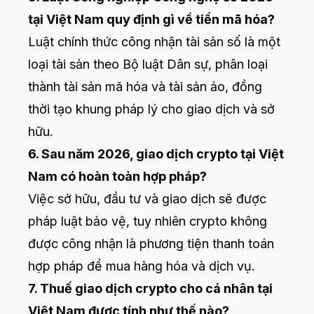
tại Việt Nam quy định gì về tiền mã hóa?
Luật chính thức công nhận tài sản số là một
loại tài sản theo Bộ luật Dân sự, phân loại
thành tài sản mã hóa và tài sản ảo, đồng
thời tạo khung pháp lý cho giao dịch và sở
hữu.
6. Sau năm 2026, giao dịch crypto tại Việt
Nam có hoàn toàn hợp pháp?
Việc sở hữu, đầu tư và giao dịch sẽ được
pháp luật bảo vệ, tuy nhiên crypto không
được công nhận là phương tiện thanh toán
hợp pháp để mua hàng hóa và dịch vụ.
7. Thuế giao dịch crypto cho cá nhân tại
Việt Nam được tính như thế nào?