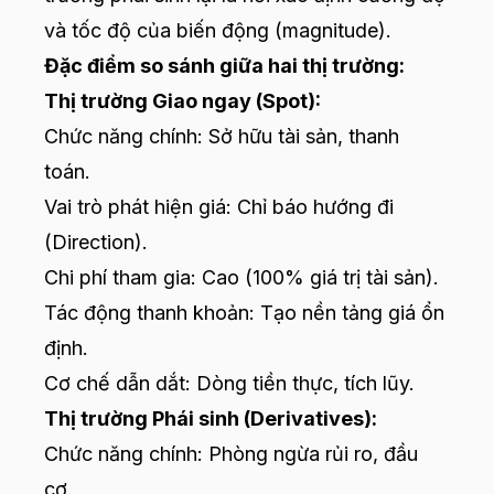
và tốc độ của biến động (magnitude).
Đặc điểm so sánh giữa hai thị trường:
Thị trường Giao ngay (Spot):
Chức năng chính: Sở hữu tài sản, thanh
toán.
Vai trò phát hiện giá: Chỉ báo hướng đi
(Direction).
Chi phí tham gia: Cao (100% giá trị tài sản).
Tác động thanh khoản: Tạo nền tảng giá ổn
định.
Cơ chế dẫn dắt: Dòng tiền thực, tích lũy.
Thị trường Phái sinh (Derivatives):
Chức năng chính: Phòng ngừa rủi ro, đầu
cơ.