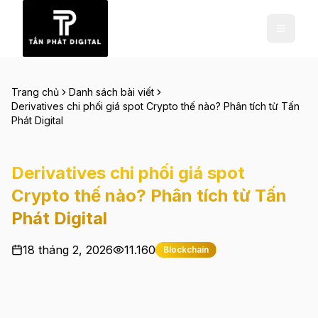
Trang chủ
Danh sách bài viết
Derivatives chi phối giá spot Crypto thế nào? Phân tích từ Tấn
Phát Digital
Derivatives chi phối giá spot
Crypto thế nào? Phân tích từ Tấn
Phát Digital
18 tháng 2, 2026
11.160
Blockchain