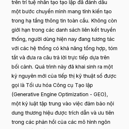
trên trí tuệ nhân tạo tạo lập đã đánh dấu
một bước chuyển mình mang tính kiến tạo
trong hạ tầng thông tin toàn cầu. Không còn
giới hạn trong các danh sách liên kết truyền
thống, người dùng hiện nay đang tương tác
với các hệ thống có khả năng tổng hợp, tóm
tắt và đưa ra câu trả lời trực tiếp dựa trên
bối cảnh. Quá trình này đã khai sinh ra một
kỷ nguyên mới của tiếp thị kỹ thuật số được
gọi là Tối ưu hóa Công cụ Tạo lập
(Generative Engine Optimization - GEO),
một kỷ luật tập trung vào việc đảm bảo nội
dung thương hiệu được trích dẫn và ưu tiên
trong các phản hồi của các mô hình ngôn