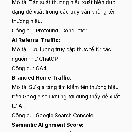
Mô tả: Tần suất thương hiệu xuất hiện dưới
dạng đề xuất trong các truy vấn không tên
thương hiệu.
Công cụ: Profound, Conductor.
AI Referral Traffic:
Mô tả: Lưu lượng truy cập thực tế từ các
nguồn như ChatGPT.
Công cụ: GA4.
Branded Home Traffic:
Mô tả: Sự gia tăng tìm kiếm tên thương hiệu
trên Google sau khi người dùng thấy đề xuất
từ AI.
Công cụ: Google Search Console.
Semantic Alignment Score: