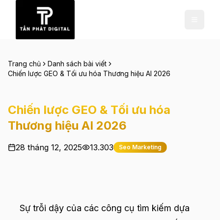
Trang chủ
Danh sách bài viết
Chiến lược GEO & Tối ưu hóa Thương hiệu AI 2026
Chiến lược GEO & Tối ưu hóa
Thương hiệu AI 2026
28 tháng 12, 2025
13.303
Seo Marketing
Sự trỗi dậy của các công cụ tìm kiếm dựa