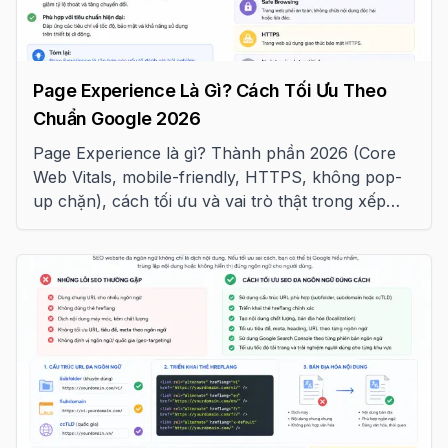
Page Experience Là Gì? Cách Tối Ưu Theo
Chuẩn Google 2026
Page Experience là gì? Thành phần 2026 (Core
Web Vitals, mobile-friendly, HTTPS, không pop-
up chặn), cách tối ưu và vai trò thật trong xếp
hạng Google.