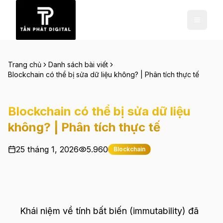
Trang chủ
Danh sách bài viết
Blockchain có thể bị sửa dữ liệu không? | Phân tích thực tế
Blockchain có thể bị sửa dữ liệu
không? | Phân tích thực tế
25 tháng 1, 2026
5.960
Blockchain
Khái niệm về tính bất biến (immutability) đã