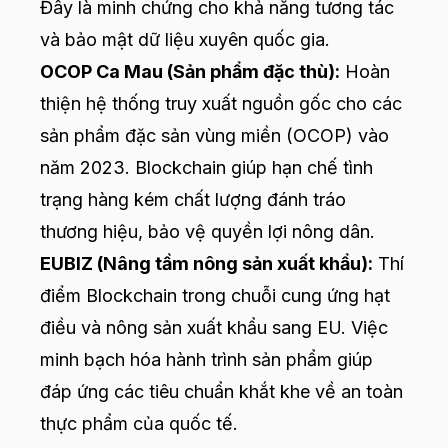
Đây là minh chứng cho khả năng tương tác
và bảo mật dữ liệu xuyên quốc gia.
OCOP Ca Mau (Sản phẩm đặc thù):
Hoàn
thiện hệ thống truy xuất nguồn gốc cho các
sản phẩm đặc sản vùng miền (OCOP) vào
năm 2023. Blockchain giúp hạn chế tình
trạng hàng kém chất lượng đánh tráo
thương hiệu, bảo vệ quyền lợi nông dân.
EUBIZ (Nâng tầm nông sản xuất khẩu):
Thí
điểm Blockchain trong chuỗi cung ứng hạt
điều và nông sản xuất khẩu sang EU. Việc
minh bạch hóa hành trình sản phẩm giúp
đáp ứng các tiêu chuẩn khắt khe về an toàn
thực phẩm của quốc tế.