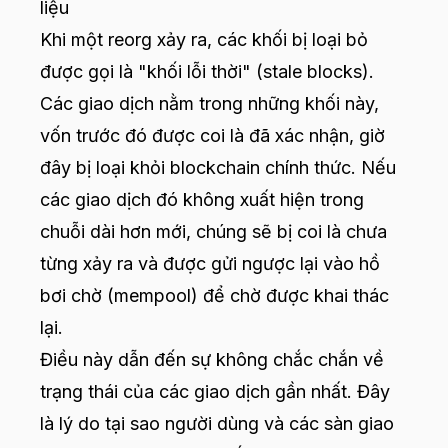
liệu
Khi một reorg xảy ra, các khối bị loại bỏ
được gọi là "khối lỗi thời" (stale blocks).
Các giao dịch nằm trong những khối này,
vốn trước đó được coi là đã xác nhận, giờ
đây bị loại khỏi blockchain chính thức. Nếu
các giao dịch đó không xuất hiện trong
chuỗi dài hơn mới, chúng sẽ bị coi là chưa
từng xảy ra và được gửi ngược lại vào hồ
bơi chờ (mempool) để chờ được khai thác
lại.
Điều này dẫn đến sự không chắc chắn về
trạng thái của các giao dịch gần nhất. Đây
là lý do tại sao người dùng và các sàn giao