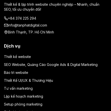
Thiết kế & lập trình website chuyên nghiệp – Nhanh, chuẩn
SEO, tối ưu chuyển đổi!
+84 374 225 294
info@tanphatdigital.com
Bình Thạnh, TP. Hồ Chí Minh
Dịch vụ
Thiết kế website
SEO Website, Quảng Cáo Google Ads & Digital Marketing
Bảo trì website
Thiết Kế UI/UX & Thương Hiệu
Tư vấn marketing
Lập kế hoạch marketing
Setup phòng marketing