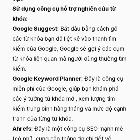
Sử dụng công cụ hỗ trợ nghiên cứu từ
khóa:
Google Suggest:
Bắt đầu bằng cách gõ
các từ khóa bạn đã liệt kê vào thanh tìm
kiếm của Google, Google sẽ gợi ý các cụm
từ khóa liên quan mà người dùng thường tìm
kiếm.
Google Keyword Planner:
Đây là công cụ
miễn phí của Google, giúp bạn khám phá
các ý tưởng từ khóa mới, xem lượng tìm
kiếm trung bình hàng tháng và mức độ cạnh
tranh của từng từ khóa.
Ahrefs:
Đây là một công cụ SEO mạnh mẽ
(có phí), cung cấp thông tin chi tiết về