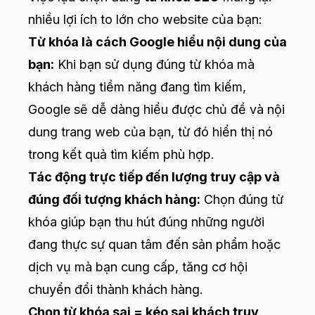
nhiều lợi ích to lớn cho website của bạn:
Từ khóa là cách Google hiểu nội dung của
bạn:
Khi bạn sử dụng đúng từ khóa mà
khách hàng tiềm năng đang tìm kiếm,
Google sẽ dễ dàng hiểu được chủ đề và nội
dung trang web của bạn, từ đó hiển thị nó
trong kết quả tìm kiếm phù hợp.
Tác động trực tiếp đến lượng truy cập và
đúng đối tượng khách hàng:
Chọn đúng từ
khóa giúp bạn thu hút đúng những người
đang thực sự quan tâm đến sản phẩm hoặc
dịch vụ mà bạn cung cấp, tăng cơ hội
chuyển đổi thành khách hàng.
Chọn từ khóa sai = kéo sai khách truy