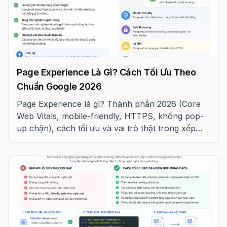
Page Experience Là Gì? Cách Tối Ưu Theo
Chuẩn Google 2026
Page Experience là gì? Thành phần 2026 (Core
Web Vitals, mobile-friendly, HTTPS, không pop-
up chặn), cách tối ưu và vai trò thật trong xếp
hạng Google.