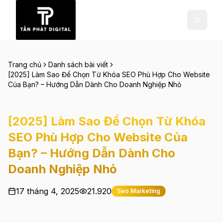
Trang chủ
Danh sách bài viết
[2025] Làm Sao Để Chọn Từ Khóa SEO Phù Hợp Cho Website
Của Bạn? – Hướng Dẫn Dành Cho Doanh Nghiệp Nhỏ
[2025] Làm Sao Để Chọn Từ Khóa
SEO Phù Hợp Cho Website Của
Bạn? – Hướng Dẫn Dành Cho
Doanh Nghiệp Nhỏ
17 tháng 4, 2025
21.920
Seo Marketing