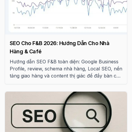
SEO Cho F&B 2026: Hướng Dẫn Cho Nhà
Hàng & Café
Hướng dẫn SEO F&B toàn diện: Google Business
Profile, review, schema nhà hàng, Local SEO, nền
tảng giao hàng và content thị giác để đầy bàn cho
nhà hàng, café Việt