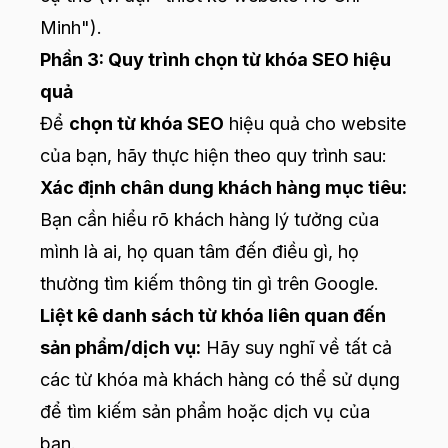
Minh").
Phần 3: Quy trình chọn từ khóa SEO hiệu
quả
Để
chọn từ khóa SEO
hiệu quả cho website
của bạn, hãy thực hiện theo quy trình sau:
Xác định chân dung khách hàng mục tiêu:
Bạn cần hiểu rõ khách hàng lý tưởng của
mình là ai, họ quan tâm đến điều gì, họ
thường tìm kiếm thông tin gì trên Google.
Liệt kê danh sách từ khóa liên quan đến
sản phẩm/dịch vụ:
Hãy suy nghĩ về tất cả
các từ khóa mà khách hàng có thể sử dụng
để tìm kiếm sản phẩm hoặc dịch vụ của
bạn.