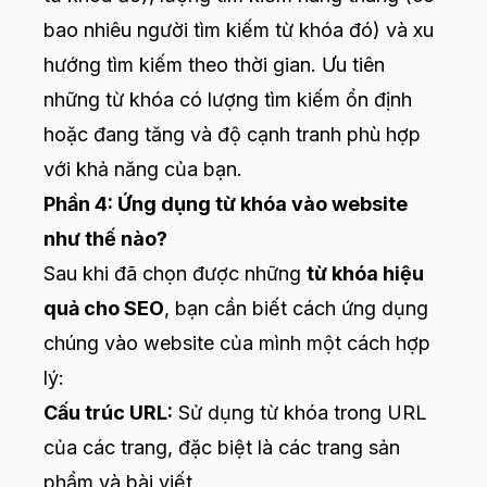
bao nhiêu người tìm kiếm từ khóa đó) và xu
hướng tìm kiếm theo thời gian. Ưu tiên
những từ khóa có lượng tìm kiếm ổn định
hoặc đang tăng và độ cạnh tranh phù hợp
với khả năng của bạn.
Phần 4: Ứng dụng từ khóa vào website
như thế nào?
Sau khi đã chọn được những
từ khóa hiệu
quả cho SEO
, bạn cần biết cách ứng dụng
chúng vào website của mình một cách hợp
lý:
Cấu trúc URL:
Sử dụng từ khóa trong URL
của các trang, đặc biệt là các trang sản
phẩm và bài viết.