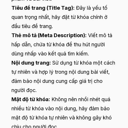
Tiêu đề trang (Title Tag):
Đây là yếu tố
quan trọng nhất, hãy đặt từ khóa chính ở
đầu tiêu đề trang.
Thẻ mô tả (Meta Description):
Viết mô tả
hấp dẫn, chứa từ khóa để thu hút người
dùng nhấp vào kết quả tìm kiếm.
Nội dung trang:
Sử dụng từ khóa một cách
tự nhiên và hợp lý trong nội dung bài viết,
đảm bảo nội dung cung cấp giá trị cho
người đọc.
Mật độ từ khóa:
Không nên nhồi nhét quá
nhiều từ khóa vào nội dung, hãy đảm bảo
mật độ từ khóa tự nhiên và không gây khó
chịu cho người đọc.