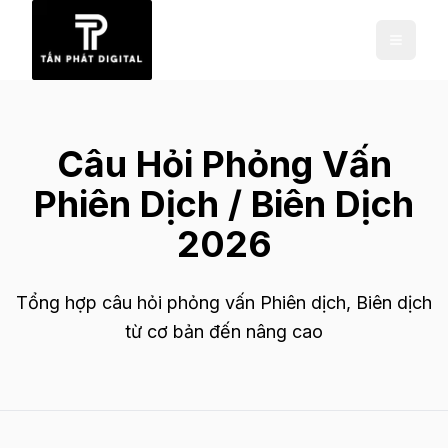
Câu Hỏi Phỏng Vấn
Phiên Dịch / Biên Dịch
2026
Tổng hợp câu hỏi phỏng vấn Phiên dịch, Biên dịch
từ cơ bản đến nâng cao