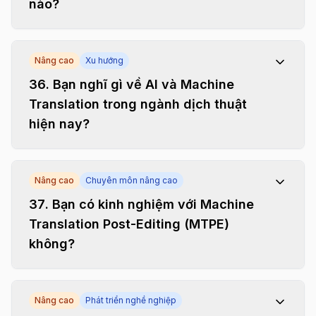
nào?
Nâng cao
Xu hướng
36
.
Bạn nghĩ gì về AI và Machine
Translation trong ngành dịch thuật
hiện nay?
Nâng cao
Chuyên môn nâng cao
37
.
Bạn có kinh nghiệm với Machine
Translation Post-Editing (MTPE)
không?
Nâng cao
Phát triển nghề nghiệp