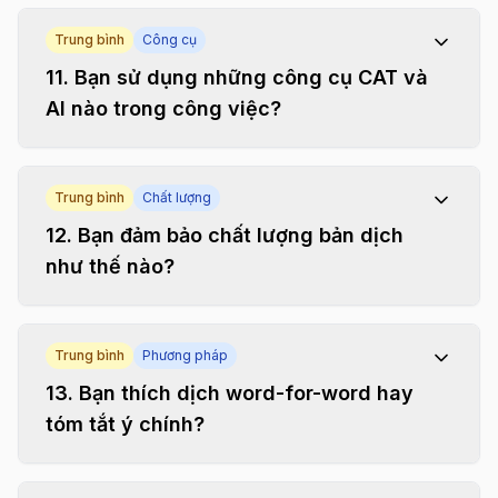
Trung bình
Công cụ
11
.
Bạn sử dụng những công cụ CAT và
AI nào trong công việc?
Trung bình
Chất lượng
12
.
Bạn đảm bảo chất lượng bản dịch
như thế nào?
Trung bình
Phương pháp
13
.
Bạn thích dịch word-for-word hay
tóm tắt ý chính?