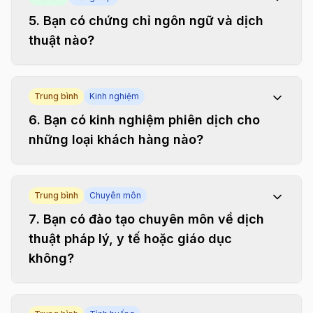
5
.
Bạn có chứng chỉ ngôn ngữ và dịch
thuật nào?
Trung bình
Kinh nghiệm
6
.
Bạn có kinh nghiệm phiên dịch cho
những loại khách hàng nào?
Trung bình
Chuyên môn
7
.
Bạn có đào tạo chuyên môn về dịch
thuật pháp lý, y tế hoặc giáo dục
không?