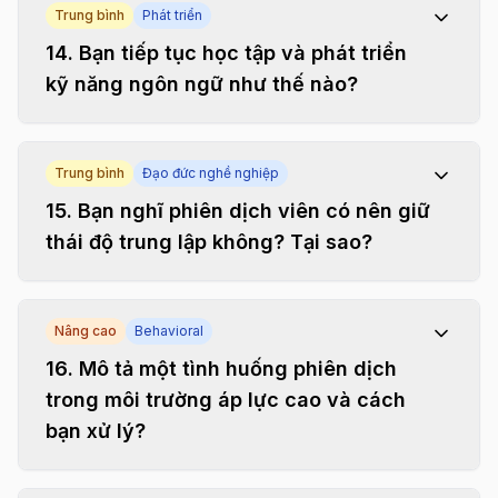
Trung bình
Phát triển
14
.
Bạn tiếp tục học tập và phát triển
kỹ năng ngôn ngữ như thế nào?
Trung bình
Đạo đức nghề nghiệp
15
.
Bạn nghĩ phiên dịch viên có nên giữ
thái độ trung lập không? Tại sao?
Nâng cao
Behavioral
16
.
Mô tả một tình huống phiên dịch
trong môi trường áp lực cao và cách
bạn xử lý?