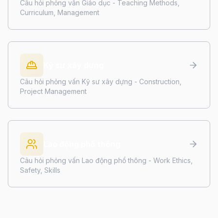
Câu hỏi phỏng vấn Giáo dục - Teaching Methods,
Curriculum, Management
Kỹ sư xây dựng
Câu hỏi phỏng vấn Kỹ sư xây dựng - Construction,
Project Management
Lao động phổ thông
Câu hỏi phỏng vấn Lao động phổ thông - Work Ethics,
Safety, Skills