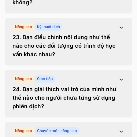
không?
Nâng cao
Kỹ thuật dịch
23
.
Bạn điều chỉnh nội dung như thế
nào cho các đối tượng có trình độ học
vấn khác nhau?
Nâng cao
Giao tiếp
24
.
Bạn giải thích vai trò của mình như
thế nào cho người chưa từng sử dụng
phiên dịch?
Nâng cao
Chuyên môn nâng cao