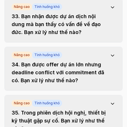
Nâng cao
Tình huống khó
33
.
Bạn nhận được dự án dịch nội
dung mà bạn thấy có vấn đề về đạo
đức. Bạn xử lý như thế nào?
Nâng cao
Tình huống khó
34
.
Bạn được offer dự án lớn nhưng
deadline conflict với commitment đã
có. Bạn xử lý như thế nào?
Nâng cao
Tình huống khó
35
.
Trong phiên dịch hội nghị, thiết bị
kỹ thuật gặp sự cố. Bạn xử lý như thế