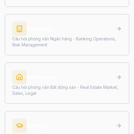
Ngân hàng
Câu hỏi phỏng vấn Ngân hàng - Banking Operations,
Risk Management
Bất động sản
Câu hỏi phỏng vấn Bất động sản - Real Estate Market,
Sales, Legal
Giáo dục