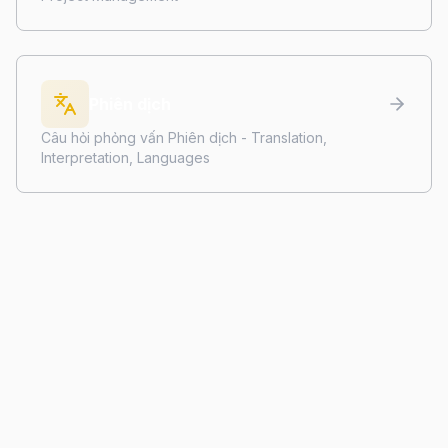
Phiên dịch
Câu hỏi phỏng vấn Phiên dịch - Translation,
Interpretation, Languages