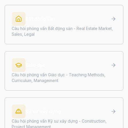
Bất động sản
Câu hỏi phỏng vấn Bất động sản - Real Estate Market,
Sales, Legal
Giáo dục
Câu hỏi phỏng vấn Giáo dục - Teaching Methods,
Curriculum, Management
Kỹ sư xây dựng
Câu hỏi phỏng vấn Kỹ sư xây dựng - Construction,
Project Management