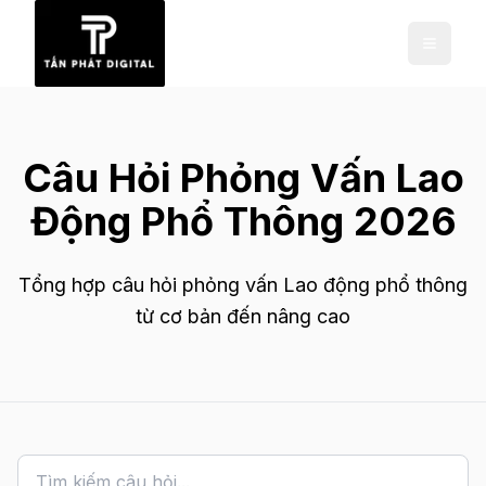
Câu Hỏi Phỏng Vấn Lao
Động Phổ Thông 2026
Tổng hợp câu hỏi phỏng vấn Lao động phổ thông
từ cơ bản đến nâng cao