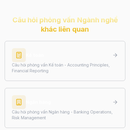
Câu hỏi phỏng vấn
Ngành nghề
khác
liên quan
Kế toán
Câu hỏi phỏng vấn Kế toán - Accounting Principles,
Financial Reporting
Ngân hàng
Câu hỏi phỏng vấn Ngân hàng - Banking Operations,
Risk Management