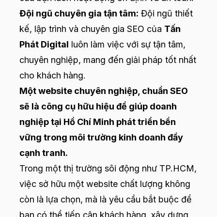
Đội ngũ chuyên gia tận tâm:
Đội ngũ thiết
kế, lập trình và chuyên gia SEO của
Tấn
Phát Digital
luôn làm việc với sự tận tâm,
chuyên nghiệp, mang đến giải pháp tốt nhất
cho khách hàng.
Một website chuyên nghiệp, chuẩn SEO
sẽ là công cụ hữu hiệu để giúp doanh
nghiệp tại Hồ Chí Minh phát triển bền
vững trong môi trường kinh doanh đầy
cạnh tranh.
Trong một thị trường sôi động như TP.HCM,
việc sở hữu một website chất lượng không
còn là lựa chọn, mà là yêu cầu bắt buộc để
bạn có thể tiếp cận khách hàng, xây dựng