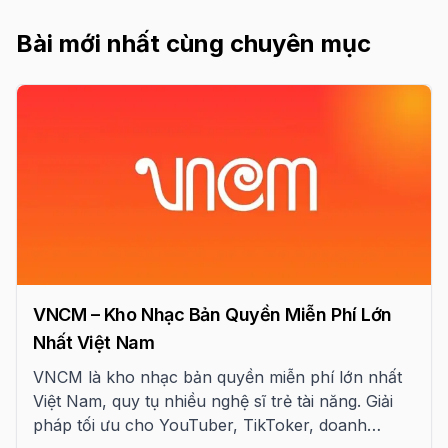
Bài mới nhất cùng chuyên mục
VNCM – Kho Nhạc Bản Quyền Miễn Phí Lớn
Nhất Việt Nam
VNCM là kho nhạc bản quyền miễn phí lớn nhất
Việt Nam, quy tụ nhiều nghệ sĩ trẻ tài năng. Giải
pháp tối ưu cho YouTuber, TikToker, doanh