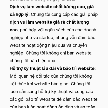
Dịch vụ làm website chất lượng cao, giá
cả hợp lý
:
Chúng tôi cung cấp các giải pháp
dịch vụ làm website giá rẻ chất lượng
cao
, phù hợp với ngân sách của các doanh
nghiệp nhỏ và startup, nhưng vẫn đảm bảo
website hoạt động hiệu quả và chuyên
nghiệp. Chúng tôi không chỉ bán website,
chúng tôi bán hiệu quả.
Hỗ trợ kỹ thuật lâu dài và bảo trì website
:
Mối quan hệ đối tác của chúng tôi không
kết thúc khi website bàn giao. Chúng tôi
luôn sẵn sàng hỗ trợ kỹ thuật và cung cấp
các gói bảo trì website để đảm bảo website
của bạn luôn hoạt động ổn định và an toàn.