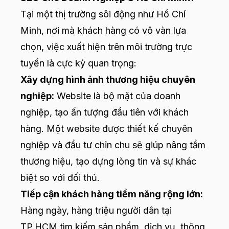
Tại một thị trường sôi động như Hồ Chí
Minh, nơi mà khách hàng có vô vàn lựa
chọn, việc xuất hiện trên môi trường trực
tuyến là cực kỳ quan trọng:
Xây dựng hình ảnh thương hiệu chuyên
nghiệp:
Website là bộ mặt của doanh
nghiệp, tạo ấn tượng đầu tiên với khách
hàng. Một website được thiết kế chuyên
nghiệp và đầu tư chỉn chu sẽ giúp nâng tầm
thương hiệu, tạo dựng lòng tin và sự khác
biệt so với đối thủ.
Tiếp cận khách hàng tiềm năng rộng lớn:
Hàng ngày, hàng triệu người dân tại
TP.HCM tìm kiếm sản phẩm, dịch vụ, thông