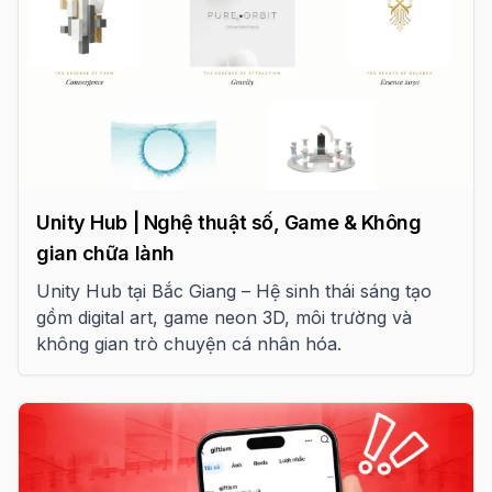
Unity Hub | Nghệ thuật số, Game & Không
gian chữa lành
Unity Hub tại Bắc Giang – Hệ sinh thái sáng tạo
gồm digital art, game neon 3D, môi trường và
không gian trò chuyện cá nhân hóa.