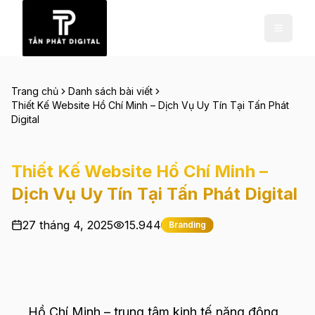
Trang chủ
Danh sách bài viết
Thiết Kế Website Hồ Chí Minh – Dịch Vụ Uy Tín Tại Tấn Phát
Digital
Thiết Kế Website Hồ Chí Minh –
Dịch Vụ Uy Tín Tại Tấn Phát Digital
27 tháng 4, 2025
15.944
Branding
Hồ Chí Minh – trung tâm kinh tế năng động