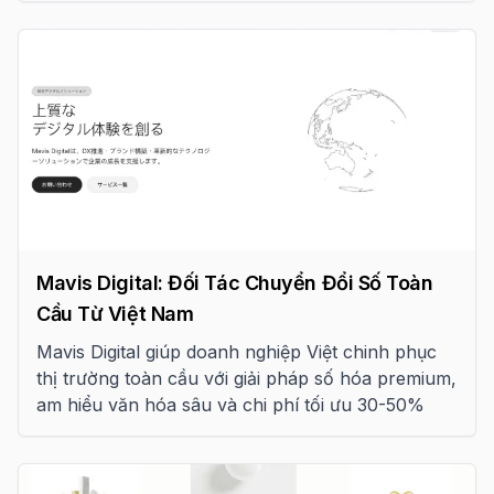
hàng.
Mavis Digital: Đối Tác Chuyển Đổi Số Toàn
Cầu Từ Việt Nam
Mavis Digital giúp doanh nghiệp Việt chinh phục
thị trường toàn cầu với giải pháp số hóa premium,
am hiểu văn hóa sâu và chi phí tối ưu 30-50%