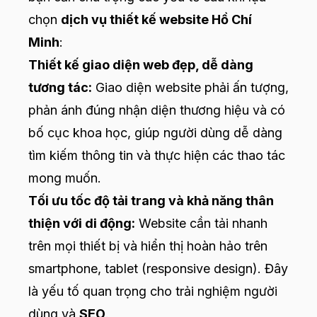
chọn
dịch vụ thiết kế website Hồ Chí
Minh
:
Thiết kế giao diện web đẹp, dễ dàng
tương tác:
Giao diện website phải ấn tượng,
phản ánh đúng nhận diện thương hiệu và có
bố cục khoa học, giúp người dùng dễ dàng
tìm kiếm thông tin và thực hiện các thao tác
mong muốn.
Tối ưu tốc độ tải trang và khả năng thân
thiện với di động:
Website cần tải nhanh
trên mọi thiết bị và hiển thị hoàn hảo trên
smartphone, tablet (responsive design). Đây
là yếu tố quan trọng cho trải nghiệm người
dùng và
SEO
.