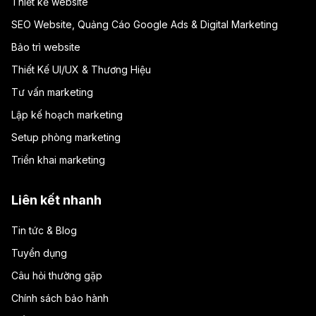
Thiết kế website
SEO Website, Quảng Cáo Google Ads & Digital Marketing
Bảo trì website
Thiết Kế UI/UX & Thương Hiệu
Tư vấn marketing
Lập kế hoạch marketing
Setup phòng marketing
Triển khai marketing
Liên kết nhanh
Tin tức & Blog
Tuyển dụng
Câu hỏi thường gặp
Chính sách bảo hành