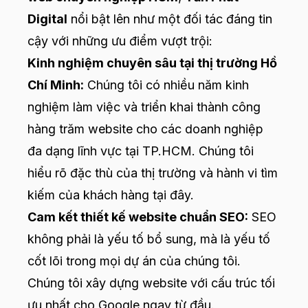
Digital
nổi bật lên như một đối tác đáng tin
cậy với những ưu điểm vượt trội:
Kinh nghiệm chuyên sâu tại thị trường Hồ
Chí Minh:
Chúng tôi có nhiều năm kinh
nghiệm làm việc và triển khai thành công
hàng trăm website cho các doanh nghiệp
đa dạng lĩnh vực tại TP.HCM. Chúng tôi
hiểu rõ đặc thù của thị trường và hành vi tìm
kiếm của khách hàng tại đây.
Cam kết thiết kế website chuẩn SEO:
SEO
không phải là yếu tố bổ sung, mà là yếu tố
cốt lõi trong mọi dự án của chúng tôi.
Chúng tôi xây dựng website với cấu trúc tối
ưu nhất cho Google ngay từ đầu.