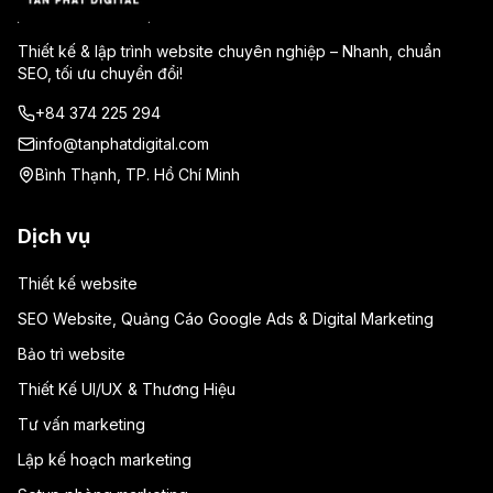
Thiết kế & lập trình website chuyên nghiệp – Nhanh, chuẩn
SEO, tối ưu chuyển đổi!
+84 374 225 294
info@tanphatdigital.com
Bình Thạnh, TP. Hồ Chí Minh
Dịch vụ
Thiết kế website
SEO Website, Quảng Cáo Google Ads & Digital Marketing
Bảo trì website
Thiết Kế UI/UX & Thương Hiệu
Tư vấn marketing
Lập kế hoạch marketing