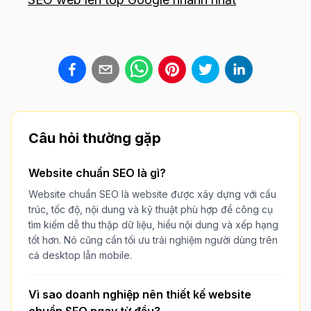
Câu hỏi thường gặp
Website chuẩn SEO là gì?
Website chuẩn SEO là website được xây dựng với cấu
trúc, tốc độ, nội dung và kỹ thuật phù hợp để công cụ
tìm kiếm dễ thu thập dữ liệu, hiểu nội dung và xếp hạng
tốt hơn. Nó cũng cần tối ưu trải nghiệm người dùng trên
cả desktop lẫn mobile.
Vì sao doanh nghiệp nên thiết kế website
chuẩn SEO ngay từ đầu?