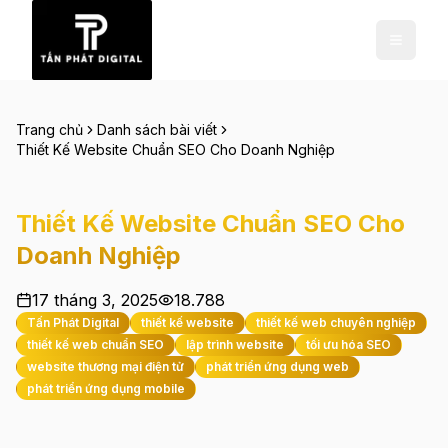
Trang chủ
Danh sách bài viết
Thiết Kế Website Chuẩn SEO Cho Doanh Nghiệp
Thiết Kế Website Chuẩn SEO Cho
Doanh Nghiệp
17 tháng 3, 2025
18.788
Tấn Phát Digital
thiết kế website
thiết kế web chuyên nghiệp
thiết kế web chuẩn SEO
lập trình website
tối ưu hóa SEO
website thương mại điện tử
phát triển ứng dụng web
phát triển ứng dụng mobile