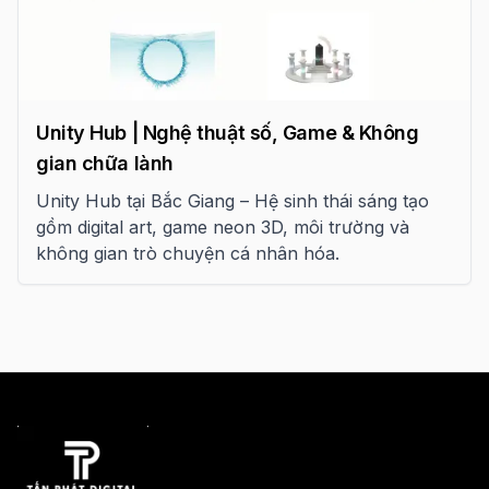
Unity Hub | Nghệ thuật số, Game & Không
gian chữa lành
Unity Hub tại Bắc Giang – Hệ sinh thái sáng tạo
gồm digital art, game neon 3D, môi trường và
không gian trò chuyện cá nhân hóa.