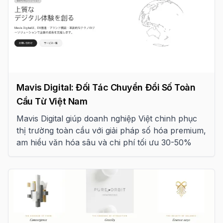
Mavis Digital: Đối Tác Chuyển Đổi Số Toàn
Cầu Từ Việt Nam
Mavis Digital giúp doanh nghiệp Việt chinh phục
thị trường toàn cầu với giải pháp số hóa premium,
am hiểu văn hóa sâu và chi phí tối ưu 30-50%