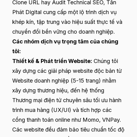
Clone URL hay Audit Technical SEO, Tấn
Phát Digital cung cấp một lộ trình dịch vụ
khép kín, tập trung vào hiệu suất thực tế và
chuyển đổi bền vững cho doanh nghiệp.
Các nhóm dịch vụ trọng tâm của chúng
tôi:
Thiết kế & Phát triển Website
:
Chúng tôi
xây dựng các giải pháp website độc bản từ
Website doanh nghiệp (5-15 trang) nhằm
xây dựng thương hiệu, đến hệ thống
Thương mại điện tử chuyên sâu tối ưu hành
trình mua hàng (UX/UI) và tích hợp các
cổng thanh toán online như Momo, VNPay.
Các website đều đảm bảo tiêu chuẩn tốc độ