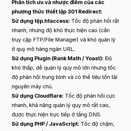
Phân tích ưu và nhược điểm của các
phương thức thiết lập 301 Redirect:
Sử dụng tệp.htaccess:
Tốc độ phản hồi rất
nhanh, nhưng độ khó thực hiện cao (cần
truy cập FTP/File Manager) và khó quản lý
ở quy mô hàng ngàn URL.
Sử dụng Plugin (Rank Math / Yoast):
Độ
khó thấp, dễ quản lý quy mô lớn nhưng tốc
độ phản hồi trung bình và có thể tiêu tốn tài
nguyên máy chủ.
Sử dụng Cloudflare:
Tốc độ phản hồi cực
nhanh, khả năng quản lý quy mô rất cao,
được thực hiện trực tiếp ở tầng DNS.
Sử dụng PHP / JavaScript:
Tốc độ chậm,