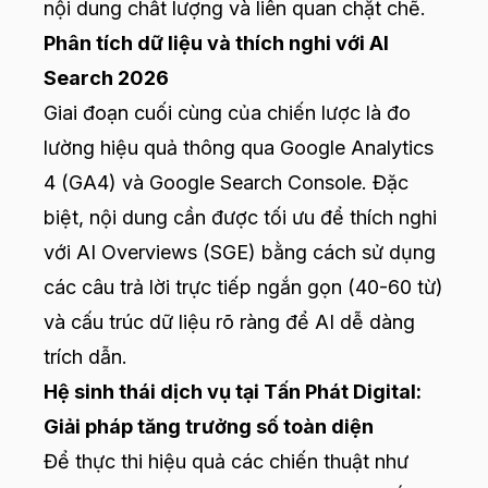
nội dung chất lượng và liên quan chặt chẽ.
Phân tích dữ liệu và thích nghi với AI
Search 2026
Giai đoạn cuối cùng của chiến lược là đo
lường hiệu quả thông qua Google Analytics
4 (GA4) và Google Search Console. Đặc
biệt, nội dung cần được tối ưu để thích nghi
với AI Overviews (SGE) bằng cách sử dụng
các câu trả lời trực tiếp ngắn gọn (40-60 từ)
và cấu trúc dữ liệu rõ ràng để AI dễ dàng
trích dẫn.
Hệ sinh thái dịch vụ tại Tấn Phát Digital:
Giải pháp tăng trưởng số toàn diện
Để thực thi hiệu quả các chiến thuật như