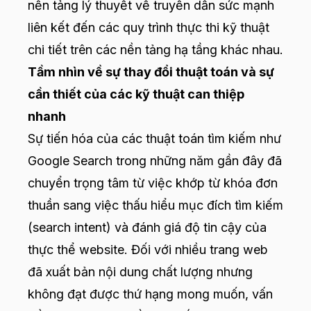
nền tảng lý thuyết về truyền dẫn sức mạnh
liên kết đến các quy trình thực thi kỹ thuật
chi tiết trên các nền tảng hạ tầng khác nhau.
Tầm nhìn về sự thay đổi thuật toán và sự
cần thiết của các kỹ thuật can thiệp
nhanh
Sự tiến hóa của các thuật toán tìm kiếm như
Google Search trong những năm gần đây đã
chuyển trọng tâm từ việc khớp từ khóa đơn
thuần sang việc thấu hiểu mục đích tìm kiếm
(search intent) và đánh giá độ tin cậy của
thực thể website. Đối với nhiều trang web
đã xuất bản nội dung chất lượng nhưng
không đạt được thứ hạng mong muốn, vấn