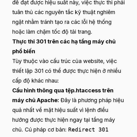
để đạt được hiệu suất này, việc thực thi phải
tuân thủ các nguyên tắc kỹ thuật nghiêm
ngặt nhằm tránh tạo ra các lỗi hệ thống
hoặc làm chậm tốc độ tải trang.
Thực thi 301 trên các hạ tầng máy chủ
phổ biến
Tùy thuộc vào cấu trúc của website, việc
thiết lập 301 có thể được thực hiện ở nhiều
cấp độ khác nhau:
Cấu hình thông qua tệp.htaccess trên
máy chủ Apache:
Đây là phương pháp hiệu
quả nhất về mặt hiệu suất vì lệnh điều
hướng được thực hiện ngay tại tầng máy
chủ. Cú pháp cơ bản:
Redirect 301