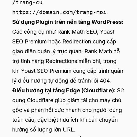
/trang-cu
https://domain.com/trang-moi
.
Sử dụng Plugin trên nền tảng WordPress:
Các công cụ như Rank Math SEO, Yoast
SEO Premium hoặc Redirection cung cấp
giao diện quản lý trực quan. Rank Math hỗ
trợ tính năng Redirections miễn phí, trong
khi Yoast SEO Premium cung cấp trình quản
lý điều hướng tự động để tránh lỗi 404.
Điều hướng tại tầng Edge (Cloudflare):
Sử
dụng Cloudflare giúp giảm tải cho máy chủ
gốc và phản hồi cực nhanh cho người dùng
toàn cầu, đặc biệt hữu ích khi cần chuyển
hướng số lượng lớn URL.