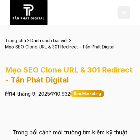
Trang chủ
Danh sách bài viết
Mẹo SEO Clone URL & 301 Redirect - Tấn Phát Digital
Mẹo SEO Clone URL & 301 Redirect
- Tấn Phát Digital
14 tháng 9, 2025
10.932
Seo Marketing
Trong bối cảnh môi trường tìm kiếm kỹ thuật