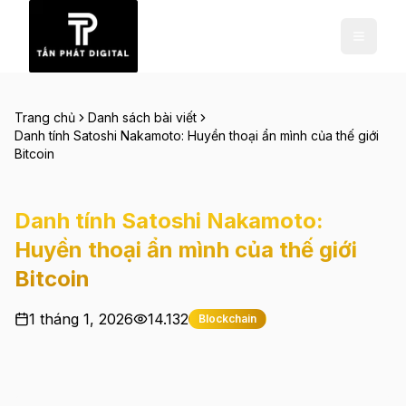
Trang chủ
Danh sách bài viết
Danh tính Satoshi Nakamoto: Huyền thoại ẩn mình của thế giới
Bitcoin
Danh tính Satoshi Nakamoto:
Huyền thoại ẩn mình của thế giới
Bitcoin
1 tháng 1, 2026
14.132
Blockchain