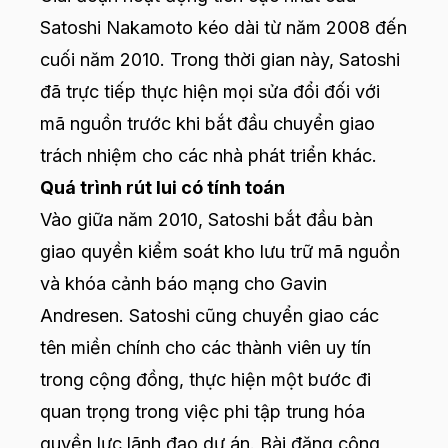
Satoshi Nakamoto kéo dài từ năm 2008 đến
cuối năm 2010. Trong thời gian này, Satoshi
đã trực tiếp thực hiện mọi sửa đổi đối với
mã nguồn trước khi bắt đầu chuyển giao
trách nhiệm cho các nhà phát triển khác.
Quá trình rút lui có tính toán
Vào giữa năm 2010, Satoshi bắt đầu bàn
giao quyền kiểm soát kho lưu trữ mã nguồn
và khóa cảnh báo mạng cho Gavin
Andresen. Satoshi cũng chuyển giao các
tên miền chính cho các thành viên uy tín
trong cộng đồng, thực hiện một bước đi
quan trọng trong việc phi tập trung hóa
quyền lực lãnh đạo dự án. Bài đăng công