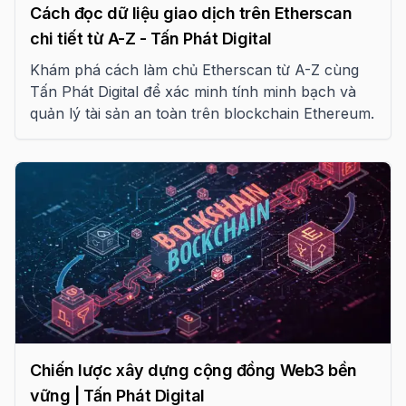
Cách đọc dữ liệu giao dịch trên Etherscan
chi tiết từ A-Z - Tấn Phát Digital
Khám phá cách làm chủ Etherscan từ A-Z cùng
Tấn Phát Digital để xác minh tính minh bạch và
quản lý tài sản an toàn trên blockchain Ethereum.
Chiến lược xây dựng cộng đồng Web3 bền
vững | Tấn Phát Digital