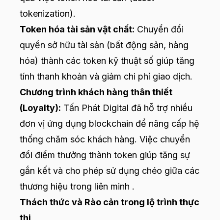
tokenization).
Token hóa tài sản vật chất:
Chuyển đổi
quyền sở hữu tài sản (bất động sản, hàng
hóa) thành các token kỹ thuật số giúp tăng
tính thanh khoản và giảm chi phí giao dịch.
Chương trình khách hàng thân thiết
(Loyalty):
Tấn Phát Digital đã hỗ trợ nhiều
đơn vị ứng dụng blockchain để nâng cấp hệ
thống chăm sóc khách hàng. Việc chuyển
đổi điểm thưởng thành token giúp tăng sự
gắn kết và cho phép sử dụng chéo giữa các
thương hiệu trong liên minh .
Thách thức và Rào cản trong lộ trình thực
thi