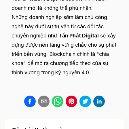
doanh mới là không thể phủ nhận.
Những doanh nghiệp sớm làm chủ công
nghệ này dưới sự tư vấn từ các đối tác
chuyên nghiệp như
Tấn Phát Digital
sẽ xây
dựng được nền tảng vững chắc cho sự phát
triển bền vững. Blockchain chính là "chìa
khóa" để mở ra chương tiếp theo của sự
thịnh vượng trong kỷ nguyên 4.0.