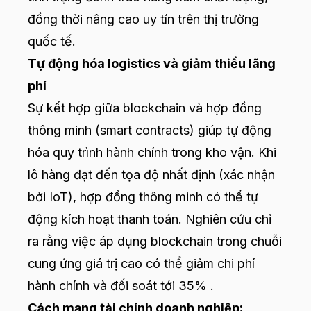
đồng thời nâng cao uy tín trên thị trường
quốc tế.
Tự động hóa logistics và giảm thiểu lãng
phí
Sự kết hợp giữa blockchain và hợp đồng
thông minh (smart contracts) giúp tự động
hóa quy trình hành chính trong kho vận. Khi
lô hàng đạt đến tọa độ nhất định (xác nhận
bởi IoT), hợp đồng thông minh có thể tự
động kích hoạt thanh toán. Nghiên cứu chỉ
ra rằng việc áp dụng blockchain trong chuỗi
cung ứng giá trị cao có thể giảm chi phí
hành chính và đối soát tới 35% .
Cách mạng tài chính doanh nghiệp: