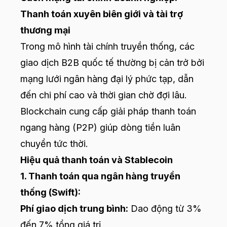
Thanh toán xuyên biên giới và tài trợ
thương mại
Trong mô hình tài chính truyền thống, các
giao dịch B2B quốc tế thường bị cản trở bởi
mạng lưới ngân hàng đại lý phức tạp, dẫn
đến chi phí cao và thời gian chờ đợi lâu.
Blockchain cung cấp giải pháp thanh toán
ngang hàng (P2P) giúp dòng tiền luân
chuyển tức thời.
Hiệu quả thanh toán và Stablecoin
1. Thanh toán qua ngân hàng truyền
thống (Swift):
Phí giao dịch trung bình:
Dao động từ 3%
đến 7% tổng giá trị.