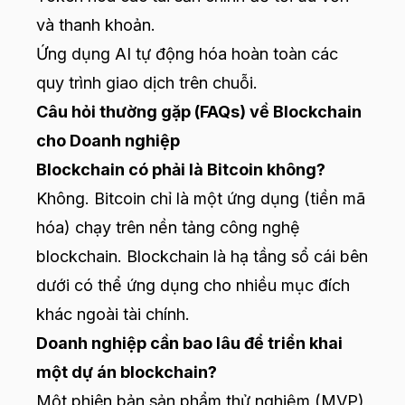
và thanh khoản.
Ứng dụng AI tự động hóa hoàn toàn các
quy trình giao dịch trên chuỗi.
Câu hỏi thường gặp (FAQs) về Blockchain
cho Doanh nghiệp
Blockchain có phải là Bitcoin không?
Không. Bitcoin chỉ là một ứng dụng (tiền mã
hóa) chạy trên nền tảng công nghệ
blockchain. Blockchain là hạ tầng sổ cái bên
dưới có thể ứng dụng cho nhiều mục đích
khác ngoài tài chính.
Doanh nghiệp cần bao lâu để triển khai
một dự án blockchain?
Một phiên bản sản phẩm thử nghiệm (MVP)