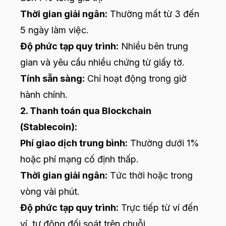
Thời gian giải ngân:
Thường mất từ 3 đến
5 ngày làm việc.
Độ phức tạp quy trình:
Nhiều bên trung
gian và yêu cầu nhiều chứng từ giấy tờ.
Tính sẵn sàng:
Chỉ hoạt động trong giờ
hành chính.
2. Thanh toán qua Blockchain
(Stablecoin):
Phí giao dịch trung bình:
Thường dưới 1%
hoặc phí mạng cố định thấp.
Thời gian giải ngân:
Tức thời hoặc trong
vòng vài phút.
Độ phức tạp quy trình:
Trực tiếp từ ví đến
ví, tự động đối soát trên chuỗi.