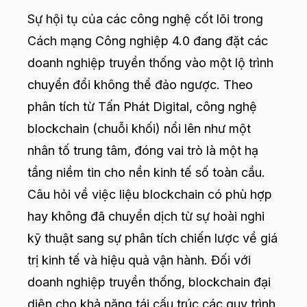
Sự hội tụ của các công nghệ cốt lõi trong
Cách mạng Công nghiệp 4.0 đang đặt các
doanh nghiệp truyền thống vào một lộ trình
chuyển đổi không thể đảo ngược. Theo
phân tích từ Tấn Phát Digital, công nghệ
blockchain (chuỗi khối) nổi lên như một
nhân tố trung tâm, đóng vai trò là một hạ
tầng niềm tin cho nền kinh tế số toàn cầu.
Câu hỏi về việc liệu blockchain có phù hợp
hay không đã chuyển dịch từ sự hoài nghi
kỹ thuật sang sự phân tích chiến lược về giá
trị kinh tế và hiệu quả vận hành. Đối với
doanh nghiệp truyền thống, blockchain đại
diện cho khả năng tái cấu trúc các quy trình