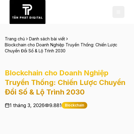
Trang chủ
Danh sách bài viết
Blockchain cho Doanh Nghiệp Truyền Thống: Chiến Lược
Chuyển Đổi Số & Lộ Trình 2030
Blockchain cho Doanh Nghiệp
Truyền Thống: Chiến Lược Chuyển
Đổi Số & Lộ Trình 2030
1 tháng 3, 2026
9.881
Blockchain