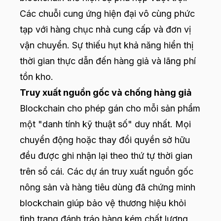
Các chuỗi cung ứng hiện đại vô cùng phức
tạp với hàng chục nhà cung cấp và đơn vị
vận chuyển. Sự thiếu hụt khả năng hiển thị
thời gian thực dẫn đến hàng giả và lãng phí
tồn kho.
Truy xuất nguồn gốc và chống hàng giả
Blockchain cho phép gán cho mỗi sản phẩm
một "danh tính kỹ thuật số" duy nhất. Mọi
chuyển động hoặc thay đổi quyền sở hữu
đều được ghi nhận lại theo thứ tự thời gian
trên sổ cái. Các dự án truy xuất nguồn gốc
nông sản và hàng tiêu dùng đã chứng minh
blockchain giúp bảo vệ thương hiệu khỏi
tình trạng đánh tráo hàng kém chất lượng,