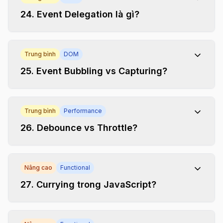
24
.
Event Delegation là gì?
Trung bình
DOM
25
.
Event Bubbling vs Capturing?
Trung bình
Performance
26
.
Debounce vs Throttle?
Nâng cao
Functional
27
.
Currying trong JavaScript?