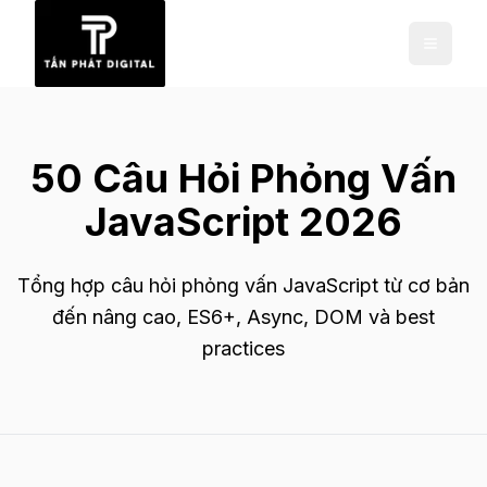
50 Câu Hỏi Phỏng Vấn
JavaScript 2026
Tổng hợp câu hỏi phỏng vấn JavaScript từ cơ bản
đến nâng cao, ES6+, Async, DOM và best
practices