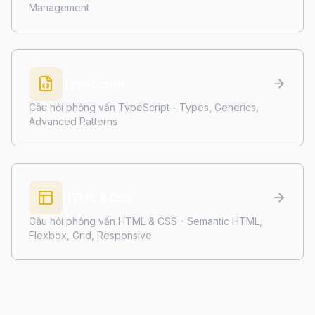
Management
TypeScript
Câu hỏi phỏng vấn TypeScript - Types, Generics,
Advanced Patterns
HTML & CSS
Câu hỏi phỏng vấn HTML & CSS - Semantic HTML,
Flexbox, Grid, Responsive