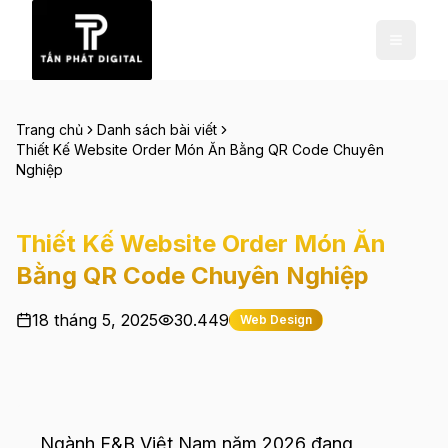
Trang chủ
Danh sách bài viết
Thiết Kế Website Order Món Ăn Bằng QR Code Chuyên
Nghiệp
Thiết Kế Website Order Món Ăn
Bằng QR Code Chuyên Nghiệp
18 tháng 5, 2025
30.449
Web Design
Ngành F&B Việt Nam năm 2026 đang