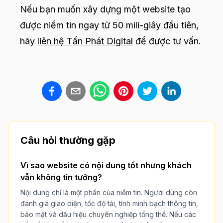
Nếu bạn muốn xây dựng một website tạo
được niềm tin ngay từ 50 mili-giây đầu tiên,
hãy
liên hệ Tấn Phát Digital
để được tư vấn.
Câu hỏi thường gặp
Vì sao website có nội dung tốt nhưng khách
vẫn không tin tưởng?
Nội dung chỉ là một phần của niềm tin. Người dùng còn
đánh giá giao diện, tốc độ tải, tính minh bạch thông tin,
bảo mật và dấu hiệu chuyên nghiệp tổng thể. Nếu các