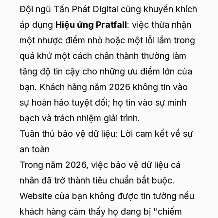
Đội ngũ Tấn Phát Digital cũng khuyến khích
áp dụng
Hiệu ứng Pratfall
: việc thừa nhận
một nhược điểm nhỏ hoặc một lỗi lầm trong
quá khứ một cách chân thành thường làm
tăng độ tin cậy cho những ưu điểm lớn của
bạn. Khách hàng năm 2026 không tin vào
sự hoàn hảo tuyệt đối; họ tin vào sự minh
bạch và trách nhiệm giải trình.
Tuân thủ bảo vệ dữ liệu: Lời cam kết về sự
an toàn
Trong năm 2026, việc bảo vệ dữ liệu cá
nhân đã trở thành tiêu chuẩn bắt buộc.
Website của bạn không được tin tưởng nếu
khách hàng cảm thấy họ đang bị "chiếm