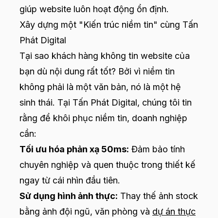
giúp website luôn hoạt động ổn định.
Xây dựng một "Kiến trúc niềm tin" cùng Tấn
Phát Digital
Tại sao khách hàng không tin website của
bạn dù nội dung rất tốt? Bởi vì niềm tin
không phải là một văn bản, nó là một hệ
sinh thái. Tại Tấn Phát Digital, chúng tôi tin
rằng để khôi phục niềm tin, doanh nghiệp
cần:
Tối ưu hóa phản xạ 50ms:
Đảm bảo tính
chuyên nghiệp và quen thuộc trong thiết kế
ngay từ cái nhìn đầu tiên.
Sử dụng hình ảnh thực:
Thay thế ảnh stock
bằng ảnh đội ngũ, văn phòng và
dự án thực