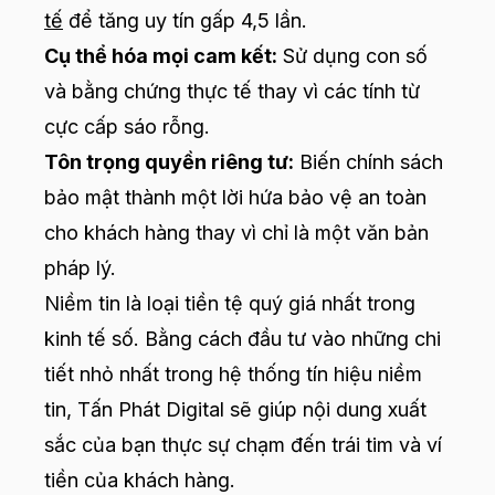
tế
để tăng uy tín gấp 4,5 lần.
Cụ thể hóa mọi cam kết:
Sử dụng con số
và bằng chứng thực tế thay vì các tính từ
cực cấp sáo rỗng.
Tôn trọng quyền riêng tư:
Biến chính sách
bảo mật thành một lời hứa bảo vệ an toàn
cho khách hàng thay vì chỉ là một văn bản
pháp lý.
Niềm tin là loại tiền tệ quý giá nhất trong
kinh tế số. Bằng cách đầu tư vào những chi
tiết nhỏ nhất trong hệ thống tín hiệu niềm
tin, Tấn Phát Digital sẽ giúp nội dung xuất
sắc của bạn thực sự chạm đến trái tim và ví
tiền của khách hàng.