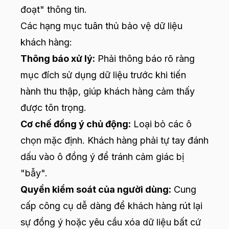
đoạt" thông tin.
Các hạng mục tuân thủ bảo vệ dữ liệu
khách hàng:
Thông báo xử lý:
Phải thông báo rõ ràng
mục đích sử dụng dữ liệu trước khi tiến
hành thu thập, giúp khách hàng cảm thấy
được tôn trọng.
Cơ chế đồng ý chủ động:
Loại bỏ các ô
chọn mặc định. Khách hàng phải tự tay đánh
dấu vào ô đồng ý để tránh cảm giác bị
"bẫy".
Quyền kiểm soát của người dùng:
Cung
cấp công cụ dễ dàng để khách hàng rút lại
sự đồng ý hoặc yêu cầu xóa dữ liệu bất cứ