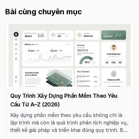
Bài cùng chuyên mục
Quy Trình Xây Dựng Phần Mềm Theo Yêu
Cầu Từ A–Z (2026)
Xây dựng phần mềm theo yêu cầu không chỉ là
lập trình mà còn là quá trình phân tích nghiệp vụ,
thiết kế giải pháp và triển khai đúng quy trình. Bài
viết hướng dẫn chi tiết 7 giai đoạn phát triển phần