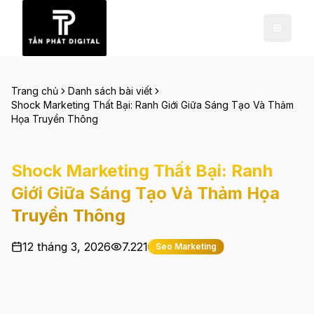
Trang chủ
Danh sách bài viết
Shock Marketing Thất Bại: Ranh Giới Giữa Sáng Tạo Và Thảm
Họa Truyền Thông
Shock Marketing Thất Bại: Ranh
Giới Giữa Sáng Tạo Và Thảm Họa
Truyền Thông
12 tháng 3, 2026
7.221
Seo Marketing