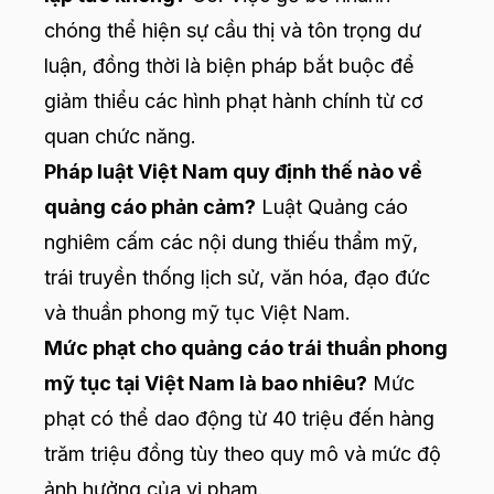
chóng thể hiện sự cầu thị và tôn trọng dư
luận, đồng thời là biện pháp bắt buộc để
giảm thiểu các hình phạt hành chính từ cơ
quan chức năng.
Pháp luật Việt Nam quy định thế nào về
quảng cáo phản cảm?
Luật Quảng cáo
nghiêm cấm các nội dung thiếu thẩm mỹ,
trái truyền thống lịch sử, văn hóa, đạo đức
và thuần phong mỹ tục Việt Nam.
Mức phạt cho quảng cáo trái thuần phong
mỹ tục tại Việt Nam là bao nhiêu?
Mức
phạt có thể dao động từ 40 triệu đến hàng
trăm triệu đồng tùy theo quy mô và mức độ
ảnh hưởng của vi phạm.