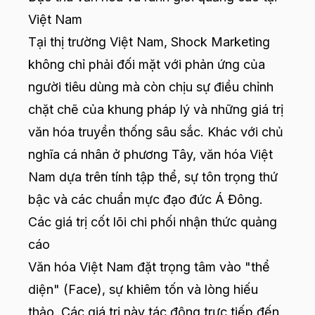
Việt Nam
Tại thị trường Việt Nam, Shock Marketing
không chỉ phải đối mặt với phản ứng của
người tiêu dùng mà còn chịu sự điều chỉnh
chặt chẽ của khung pháp lý và những giá trị
văn hóa truyền thống sâu sắc. Khác với chủ
nghĩa cá nhân ở phương Tây, văn hóa Việt
Nam dựa trên tính tập thể, sự tôn trọng thứ
bậc và các chuẩn mực đạo đức Á Đông.
Các giá trị cốt lõi chi phối nhận thức quảng
cáo
Văn hóa Việt Nam đặt trọng tâm vào "thể
diện" (Face), sự khiêm tốn và lòng hiếu
thảo. Các giá trị này tác động trực tiếp đến