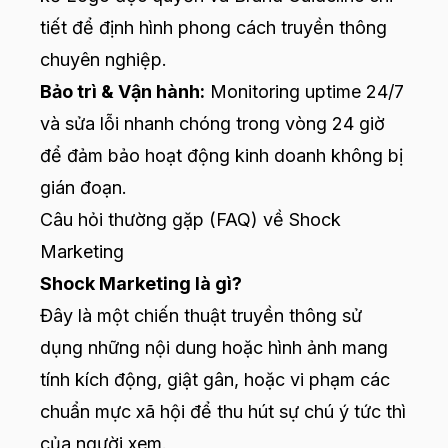
tiết để định hình phong cách truyền thông
chuyên nghiệp.
Bảo trì & Vận hành:
Monitoring uptime 24/7
và sửa lỗi nhanh chóng trong vòng 24 giờ
để đảm bảo hoạt động kinh doanh không bị
gián đoạn.
Câu hỏi thường gặp (FAQ) về Shock
Marketing
Shock Marketing là gì?
Đây là một chiến thuật truyền thông sử
dụng những nội dung hoặc hình ảnh mang
tính kích động, giật gân, hoặc vi phạm các
chuẩn mực xã hội để thu hút sự chú ý tức thì
của người xem.