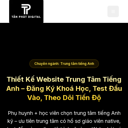
Chuyên ngành: Trung tâm tiếng Anh
Thiết Kế Website Trung Tâm Tiếng
Anh – Đăng Ký Khoá Học, Test Đầu
Vào, Theo Dõi Tiến Độ
Phụ huynh + học viên chọn trung tâm tiếng Anh
kỹ – ưu tiên trung tâm có hồ sơ giáo viên native,