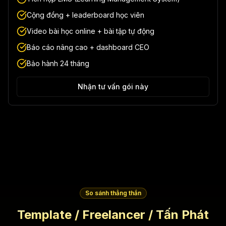
Cộng đồng + leaderboard học viên
Video bài học online + bài tập tự động
Báo cáo nâng cao + dashboard CEO
Bảo hành 24 tháng
Nhận tư vấn gói này
So sánh thẳng thắn
Template / Freelancer / Tấn Phát