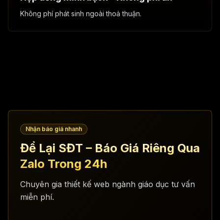
Không phí phát sinh ngoài thoả thuận.
Nhận báo giá nhanh
Để Lại SĐT – Báo Giá Riêng Qua
Zalo Trong 24h
Chuyên gia thiết kế web ngành giáo dục tư vấn
miễn phí.