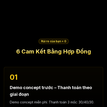
Rủi ro của bạn = 0
6 Cam Kết Bằng Hợp Đồng
01
Demo concept trước – Thanh toán theo
giai đoạn
Demo concept miễn phí. Thanh toán 3 mốc: 30/40/30.