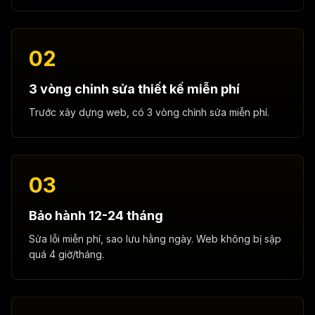
02
3 vòng chỉnh sửa thiết kế miễn phí
Trước xây dựng web, có 3 vòng chỉnh sửa miễn phí.
03
Bảo hành 12-24 tháng
Sửa lỗi miễn phí, sao lưu hằng ngày. Web không bị sập
quá 4 giờ/tháng.