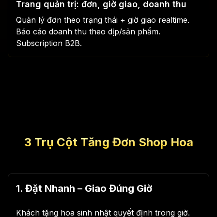
Trang quản trị: đơn, giờ giao, doanh thu
Quản lý đơn theo trạng thái + giờ giao realtime.
Báo cáo doanh thu theo dịp/sản phẩm.
Subscription B2B.
3 Trụ Cột Tăng Đơn Shop Hoa
1. Đặt Nhanh – Giao Đúng Giờ
Khách tặng hoa sinh nhật quyết định trong giờ.