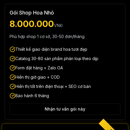
Gói Shop Hoa Nhỏ
8.000.000
VNĐ
Phù hợp shop 1 cơ sở, 30-50 đơn/tháng.
Thiết kế giao diện brand hoa tươi đẹp
Catalog 30-80 sản phẩm phân loại theo dịp
Form đặt hàng + Zalo OA
Hiển thị giờ giao + COD
Hiển thị tốt trên điện thoại + SEO cơ bản
Bảo hành 6 tháng
Nhận tư vấn gói này