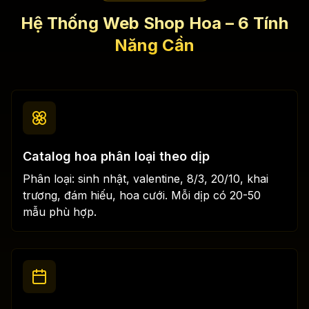
Hệ Thống Web Shop Hoa – 6 Tính
Năng Cần
Catalog hoa phân loại theo dịp
Phân loại: sinh nhật, valentine, 8/3, 20/10, khai
trương, đám hiếu, hoa cưới. Mỗi dịp có 20-50
mẫu phù hợp.