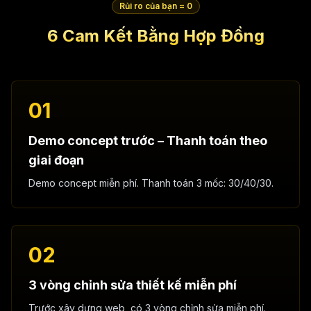
Rủi ro của bạn = 0
6 Cam Kết Bằng Hợp Đồng
01
Demo concept trước – Thanh toán theo
giai đoạn
Demo concept miễn phí. Thanh toán 3 mốc: 30/40/30.
02
3 vòng chỉnh sửa thiết kế miễn phí
Trước xây dựng web, có 3 vòng chỉnh sửa miễn phí.