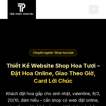
Chuyên ngành: Shop hoa tươi
Thiết Kế Website Shop Hoa Tươi –
Đặt Hoa Online, Giao Theo Giờ,
Card Lời Chúc
Khách đặt hoa gấp cho sinh nhật, valentine, 8/3,
20/10, đám hiếu – cần shop có web đặt online,