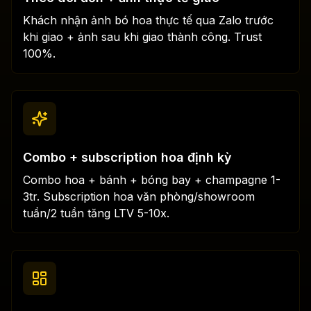
Khách nhận ảnh bó hoa thực tế qua Zalo trước
khi giao + ảnh sau khi giao thành công. Trust
100%.
Combo + subscription hoa định kỳ
Combo hoa + bánh + bóng bay + champagne 1-
3tr. Subscription hoa văn phòng/showroom
tuần/2 tuần tăng LTV 5-10x.