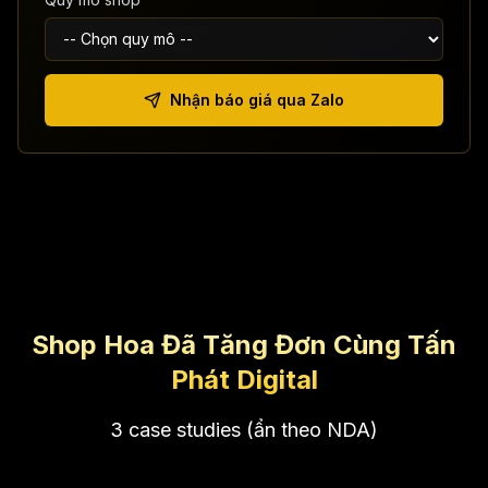
Nhận báo giá qua Zalo
Shop Hoa Đã Tăng Đơn Cùng Tấn
Phát Digital
3 case studies (ẩn theo NDA)