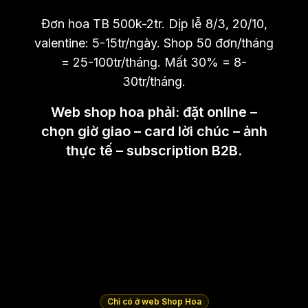
Đơn hoa TB 500k-2tr. Dịp lễ 8/3, 20/10,
valentine: 5-15tr/ngày. Shop 50 đơn/tháng
= 25-100tr/tháng. Mất 30% = 8-
30tr/tháng.
Web shop hoa phải: đặt online –
chọn giờ giao – card lời chúc – ảnh
thực tế – subscription B2B.
Chỉ có ở web Shop Hoa