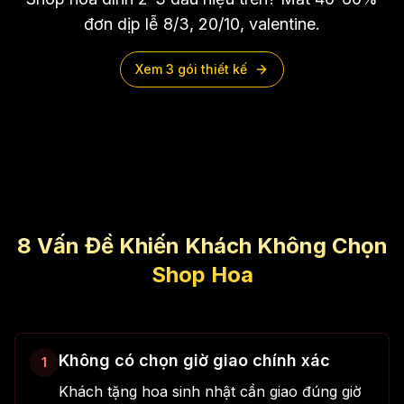
đơn dịp lễ 8/3, 20/10, valentine.
Xem 3 gói thiết kế
8 Vấn Đề Khiến Khách Không Chọn
Shop Hoa
Không có chọn giờ giao chính xác
1
Khách tặng hoa sinh nhật cần giao đúng giờ