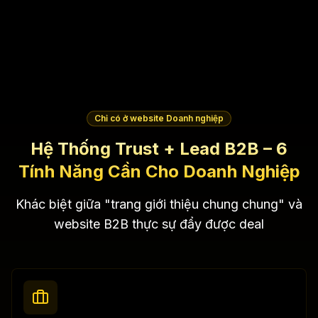
Chỉ có ở website Doanh nghiệp
Hệ Thống Trust + Lead B2B – 6
Tính Năng Cần Cho Doanh Nghiệp
Khác biệt giữa "trang giới thiệu chung chung" và
website B2B thực sự đẩy được deal