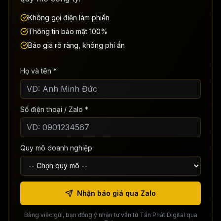
Không gọi điện làm phiền
Thông tin bảo mật 100%
Báo giá rõ ràng, không phí ẩn
Họ và tên *
Số điện thoại / Zalo *
Quy mô doanh nghiệp
Nhận báo giá qua Zalo
Bằng việc gửi, bạn đồng ý nhận tư vấn từ Tấn Phát Digital qua