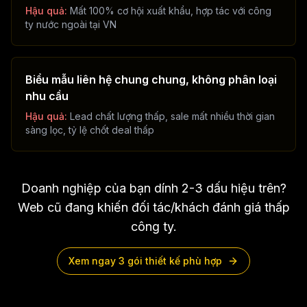
Hậu quả:
Mất 100% cơ hội xuất khẩu, hợp tác với công
ty nước ngoài tại VN
Biểu mẫu liên hệ chung chung, không phân loại
nhu cầu
Hậu quả:
Lead chất lượng thấp, sale mất nhiều thời gian
sàng lọc, tỷ lệ chốt deal thấp
Doanh nghiệp của bạn dính 2-3 dấu hiệu trên?
Web cũ đang khiến đối tác/khách đánh giá thấp
công ty.
Xem ngay 3 gói thiết kế phù hợp