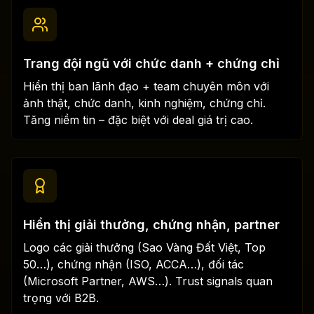
Trang đội ngũ với chức danh + chứng chỉ
Hiển thị ban lãnh đạo + team chuyên môn với
ảnh thật, chức danh, kinh nghiệm, chứng chỉ.
Tăng niềm tin – đặc biệt với deal giá trị cao.
Hiển thị giải thưởng, chứng nhận, partner
Logo các giải thưởng (Sao Vàng Đất Việt, Top
50…), chứng nhận (ISO, ACCA…), đối tác
(Microsoft Partner, AWS…). Trust signals quan
trọng với B2B.