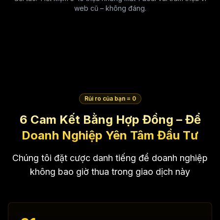
web cũ – không đáng.
Rủi ro của bạn = 0
6 Cam Kết Bằng Hợp Đồng – Để
Doanh Nghiệp Yên Tâm Đầu Tư
Chúng tôi đặt cược danh tiếng để doanh nghiệp
không bao giờ thua trong giao dịch này