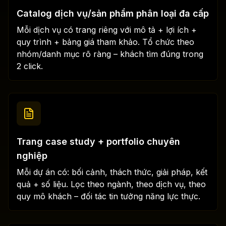
Catalog dịch vụ/sản phẩm phân loại đa cấp
Mỗi dịch vụ có trang riêng với mô tả + lợi ích +
quy trình + bảng giá tham khảo. Tổ chức theo
nhóm/danh mục rõ ràng – khách tìm đúng trong
2 click.
Trang case study + portfolio chuyên
nghiệp
Mỗi dự án có: bối cảnh, thách thức, giải pháp, kết
quả + số liệu. Lọc theo ngành, theo dịch vụ, theo
quy mô khách – đối tác tin tưởng năng lực thực.