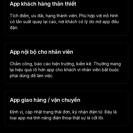
App khách hàng thân thiết
Tích điểm, ưu đãi, hạng thành viên. Phù hợp với mô hình
có tần suất quay lại cao, nơi khách có lý do mở app đều
đặn.
App nội bộ cho nhân viên
Chấm công, báo cáo hiện trường, kiểm kê. Thường mang
lại hiệu quả rõ hơn app cho khách vì nhân viên bắt buộc
phải dùng để làm việc.
App giao hàng / vận chuyển
Định vị, cập nhật trạng thái đơn, ký nhận điện tử. Đây là
loại app mà tính năng điện thoại thật sự là cốt lõi.