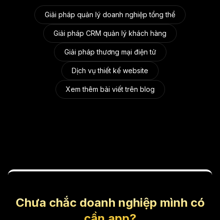
Giải pháp quản lý doanh nghiệp tổng thể
Giải pháp CRM quản lý khách hàng
Giải pháp thương mại điện tử
Dịch vụ thiết kế website
Xem thêm bài viết trên blog
Chưa chắc doanh nghiệp mình có
cần app?