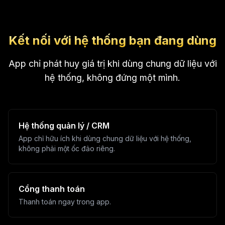
Kết nối với hệ thống bạn đang dùng
App chỉ phát huy giá trị khi dùng chung dữ liệu với
hệ thống, không đứng một mình.
Hệ thống quản lý / CRM
App chỉ hữu ích khi dùng chung dữ liệu với hệ thống,
không phải một ốc đảo riêng.
Cổng thanh toán
Thanh toán ngay trong app.