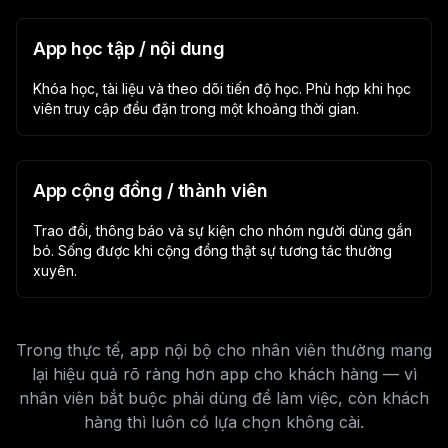
App học tập / nội dung
Khóa học, tài liệu và theo dõi tiến độ học. Phù hợp khi học
viên truy cập đều đặn trong một khoảng thời gian.
App cộng đồng / thành viên
Trao đổi, thông báo và sự kiện cho nhóm người dùng gắn
bó. Sống được khi cộng đồng thật sự tương tác thường
xuyên.
Trong thực tế, app nội bộ cho nhân viên thường mang
lại hiệu quả rõ ràng hơn app cho khách hàng — vì
nhân viên bắt buộc phải dùng để làm việc, còn khách
hàng thì luôn có lựa chọn không cài.