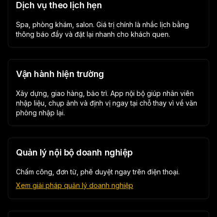
Dịch vụ theo lịch hẹn
Spa, phòng khám, salon. Giá trị chính là nhắc lịch bằng
thông báo đẩy và đặt lại nhanh cho khách quen.
Vận hành hiện trường
Xây dựng, giao hàng, bảo trì. App nội bộ giúp nhân viên
nhập liệu, chụp ảnh và định vị ngay tại chỗ thay vì về văn
phòng nhập lại.
Quản lý nội bộ doanh nghiệp
Chấm công, đơn từ, phê duyệt ngay trên điện thoại.
Xem giải pháp quản lý doanh nghiệp