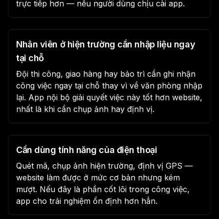
trực tiếp hơn — nếu người dùng chịu cài app.
Nhân viên ở hiện trường cần nhập liệu ngay
tại chỗ
Đội thi công, giao hàng hay bảo trì cần ghi nhận
công việc ngay tại chỗ thay vì về văn phòng nhập
lại. App nội bộ giải quyết việc này tốt hơn website,
nhất là khi cần chụp ảnh hay định vị.
Cần dùng tính năng của điện thoại
Quét mã, chụp ảnh hiện trường, định vị GPS —
website làm được ở mức cơ bản nhưng kém
mượt. Nếu đây là phần cốt lõi trong công việc,
app cho trải nghiệm ổn định hơn hẳn.