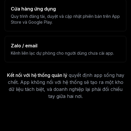
Cửa hàng ứng dụng
Quy trình đăng tải, duyệt và cập nhật phiên bản trên App
Store và Google Play.
Zalo / email
Kênh liên lạc dự phòng cho người dùng chưa cài app.
Kết nối với hệ thống quản lý
quyết định app sống hay
chết. App không nối với hệ thống sẽ tạo ra một kho
dữ liệu tách biệt, và doanh nghiệp lại phải đối chiếu
tay giữa hai nơi.