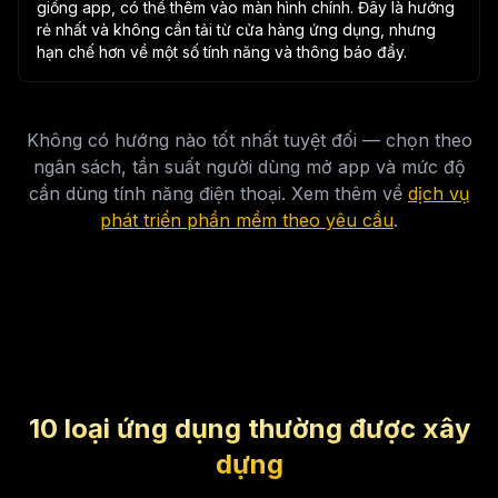
giống app, có thể thêm vào màn hình chính. Đây là hướng
rẻ nhất và không cần tải từ cửa hàng ứng dụng, nhưng
hạn chế hơn về một số tính năng và thông báo đẩy.
Không có hướng nào tốt nhất tuyệt đối — chọn theo
ngân sách, tần suất người dùng mở app và mức độ
cần dùng tính năng điện thoại. Xem thêm về
dịch vụ
phát triển phần mềm theo yêu cầu
.
10 loại ứng dụng thường được xây
dựng