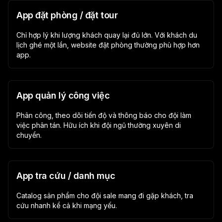
App đặt phòng / đặt tour
Chỉ hợp lý khi lượng khách quay lại đủ lớn. Với khách du
lịch ghé một lần, website đặt phòng thường phù hợp hơn
app.
App quản lý công việc
Phân công, theo dõi tiến độ và thông báo cho đội làm
việc phân tán. Hữu ích khi đội ngũ thường xuyên di
chuyển.
App tra cứu / danh mục
Catalog sản phẩm cho đội sale mang đi gặp khách, tra
cứu nhanh kể cả khi mạng yếu.