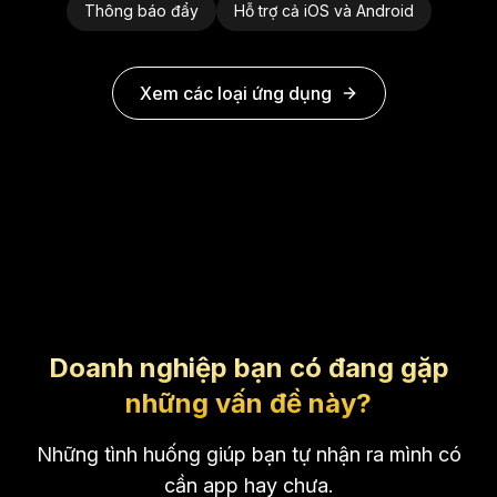
Thông báo đẩy
Hỗ trợ cả iOS và Android
Xem các loại ứng dụng
Doanh nghiệp bạn có đang gặp
những vấn đề này?
Những tình huống giúp bạn tự nhận ra mình có
cần app hay chưa.