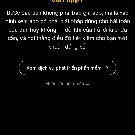
Bước đầu tiên không phải báo giá app, mà là xác
định xem app có phải giải pháp đúng cho bài toán
của bạn hay không — đôi khi câu trả lời là chưa
cần, và nói thẳng điều đó tiết kiệm cho bạn một
khoản đáng kể.
Xem dịch vụ phát triển phần mềm
Hoặc liên hệ tư vấn →