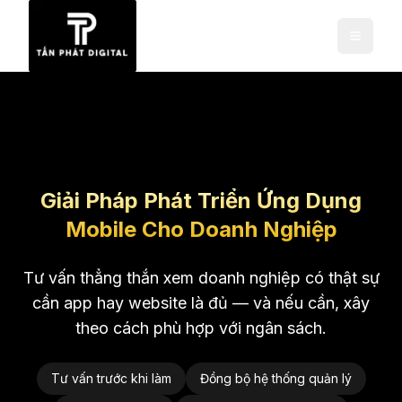
Giải Pháp Phát Triển Ứng Dụng
Mobile Cho Doanh Nghiệp
Tư vấn thẳng thắn xem doanh nghiệp có thật sự
cần app hay website là đủ — và nếu cần, xây
theo cách phù hợp với ngân sách.
Tư vấn trước khi làm
Đồng bộ hệ thống quản lý