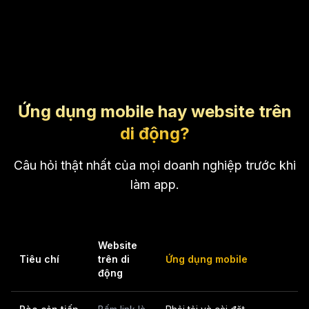
Ứng dụng mobile hay website trên
di động?
Câu hỏi thật nhất của mọi doanh nghiệp trước khi
làm app.
Website
Tiêu chí
trên di
Ứng dụng mobile
động