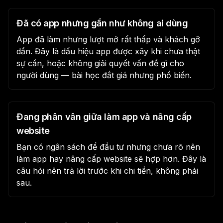
Đã có app nhưng gần như không ai dùng
App đã làm nhưng lượt mở rất thấp và khách gỡ
dần. Đây là dấu hiệu app được xây khi chưa thật
sự cần, hoặc không giải quyết vấn đề gì cho
người dùng — bài học đắt giá nhưng phổ biến.
Đang phân vân giữa làm app và nâng cấp
website
Bạn có ngân sách để đầu tư nhưng chưa rõ nên
làm app hay nâng cấp website sẽ hợp hơn. Đây là
câu hỏi nên trả lời trước khi chi tiền, không phải
sau.