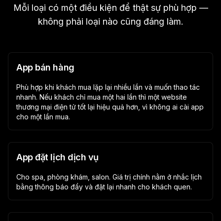
Mỗi loại có một điều kiện để thật sự phù hợp —
không phải loại nào cũng đáng làm.
App bán hàng
Phù hợp khi khách mua lặp lại nhiều lần và muốn thao tác
nhanh. Nếu khách chỉ mua một hai lần thì một website
thương mại điện tử tốt lại hiệu quả hơn, vì không ai cài app
cho một lần mua.
App đặt lịch dịch vụ
Cho spa, phòng khám, salon. Giá trị chính nằm ở nhắc lịch
bằng thông báo đẩy và đặt lại nhanh cho khách quen.