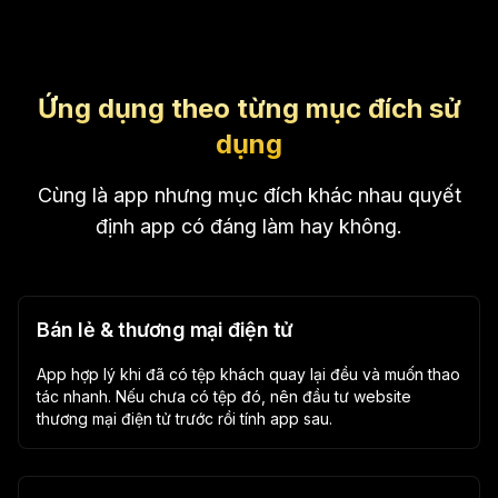
Ứng dụng theo từng mục đích sử
dụng
Cùng là app nhưng mục đích khác nhau quyết
định app có đáng làm hay không.
Bán lẻ & thương mại điện tử
App hợp lý khi đã có tệp khách quay lại đều và muốn thao
tác nhanh. Nếu chưa có tệp đó, nên đầu tư website
thương mại điện tử trước rồi tính app sau.