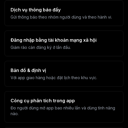
Dịch vụ thông báo đẩy
Gửi thông báo theo nhóm người dùng và theo hành vi.
Đăng nhập bằng tài khoản mạng xã hội
Giảm rào cản đăng ký ở lần đầu.
Bản đồ & định vị
Với app giao hàng hoặc đặt lịch theo khu vực.
Công cụ phân tích trong app
Đo người dùng mở app bao nhiêu lần và dùng tính năng
nào.