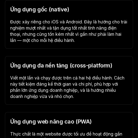
Ứng dụng gốc (native)
Được xây riêng cho iOS và Android. Đây là hướng cho trải
nghiệm mượt nhất và tận dụng tốt nhất tính năng điện
thoại, nhưng cũng tốn kém nhất vì gần như phải làm hai
lần — một cho mỗi hệ điều hành.
Ứng dụng đa nền tảng (cross-platform)
Viết một lần và chạy được trên cả hai hệ điều hành. Cách
này tiết kiệm đáng kể thời gian và chi phí, phù hợp với
phần lớn ứng dụng doanh nghiệp, và là hướng nhiều
doanh nghiệp vừa và nhỏ chọn.
Ứng dụng web nâng cao (PWA)
Thực chất là một website được tối ưu để hoạt động gần