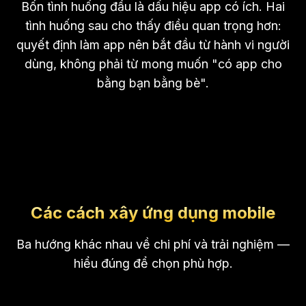
Bốn tình huống đầu là dấu hiệu app có ích. Hai
tình huống sau cho thấy điều quan trọng hơn:
quyết định làm app nên bắt đầu từ hành vi người
dùng, không phải từ mong muốn "có app cho
bằng bạn bằng bè".
Các cách xây ứng dụng mobile
Ba hướng khác nhau về chi phí và trải nghiệm —
hiểu đúng để chọn phù hợp.