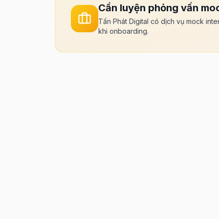
Cần luyện phỏng vấn moc
Tấn Phát Digital có dịch vụ mock inte
khi onboarding.