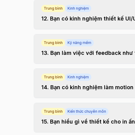
Trung bình
Kinh nghiệm
12
.
Bạn có kinh nghiệm thiết kế UI
Trung bình
Kỹ năng mềm
13
.
Bạn làm việc với feedback như
Trung bình
Kinh nghiệm
14
.
Bạn có kinh nghiệm làm motion
Trung bình
Kiến thức chuyên môn
15
.
Bạn hiểu gì về thiết kế cho in ấ