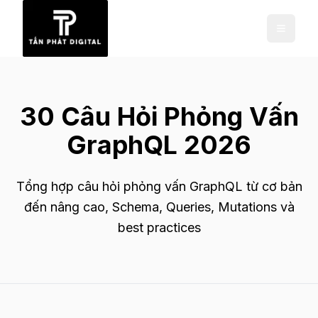
30 Câu Hỏi Phỏng Vấn
GraphQL 2026
Tổng hợp câu hỏi phỏng vấn GraphQL từ cơ bản
đến nâng cao, Schema, Queries, Mutations và
best practices