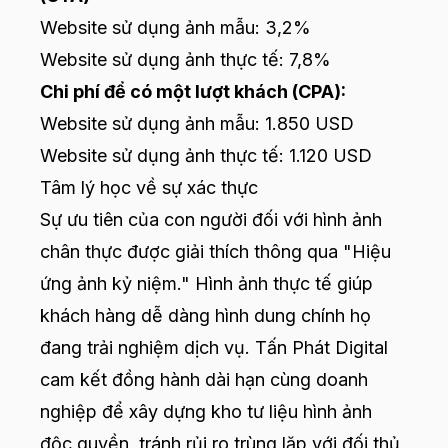
Website sử dụng ảnh mẫu: 3,2%
Website sử dụng ảnh thực tế: 7,8%
Chi phí để có một lượt khách (CPA):
Website sử dụng ảnh mẫu: 1.850 USD
Website sử dụng ảnh thực tế: 1.120 USD
Tâm lý học về sự xác thực
Sự ưu tiên của con người đối với hình ảnh
chân thực được giải thích thông qua "Hiệu
ứng ảnh kỷ niệm." Hình ảnh thực tế giúp
khách hàng dễ dàng hình dung chính họ
đang trải nghiệm dịch vụ. Tấn Phát Digital
cam kết đồng hành dài hạn cùng doanh
nghiệp để xây dựng kho tư liệu hình ảnh
độc quyền, tránh rủi ro trùng lặp với đối thủ