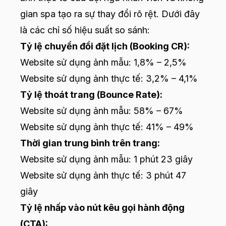
gian spa tạo ra sự thay đổi rõ rệt. Dưới đây
là các chỉ số hiệu suất so sánh:
Tỷ lệ chuyển đổi đặt lịch (Booking CR):
Website sử dụng ảnh mẫu: 1,8% – 2,5%
Website sử dụng ảnh thực tế: 3,2% – 4,1%
Tỷ lệ thoát trang (Bounce Rate):
Website sử dụng ảnh mẫu: 58% – 67%
Website sử dụng ảnh thực tế: 41% – 49%
Thời gian trung bình trên trang:
Website sử dụng ảnh mẫu: 1 phút 23 giây
Website sử dụng ảnh thực tế: 3 phút 47
giây
Tỷ lệ nhấp vào nút kêu gọi hành động
(CTA):