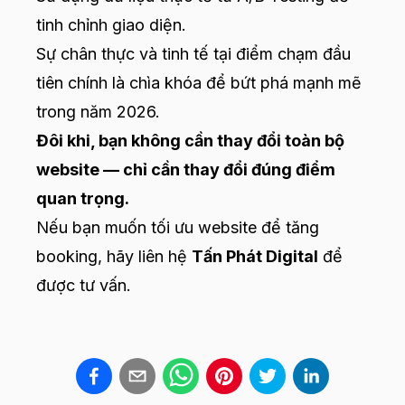
tinh chỉnh giao diện.
Sự chân thực và tinh tế tại điểm chạm đầu
tiên chính là chìa khóa để bứt phá mạnh mẽ
trong năm 2026.
Đôi khi, bạn không cần thay đổi toàn bộ
website — chỉ cần thay đổi đúng điểm
quan trọng.
Nếu bạn muốn tối ưu website để tăng
booking, hãy liên hệ
Tấn Phát Digital
để
được tư vấn.