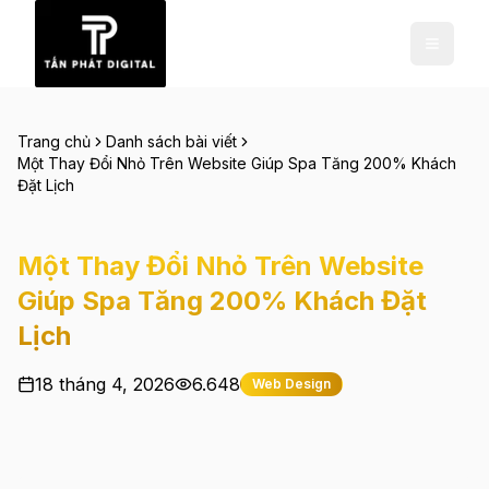
Trang chủ
Danh sách bài viết
Một Thay Đổi Nhỏ Trên Website Giúp Spa Tăng 200% Khách
Đặt Lịch
Một Thay Đổi Nhỏ Trên Website
Giúp Spa Tăng 200% Khách Đặt
Lịch
18 tháng 4, 2026
6.648
Web Design