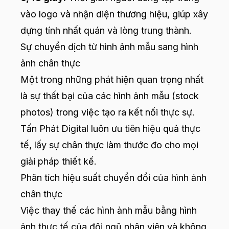
vào logo và nhận diện thương hiệu, giúp xây
dựng tính nhất quán và lòng trung thành.
Sự chuyển dịch từ hình ảnh mẫu sang hình
ảnh chân thực
Một trong những phát hiện quan trọng nhất
là sự thất bại của các hình ảnh mẫu (stock
photos) trong việc tạo ra kết nối thực sự.
Tấn Phát Digital luôn ưu tiên hiệu quả thực
tế, lấy sự chân thực làm thước đo cho mọi
giải pháp thiết kế.
Phân tích hiệu suất chuyển đổi của hình ảnh
chân thực
Việc thay thế các hình ảnh mẫu bằng hình
ảnh thực tế của đội ngũ nhân viên và không