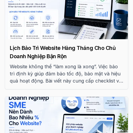
Lịch Bảo Trì Website Hàng Tháng Cho Chủ
Doanh Nghiệp Bận Rộn
Website không thể “làm xong là xong”. Việc bảo
trì định kỳ giúp đảm bảo tốc độ, bảo mật và hiệu
quả hoạt động. Bài viết này cung cấp checklist và
template bảo trì website hàng tháng dễ áp dụng.