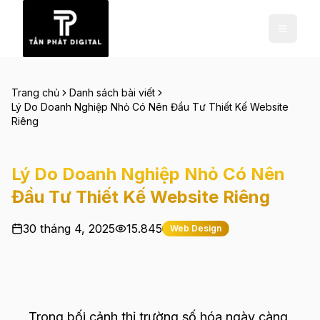
Trang chủ
Danh sách bài viết
Lý Do Doanh Nghiệp Nhỏ Có Nên Đầu Tư Thiết Kế Website
Riêng
Lý Do Doanh Nghiệp Nhỏ Có Nên
Đầu Tư Thiết Kế Website Riêng
30 tháng 4, 2025
15.845
Web Design
Trong bối cảnh thị trường số hóa ngày càng