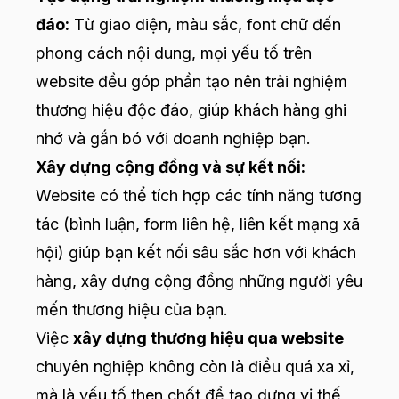
đáo:
Từ giao diện, màu sắc, font chữ đến
phong cách nội dung, mọi yếu tố trên
website đều góp phần tạo nên trải nghiệm
thương hiệu độc đáo, giúp khách hàng ghi
nhớ và gắn bó với doanh nghiệp bạn.
Xây dựng cộng đồng và sự kết nối:
Website có thể tích hợp các tính năng tương
tác (bình luận, form liên hệ, liên kết mạng xã
hội) giúp bạn kết nối sâu sắc hơn với khách
hàng, xây dựng cộng đồng những người yêu
mến thương hiệu của bạn.
Việc
xây dựng thương hiệu qua website
chuyên nghiệp không còn là điều quá xa xỉ,
mà là yếu tố then chốt để tạo dựng vị thế