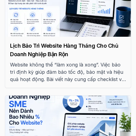
Lịch Bảo Trì Website Hàng Tháng Cho Chủ
Doanh Nghiệp Bận Rộn
Website không thể “làm xong là xong”. Việc bảo
trì định kỳ giúp đảm bảo tốc độ, bảo mật và hiệu
quả hoạt động. Bài viết này cung cấp checklist và
template bảo trì website hàng tháng dễ áp dụng.