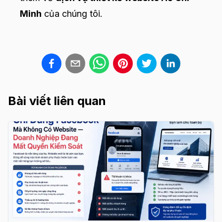
Minh
của chúng tôi.
Bài viết liên quan