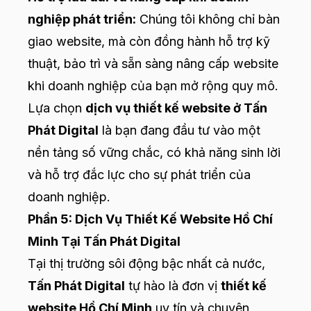
nghiệp phát triển:
Chúng tôi không chỉ bàn
giao website, mà còn đồng hành hỗ trợ kỹ
thuật, bảo trì và sẵn sàng nâng cấp website
khi doanh nghiệp của bạn mở rộng quy mô.
Lựa chọn
dịch vụ thiết kế website ở Tấn
Phát Digital
là bạn đang đầu tư vào một
nền tảng số vững chắc, có khả năng sinh lời
và hỗ trợ đắc lực cho sự phát triển của
doanh nghiệp.
Phần 5: Dịch Vụ Thiết Kế Website Hồ Chí
Minh Tại Tấn Phát Digital
Tại thị trường sôi động bậc nhất cả nước,
Tấn Phát Digital
tự hào là đơn vị
thiết kế
website Hồ Chí Minh
uy tín và chuyên