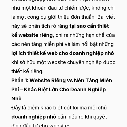
như một khoản đầu tư chiến lược, không chỉ
là một công cụ giới thiệu đơn thuần. Bài viết
này sẽ phân tích rõ ràng
tại sao cần thiết
kế website riêng
, chỉ ra những hạn chế của
các nền tảng miễn phí và làm nổi bật những
lợi ích thiết kế web cho doanh nghiệp nhỏ
khi sở hữu một website chuyên nghiệp được
thiết kế riêng.
Phần 1: Website Riêng vs Nền Tảng Miễn
Phí – Khác Biệt Lớn Cho Doanh Nghiệp
Nhỏ
Đây là điểm khác biệt cốt lõi mà mỗi chủ
doanh nghiệp nhỏ
cần hiểu rõ khi quyết
định đầu tư cho website: