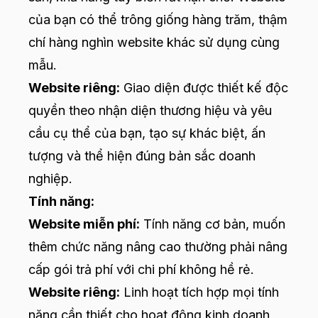
của bạn có thể trông giống hàng trăm, thậm
chí hàng nghìn website khác sử dụng cùng
mẫu.
Website riêng:
Giao diện được thiết kế độc
quyền theo nhận diện thương hiệu và yêu
cầu cụ thể của bạn, tạo sự khác biệt, ấn
tượng và thể hiện đúng bản sắc doanh
nghiệp.
Tính năng:
Website miễn phí:
Tính năng cơ bản, muốn
thêm chức năng nâng cao thường phải nâng
cấp gói trả phí với chi phí không hề rẻ.
Website riêng:
Linh hoạt tích hợp mọi tính
năng cần thiết cho hoạt động kinh doanh