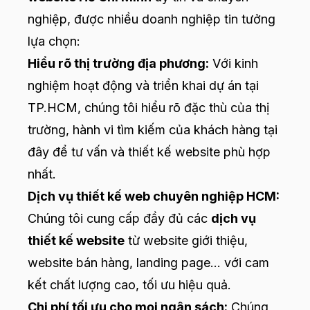
nghiệp, được nhiều doanh nghiệp tin tưởng
lựa chọn:
Hiểu rõ thị trường địa phương:
Với kinh
nghiệm hoạt động và triển khai dự án tại
TP.HCM, chúng tôi hiểu rõ đặc thù của thị
trường, hành vi tìm kiếm của khách hàng tại
đây để tư vấn và thiết kế website phù hợp
nhất.
Dịch vụ thiết kế web chuyên nghiệp HCM:
Chúng tôi cung cấp đầy đủ các
dịch vụ
thiết kế website
từ website giới thiệu,
website bán hàng, landing page... với cam
kết chất lượng cao, tối ưu hiệu quả.
Chi phí tối ưu cho mọi ngân sách:
Chúng