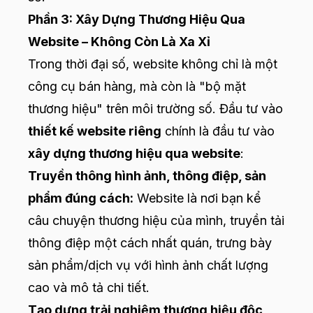
Phần 3: Xây Dựng Thương Hiệu Qua
Website – Không Còn Là Xa Xỉ
Trong thời đại số, website không chỉ là một
công cụ bán hàng, mà còn là "bộ mặt
thương hiệu" trên môi trường số. Đầu tư vào
thiết kế website riêng
chính là đầu tư vào
xây dựng thương hiệu qua website
:
Truyền thông hình ảnh, thông điệp, sản
phẩm đúng cách:
Website là nơi bạn kể
câu chuyện thương hiệu của mình, truyền tải
thông điệp một cách nhất quán, trưng bày
sản phẩm/dịch vụ với hình ảnh chất lượng
cao và mô tả chi tiết.
Tạo dựng trải nghiệm thương hiệu độc