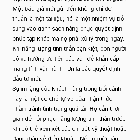
Một báo giá mới gửi đến không chỉ đơn
thuần là một tài liệu; nó là một nhiệm vụ bổ
sung vào danh sách hàng chục quyết định
phức tạp khác mà họ phải xử lý trong ngày.
Khi năng lượng tinh thần cạn kiệt, con người
có xu hướng ưu tiên các vấn đề khẩn cấp
mang tính vận hành hơn là các quyết định
đầu tư mới.
Sự im lặng của khách hàng trong bối cảnh
này là một cơ chế tự vệ của nhận thức
nhằm tránh tình trạng quá tải. Họ cần thời
gian để hồi phục năng lượng tinh thần trước
khi có thể xem xét các chi tiết kỹ thuật hoặc
đàm phán về điều khoản. Nếu người bán