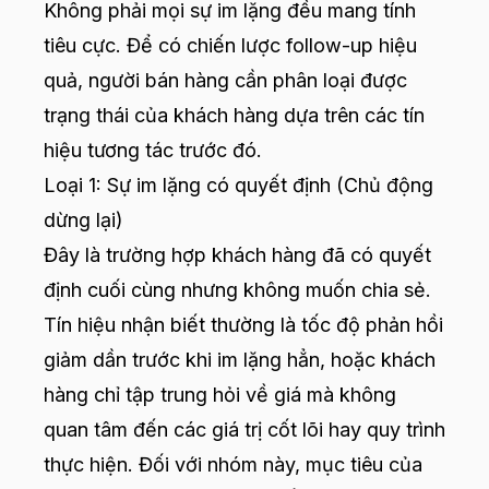
Không phải mọi sự im lặng đều mang tính
tiêu cực. Để có chiến lược follow-up hiệu
quả, người bán hàng cần phân loại được
trạng thái của khách hàng dựa trên các tín
hiệu tương tác trước đó.
Loại 1: Sự im lặng có quyết định (Chủ động
dừng lại)
Đây là trường hợp khách hàng đã có quyết
định cuối cùng nhưng không muốn chia sẻ.
Tín hiệu nhận biết thường là tốc độ phản hồi
giảm dần trước khi im lặng hẳn, hoặc khách
hàng chỉ tập trung hỏi về giá mà không
quan tâm đến các giá trị cốt lõi hay quy trình
thực hiện. Đối với nhóm này, mục tiêu của